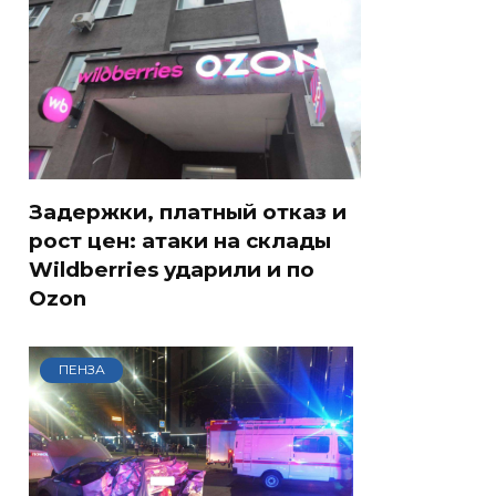
Задержки, платный отказ и
рост цен: атаки на склады
Wildberries ударили и по
Ozon
ПЕНЗА