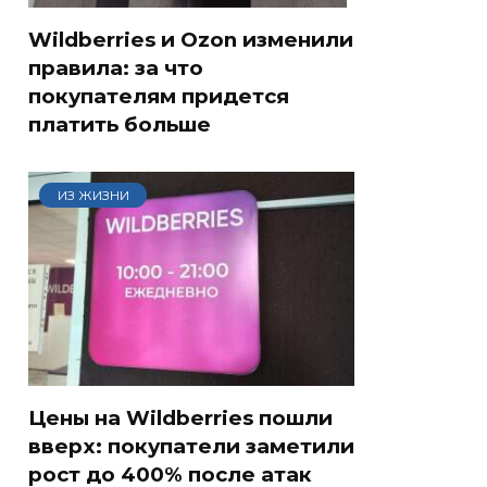
Wildberries и Ozon изменили
правила: за что
покупателям придется
платить больше
ИЗ ЖИЗНИ
Цены на Wildberries пошли
вверх: покупатели заметили
рост до 400% после атак