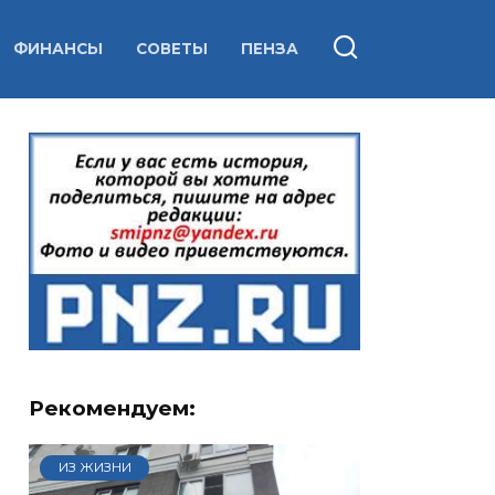
ФИНАНСЫ
СОВЕТЫ
ПЕНЗА
Рекомендуем:
ИЗ ЖИЗНИ