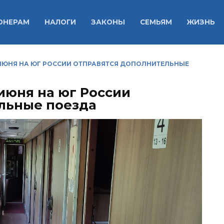
ОНЕРАМ
НАЛОГИ
ЗАКОНЫ
СЕМЬЯМ
ЖИЗНЬ
 ИЮНЯ НА ЮГ РОССИИ ОТПРАВЯТСЯ ДОПОЛНИТЕЛЬНЫЕ
июня на юг России
льные поезда