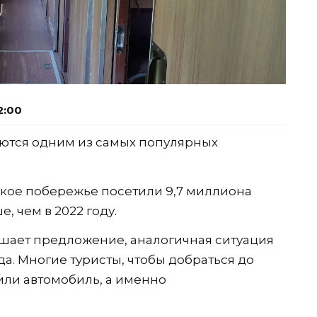
2:00
яются одним из самых популярных
кое побережье посетили 9,7 миллиона
, чем в 2022 году.
шает предложение, аналогичная ситуация
да. Многие туристы, чтобы добраться до
или автомобиль, а именно