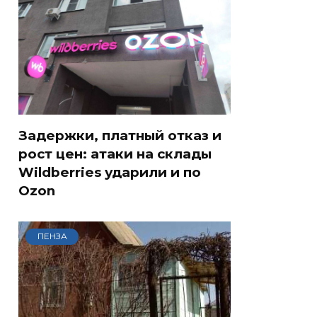
Задержки, платный отказ и
рост цен: атаки на склады
Wildberries ударили и по
Ozon
ПЕНЗА