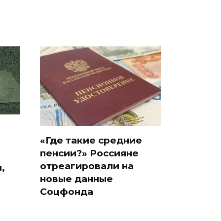
«Где такие средние
пенсии?» Россияне
отреагировали на
,
новые данные
Соцфонда