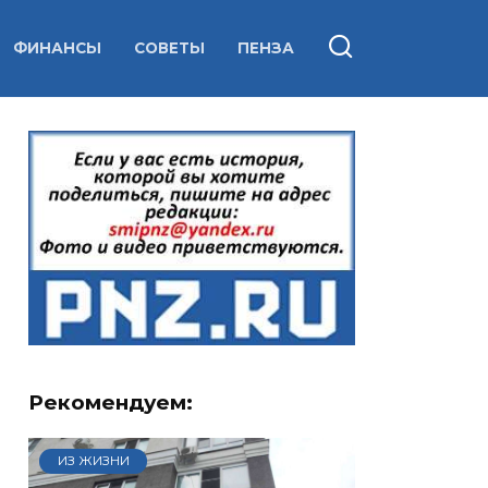
ФИНАНСЫ
СОВЕТЫ
ПЕНЗА
Рекомендуем:
ИЗ ЖИЗНИ