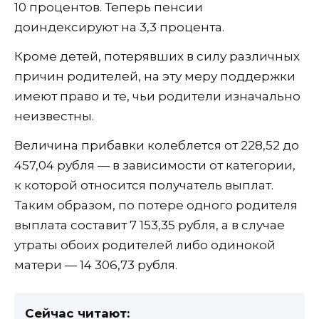
10 процентов. Теперь пенсии
доиндексируют на 3,3 процента.
Кроме детей, потерявших в силу различных
причин родителей, на эту меру поддержки
имеют право и те, чьи родители изначально
неизвестны.
Величина прибавки колеблется от 228,52 до
457,04 рубля — в зависимости от категории,
к которой относится получатель выплат.
Таким образом, по потере одного родителя
выплата составит 7 153,35 рубля, а в случае
утраты обоих родителей либо одинокой
матери — 14 306,73 рубля.
Сейчас читают: