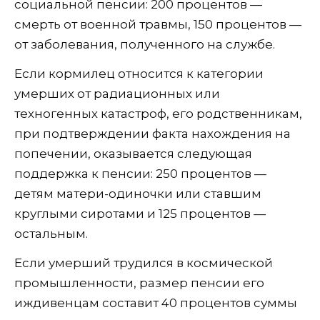
социальной пенсии: 200 процентов —
смерть от военной травмы, 150 процентов —
от заболевания, полученного на службе.
Если кормилец относится к категории
умерших от радиационных или
техногенных катастроф, его родственникам,
при подтверждении факта нахождения на
попечении, оказывается следующая
поддержка к пенсии: 250 процентов —
детям матери-одиночки или ставшим
круглыми сиротами и 125 процентов —
остальным.
Если умерший трудился в космической
промышленности, размер пенсии его
иждивенцам составит 40 процентов суммы