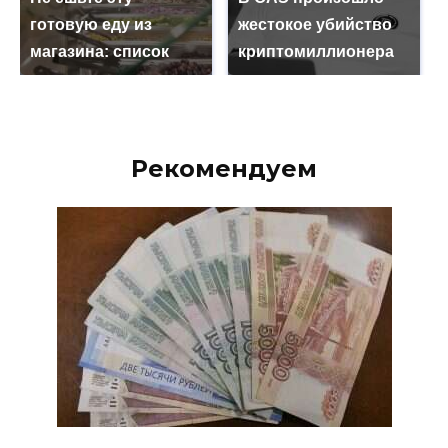
готовую еду из
жестокое убийство
магазина: список
криптомиллионера
Рекомендуем