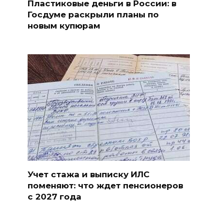
Пластиковые деньги в России: в
Госдуме раскрыли планы по
новым купюрам
Учет стажа и выписку ИЛС
поменяют: что ждет пенсионеров
с 2027 года