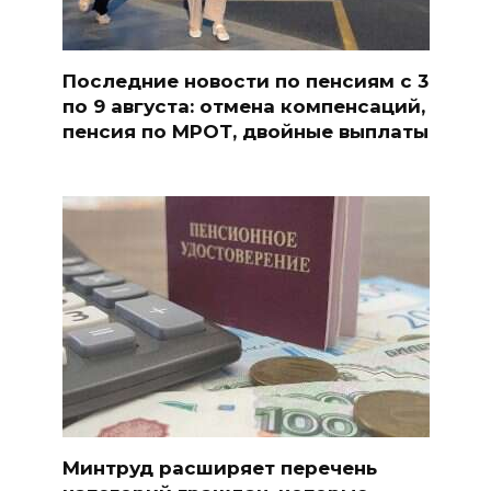
Последние новости по пенсиям с 3
по 9 августа: отмена компенсаций,
пенсия по МРОТ, двойные выплаты
Минтруд расширяет перечень