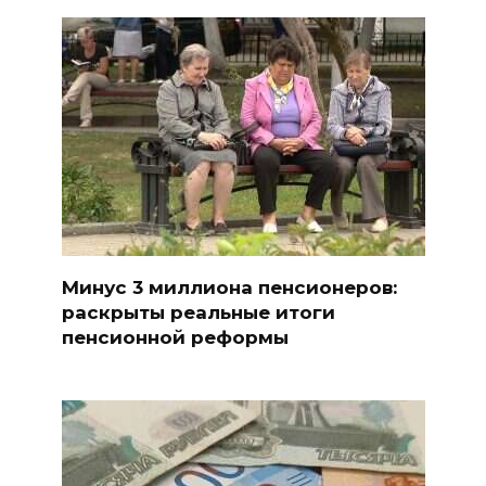
Минус 3 миллиона пенсионеров:
раскрыты реальные итоги
пенсионной реформы