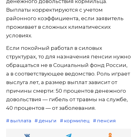
денежного довольствия кормильца.
Выплаты корректируются с учетом
районного коэффициента, если заявитель
проживает в сложных климатических
условиях.
Если покойный работал в силовых
структурах, то для назначения пенсии нужно
обращаться не в Социальный фонд России,
а в соответствующее ведомство. Роль играет
выслуга лет, а размер выплат зависит от
причины смерти: 50 процентов денежного
довольствия — гибель от травмы на службе,
40 процентов — от заболевания.
выплата
деньги
кормилец
пенсия