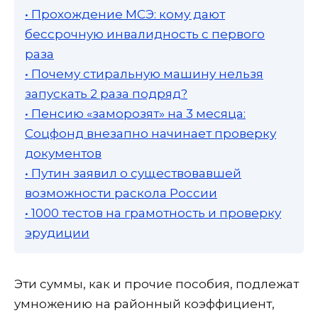
• Прохождение МСЭ: кому дают
бессрочную инвалидность с первого
раза
• Почему стиральную машину нельзя
запускать 2 раза подряд?
• Пенсию «заморозят» на 3 месяца:
Соцфонд внезапно начинает проверку
документов
• Путин заявил о существовавшей
возможности раскола России
• 1000 тестов на грамотность и проверку
эрудиции
Эти суммы, как и прочие пособия, подлежат
умножению на районный коэффициент,