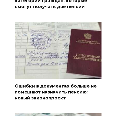
категорий граждан, которые
смогут получать две пенсии
Ошибки в документах больше не
помешают назначить пенсию:
новый законопроект