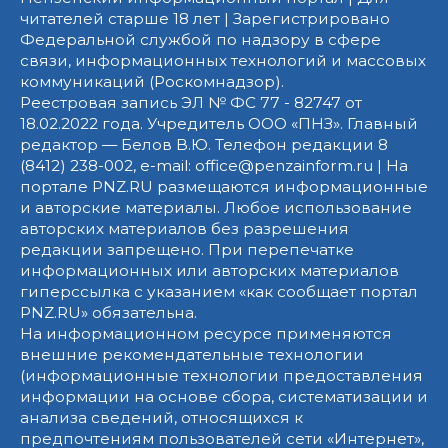
читателей старше 18 лет | Зарегистрировано
Федеральной службой по надзору в сфере
связи, информационных технологий и массовых
коммуникаций (Роскомнадзор).
Реестровая запись ЭЛ № ФС 77 - 82747 от
18.02.2022 года. Учредитель ООО «ПНЗ». Главный
редактор — Белов В.Ю. Телефон редакции 8
(8412) 238-002, e-mail: office@penzainform.ru | На
портале PNZ.RU размещаются информационные
и авторские материалы. Любое использование
авторских материалов без разрешения
редакции запрещено. При перепечатке
информационных или авторских материалов
гиперссылка с указанием «как сообщает портал
PNZ.RU» обязательна.
На информационном ресурсе применяются
внешние рекомендательные технологии
(информационные технологии предоставления
информации на основе сбора, систематизации и
анализа сведений, относящихся к
предпочтениям пользователей сети «Интернет»,