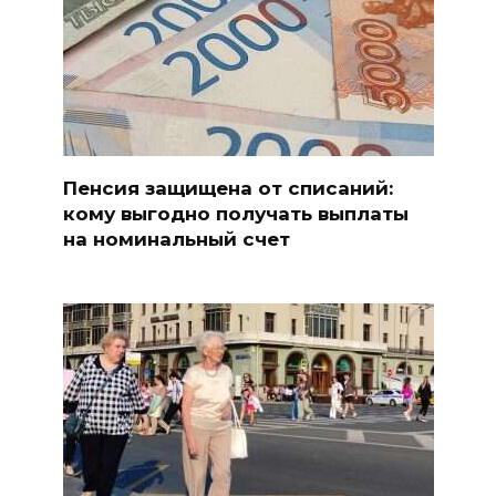
Пенсия защищена от списаний:
кому выгодно получать выплаты
на номинальный счет