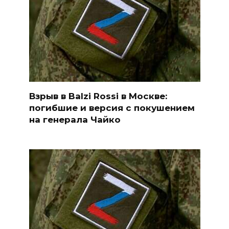
Взрыв в Balzi Rossi в Москве:
погибшие и версия с покушением
на генерала Чайко