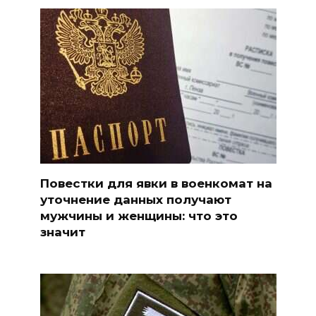
Повестки для явки в военкомат на
уточнение данных получают
мужчины и женщины: что это
значит