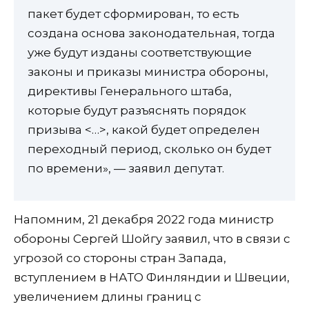
пакет будет сформирован, то есть
создана основа законодательная, тогда
уже будут изданы соответствующие
законы и приказы министра обороны,
директивы Генерального штаба,
которые будут разъяснять порядок
призыва <…>, какой будет определен
переходный период, сколько он будет
по времени», — заявил депутат.
Напомним, 21 декабря 2022 года министр
обороны Сергей Шойгу заявил, что в связи с
угрозой со стороны стран Запада,
вступлением в НАТО Финляндии и Швеции,
увеличением длины границ с