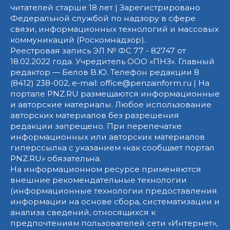
читателей старше 18 лет | Зарегистрировано
Федеральной службой по надзору в сфере
связи, информационных технологий и массовых
коммуникаций (Роскомнадзор).
Реестровая запись ЭЛ № ФС 77 - 82747 от
18.02.2022 года. Учредитель ООО «ПНЗ». Главный
редактор — Белов В.Ю. Телефон редакции 8
(8412) 238-002, e-mail: office@penzainform.ru | На
портале PNZ.RU размещаются информационные
и авторские материалы. Любое использование
авторских материалов без разрешения
редакции запрещено. При перепечатке
информационных или авторских материалов
гиперссылка с указанием «как сообщает портал
PNZ.RU» обязательна.
На информационном ресурсе применяются
внешние рекомендательные технологии
(информационные технологии предоставления
информации на основе сбора, систематизации и
анализа сведений, относящихся к
предпочтениям пользователей сети «Интернет»,