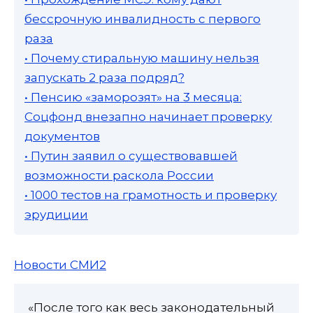
бессрочную инвалидность с первого
раза
• Почему стиральную машину нельзя
запускать 2 раза подряд?
• Пенсию «заморозят» на 3 месяца:
Соцфонд внезапно начинает проверку
документов
• Путин заявил о существовавшей
возможности раскола России
• 1000 тестов на грамотность и проверку
эрудиции
Новости СМИ2
«После того как весь законодательный