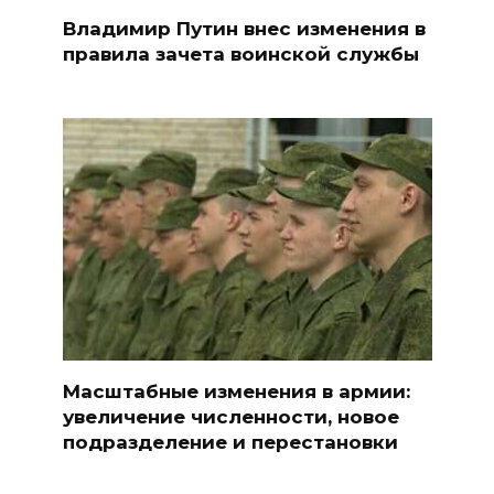
Владимир Путин внес изменения в
правила зачета воинской службы
Масштабные изменения в армии:
увеличение численности, новое
подразделение и перестановки