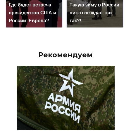
Где будет встреча
Такую зиму в России
президентов США и
никто не ждал: как
России: Европа?
так?!
Рекомендуем