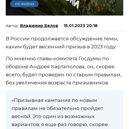
ИЗ ЖИЗНИ
Владимир Белов
15.01.2023 20:18
В России продолжается обсуждение темы,
каким будет весенний призыв в 2023 году.
По мнению главы комитета Госдумы по
обороне Андрея Картаполова, он, скорее
всего, будет проведен по старым правилам,
без увеличения возраста призывников.
«Призывная кампания по новым
правилам не обязательно пройдет
весной. Это один из возможных
вариантов, я еще раз говорю, скорее