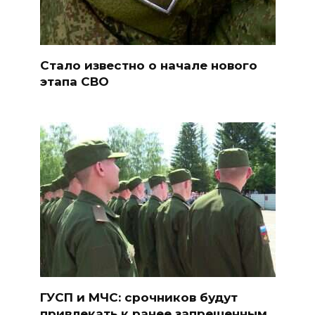
Стало известно о начале нового
этапа СВО
ГУСП и МЧС: срочников будут
привлекать к ранее запрещенным