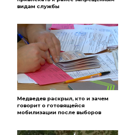
видам службы
Медведев раскрыл, кто и зачем
говорит о готовящейся
мобилизации после выборов