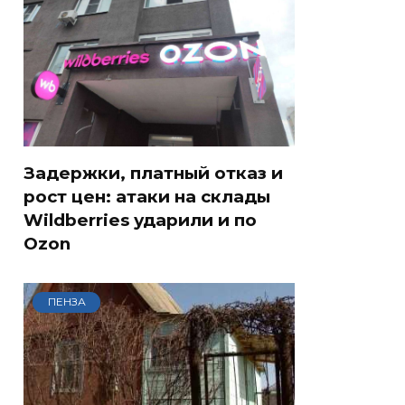
Задержки, платный отказ и
рост цен: атаки на склады
Wildberries ударили и по
Ozon
ПЕНЗА