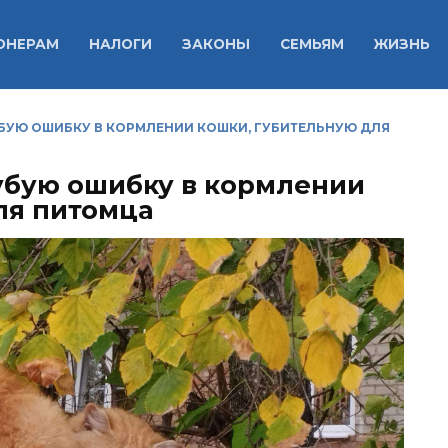
ОНЕРАМ
НАЛОГИ
ЗАКОНЫ
СЕМЬЯМ
ЖИЗНЬ
БУЮ ОШИБКУ В КОРМЛЕНИИ КОШКИ, ГУБИТЕЛЬНУЮ ДЛЯ
убую ошибку в кормлении
ля питомца