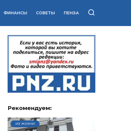
ФИНАНСЫ
СОВЕТЫ
ПЕНЗА
Рекомендуем:
ИЗ ЖИЗНИ