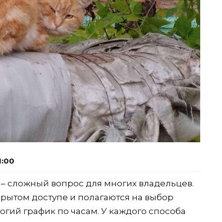
1:00
 – сложный вопрос для многих владельцев.
крытом доступе и полагаются на выбор
огий график по часам. У каждого способа