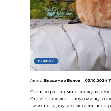
ИЗ ЖИЗНИ
Владимир Белов
03.10.2024 1
Сколько раз кормить кошку за день
Одни оставляют полную миску в от
животного, другие выстраивают стр