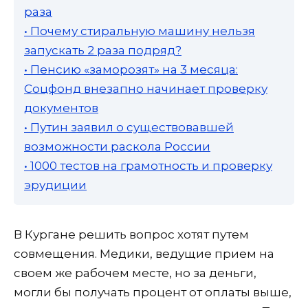
раза
• Почему стиральную машину нельзя
запускать 2 раза подряд?
• Пенсию «заморозят» на 3 месяца:
Соцфонд внезапно начинает проверку
документов
• Путин заявил о существовавшей
возможности раскола России
• 1000 тестов на грамотность и проверку
эрудиции
В Кургане решить вопрос хотят путем
совмещения. Медики, ведущие прием на
своем же рабочем месте, но за деньги,
могли бы получать процент от оплаты выше,