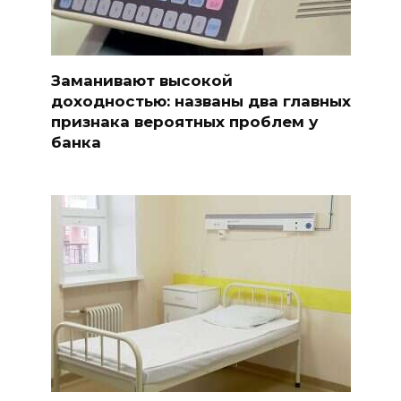
Заманивают высокой
доходностью: названы два главных
признака вероятных проблем у
банка