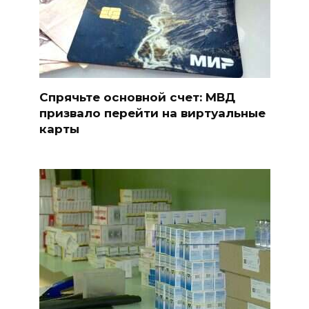
Спрячьте основной счет: МВД
призвало перейти на виртуальные
карты