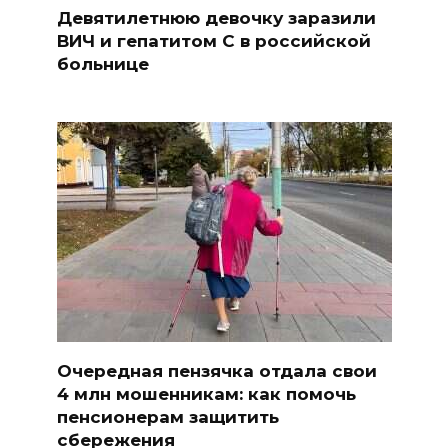
Девятилетнюю девочку заразили
ВИЧ и гепатитом С в российской
больнице
Очередная пензячка отдала свои
4 млн мошенникам: как помочь
пенсионерам защитить
сбережения