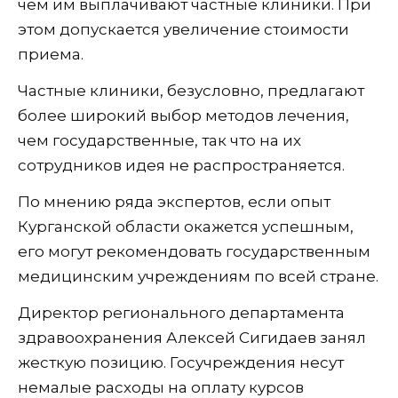
чем им выплачивают частные клиники. При
этом допускается увеличение стоимости
приема.
Частные клиники, безусловно, предлагают
более широкий выбор методов лечения,
чем государственные, так что на их
сотрудников идея не распространяется.
По мнению ряда экспертов, если опыт
Курганской области окажется успешным,
его могут рекомендовать государственным
медицинским учреждениям по всей стране.
Директор регионального департамента
здравоохранения Алексей Сигидаев занял
жесткую позицию. Госучреждения несут
немалые расходы на оплату курсов