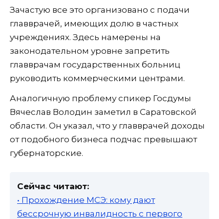
Зачастую все это организовано с подачи
главврачей, имеющих долю в частных
учреждениях. Здесь намерены на
законодательном уровне запретить
главврачам государственных больниц
руководить коммерческими центрами.
Аналогичную проблему спикер Госдумы
Вячеслав Володин заметил в Саратовской
области. Он указал, что у главврачей доходы
от подобного бизнеса подчас превышают
губернаторские.
Сейчас читают:
• Прохождение МСЭ: кому дают
бессрочную инвалидность с первого