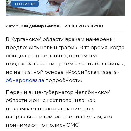
ИЗ ЖИЗНИ
Владимир Белов
28.09.2023 07:00
В Курганской области врачам намерены
предложить новый график. В то время, когда
официально не заняты, они смогут
продолжать вести прием в своих больницах,
но на платной основе. «Российская газета»
обнародовала
подробности.
Первый вице-губернатор Челябинской
области Ирина Гехт пояснила: как
показывает практика, пациентов
направляют к тем же специалистам, что
принимают по полису ОМС.