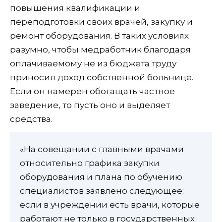
повышения квалификации и
переподготовки своих врачей, закупку и
ремонт оборудования. В таких условиях
разумно, чтобы медработник благодаря
оплачиваемому не из бюджета труду
приносил доход собственной больнице.
Если он намерен обогащать частное
заведение, то пусть оно и выделяет
средства.
«На совещании с главными врачами
относительно графика закупки
оборудования и плана по обучению
специалистов заявлено следующее:
если в учреждении есть врачи, которые
работают не только в государственных