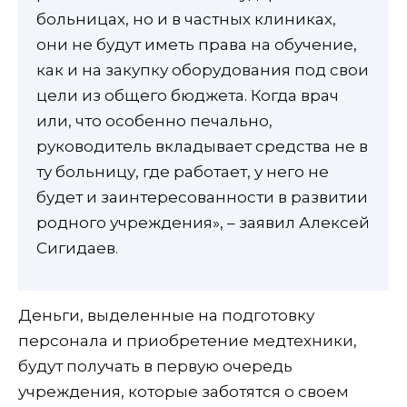
больницах, но и в частных клиниках,
они не будут иметь права на обучение,
как и на закупку оборудования под свои
цели из общего бюджета. Когда врач
или, что особенно печально,
руководитель вкладывает средства не в
ту больницу, где работает, у него не
будет и заинтересованности в развитии
родного учреждения», – заявил Алексей
Сигидаев.
Деньги, выделенные на подготовку
персонала и приобретение медтехники,
будут получать в первую очередь
учреждения, которые заботятся о своем