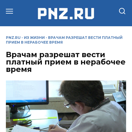
Перейти
к
содержанию
PNZ.RU
-
ИЗ ЖИЗНИ
-
ВРАЧАМ РАЗРЕШАТ ВЕСТИ ПЛАТНЫЙ
ПРИЕМ В НЕРАБОЧЕЕ ВРЕМЯ
Врачам разрешат вести
платный прием в нерабочее
время