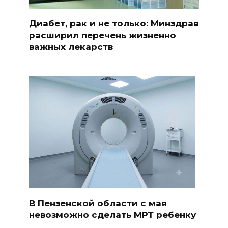
Диабет, рак и не только: Минздрав
расширил перечень жизненно
важных лекарств
В Пензенской области с мая
невозможно сделать МРТ ребенку