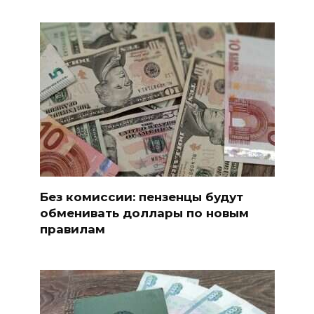
Без комиссии: пензенцы будут
обменивать доллары по новым
правилам