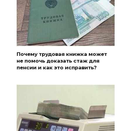
Почему трудовая книжка может
не помочь доказать стаж для
пенсии и как это исправить?