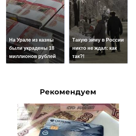
На Урале из казны
Такую зиму в России
были украдены 18
никто не ждал: как
миллионов рублей
так?!
Рекомендуем