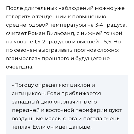
После длительных наблюдений можно уже
говорить о тенденции к повышению
среднегодовой температуры на 3-4 градуса,
считает Роман Вильфанд, с нижней точкой
на уровне 1,5-2 градусов и высшей – 5,5. Но
по сезонам выстраивать прогноз сложно:
взаимосвязь прошлого и будущего не
очевидна.
«Погоду определяют циклон и
антициклон. Если приближается
западный циклон, значит, в его
передней и восточной периферии дуют
воздушные массы с юга и погода очень
теплая. Если он идет дальше,