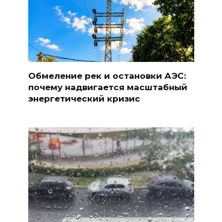
Обмеление рек и остановки АЭС:
почему надвигается масштабный
энергетический кризис