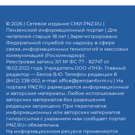
© 2026 | Сетевое издание СМИ PNZ.RU |
Пензенский информационный портал | Для
читателей старше 18 лет | Зарегистрировано
Федеральной службой по надзору в сфере
связи, информационных технологий и массовых
коммуникаций (Роскомнадзор).
Реестровая запись ЭЛ № ФС 77 - 82747 от
18.02.2022 года. Учредитель ООО «ПНЗ». Главный
редактор — Белов В.Ю. Телефон редакции 8
(8412) 238-002, e-mail: office@penzainform.ru | На
портале PNZ.RU размещаются информационные
и авторские материалы. Любое использование
авторских материалов без разрешения
редакции запрещено. При перепечатке
информационных или авторских материалов
гиперссылка с указанием «как сообщает портал
PNZ.RU» обязательна.
На информационном ресурсе применяются