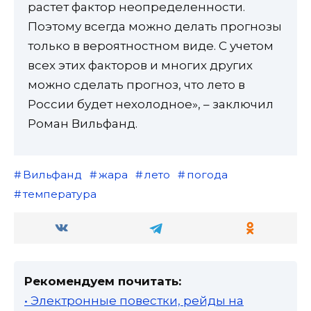
растет фактор неопределенности.
Поэтому всегда можно делать прогнозы
только в вероятностном виде. С учетом
всех этих факторов и многих других
можно сделать прогноз, что лето в
России будет нехолодное», – заключил
Роман Вильфанд.
Вильфанд
жара
лето
погода
температура
Рекомендуем почитать:
• Электронные повестки, рейды на