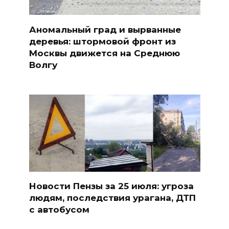
Аномальный град и вырванные
деревья: штормовой фронт из
Москвы движется на Среднюю
Волгу
Новости Пензы за 25 июля: угроза
людям, последствия урагана, ДТП
с автобусом