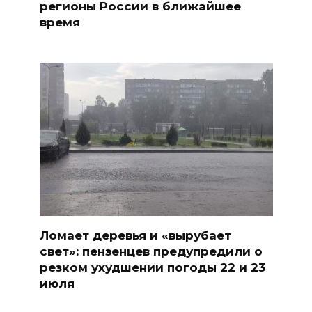
регионы России в ближайшее
время
Ломает деревья и «вырубает
свет»: пензенцев предупредили о
резком ухудшении погоды 22 и 23
июля