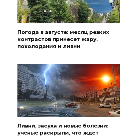
Погода в августе: месяц резких
контрастов принесет жару,
похолодания и ливни
Ливни, засуха и новые болезни:
ученые раскрыли, что ждет