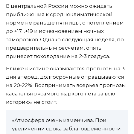
В центральной России можно ожидать
приближения к среднеклиматической
норме не раньше пятницы, с потеплением
до +17…+19 и исчезновением ночных
заморозков. Однако следующая неделя, по
предварительным расчетам, опять
принесет похолодание на 2-3 градуса.
Ближе к истине оказываются прогнозы на 3
дня вперед, долгосрочные оправдываются
на 20-22%. Воспринимать всерьез прогнозы
касательно «самого жаркого лета за всю
историю» не стоит.
«Атмосфера очень изменчива. При
увеличении срока заблаговременности