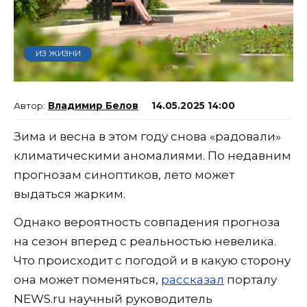
ИЗ ЖИЗНИ
Владимир Белов
14.05.2025 14:00
Зима и весна в этом году снова «радовали»
климатическими аномалиями. По недавним
прогнозам синоптиков, лето может
выдаться жарким.
Однако вероятность совпадения прогноза
на сезон вперед с реальностью невелика.
Что происходит с погодой и в какую сторону
она может поменяться,
рассказал
порталу
NEWS.ru научный руководитель