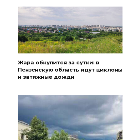
Жара обнулится за сутки: в
Пензенскую область идут циклоны
и затяжные дожди