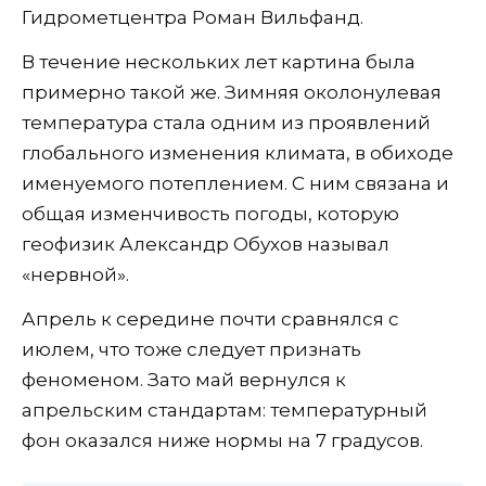
Гидрометцентра Роман Вильфанд.
В течение нескольких лет картина была
примерно такой же. Зимняя околонулевая
температура стала одним из проявлений
глобального изменения климата, в обиходе
именуемого потеплением. С ним связана и
общая изменчивость погоды, которую
геофизик Александр Обухов называл
«нервной».
Апрель к середине почти сравнялся с
июлем, что тоже следует признать
феноменом. Зато май вернулся к
апрельским стандартам: температурный
фон оказался ниже нормы на 7 градусов.