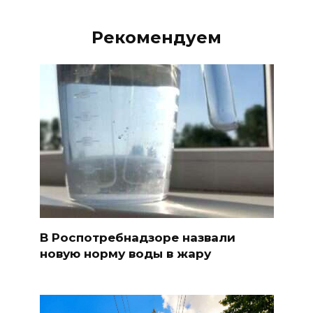
Рекомендуем
В Роспотребнадзоре назвали
новую норму воды в жару