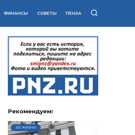
ФИНАНСЫ
СОВЕТЫ
ПЕНЗА
Рекомендуем:
ИЗ ЖИЗНИ