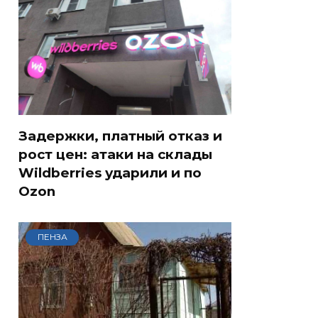
Задержки, платный отказ и
рост цен: атаки на склады
Wildberries ударили и по
Ozon
ПЕНЗА