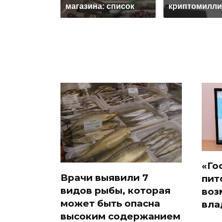
магазина: список
криптомилли
«Го
Врачи выявили 7
пит
видов рыбы, которая
воз
может быть опасна
вла
высоким содержанием