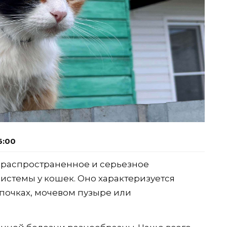
6:00
 распространенное и серьезное
стемы у кошек. Оно характеризуется
 почках, мочевом пузыре или