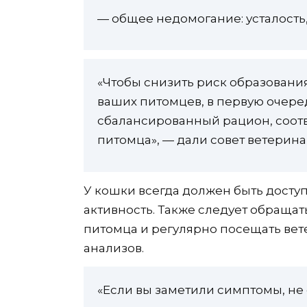
— общее недомогание: усталость,
«Чтобы снизить риск образования
ваших питомцев, в первую очере
сбалансированный рацион, соот
питомца», — дали совет ветерина
У кошки всегда должен быть доступ
активность. Также следует обраща
питомца и регулярно посещать вет
анализов.
«Если вы заметили симптомы, не 