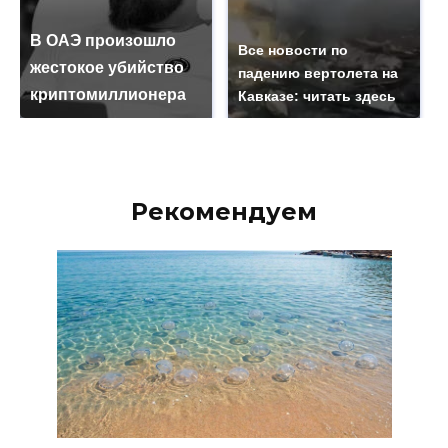
В ОАЭ произошло
Все новости по
жестокое убийство
падению вертолета на
криптомиллионера
Кавказе: читать здесь
Рекомендуем