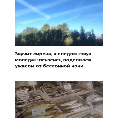
Звучит сирена, а следом «звук
мопеда»: пензенец поделился
ужасом от бессонной ночи