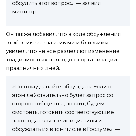
обсудить этот вопрос», — заявил
министр.
Он также добавил, что в ходе обсуждения
этой темы со знакомыми и близкими
увидел, что не все разделяют изменение
традиционных подходов к организации
праздничных дней.
«Поэтому давайте обсуждать. Если в
этом действительно будет запрос со
стороны общества, значит, будем
смотреть, готовить соответствующие
законодательные инициативы и
обсуждать их в том числе в Госдуме», —