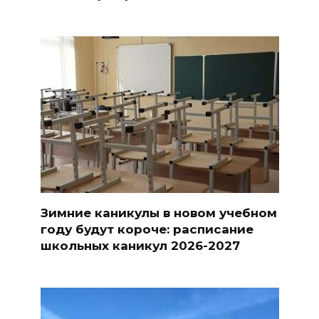
Зимние каникулы в новом учебном
году будут короче: расписание
школьных каникул 2026-2027