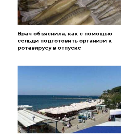
Врач объяснила, как с помощью
сельди подготовить организм к
ротавирусу в отпуске