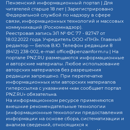
Пензенский информационный портал | Для
читателей старше 18 лет | Зарегистрировано
Федеральной службой по надзору в сфере
связи, информационных технологий и массовых
коммуникаций (Роскомнадзор).
Реестровая запись ЭЛ № ФС 77 - 82747 от
18.02.2022 года. Учредитель ООО «ПНЗ». Главный
редактор — Белов В.Ю. Телефон редакции 8
(8412) 238-002, e-mail: office@penzainform.ru | На
портале PNZ.RU размещаются информационные
и авторские материалы. Любое использование
авторских материалов без разрешения
редакции запрещено. При перепечатке
информационных или авторских материалов
гиперссылка с указанием «как сообщает портал
PNZ.RU» обязательна.
На информационном ресурсе применяются
внешние рекомендательные технологии
(информационные технологии предоставления
информации на основе сбора, систематизации и
анализа сведений, относящихся к