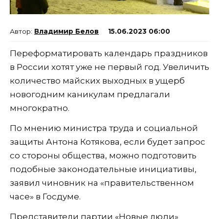
Владимир Белов
15.06.2023 06:00
Переформатировать календарь праздников
в России хотят уже не первый год. Увеличить
количество майских выходных в ущерб
новогодним каникулам предлагали
многократно.
По мнению министра труда и социальной
защиты Антона Котякова, если будет запрос
со стороны общества, можно подготовить
подобные законодательные инициативы,
заявил чиновник на «правительственном
часе» в Госдуме.
Представители партии «Новые люди»