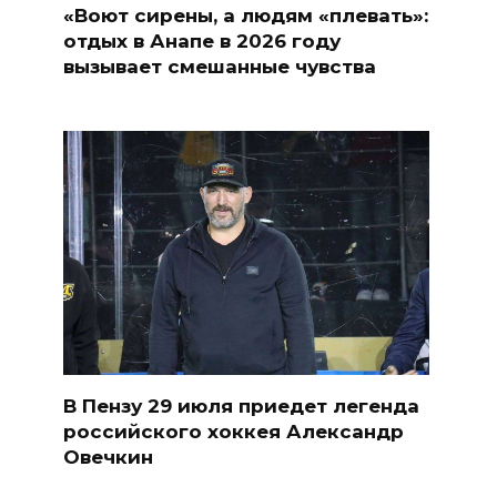
«Воют сирены, а людям «плевать»:
отдых в Анапе в 2026 году
вызывает смешанные чувства
В Пензу 29 июля приедет легенда
российского хоккея Александр
Овечкин