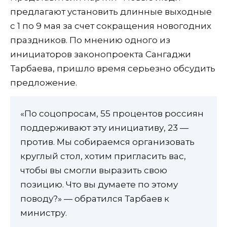
предлагают установить длинные выходные
с 1 по 9 мая за счет сокращения новогодних
праздников. По мнению одного из
инициаторов законопроекта Сангаджи
Тарбаева, пришло время серьезно обсудить
предложение.
«По соцопросам, 55 процентов россиян
поддерживают эту инициативу, 23 —
против. Мы собираемся организовать
круглый стол, хотим пригласить вас,
чтобы вы смогли выразить свою
позицию. Что вы думаете по этому
поводу?» — обратился Тарбаев к
министру.