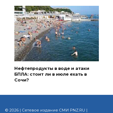
Нефтепродукты в воде и атаки
БПЛА: стоит ли в июле ехать в
Сочи?
© 2026 | Сетевое издание СМИ PNZ.RU |