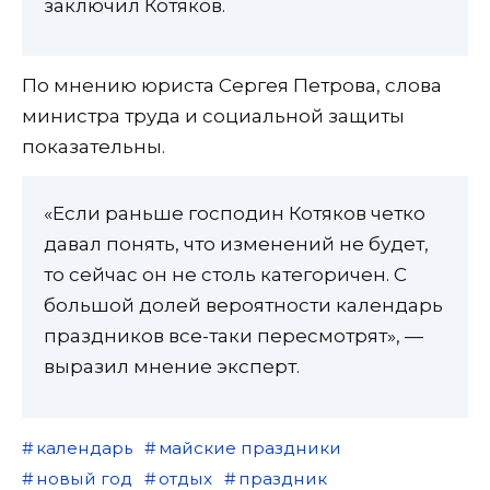
заключил Котяков.
По мнению юриста Сергея Петрова, слова
министра труда и социальной защиты
показательны.
«Если раньше господин Котяков четко
давал понять, что изменений не будет,
то сейчас он не столь категоричен. С
большой долей вероятности календарь
праздников все-таки пересмотрят», —
выразил мнение эксперт.
календарь
майские праздники
новый год
отдых
праздник