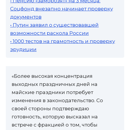
• Пенсию «заморозят» на 3 месяца:
Соцфонд внезапно начинает проверку
документов
• Путин заявил о существовавшей
возможности раскола России
• 1000 тестов на грамотность и проверку
эрудиции
«Более высокая концентрация
выходных праздничных дней на
майские праздники потребует
изменения в законодательство. Со
своей стороны подтверждаю
готовность, которую высказал на
встрече с фракцией о том, чтобы