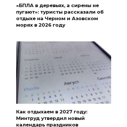
«БПЛА в деревьях, а сирены не
пугают»: туристы рассказали об
отдыхе на Черном и Азовском
морях в 2026 году
Как отдыхаем в 2027 году:
Минтруд утвердил новый
календарь праздников