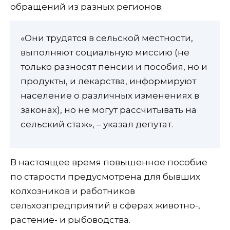
обращений из разных регионов.
«Они трудятся в сельской местности,
выполняют социальную миссию (не
только разносят пенсии и пособия, но и
продукты, и лекарства, информируют
население о различных изменениях в
законах), но не могут рассчитывать на
сельский стаж», – указал депутат.
В настоящее время повышенное пособие
по старости предусмотрена для бывших
колхозников и работников
сельхозпредприятий в сферах животно-,
растение- и рыбоводства.