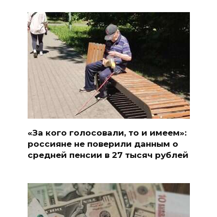
«За кого голосовали, то и имеем»:
россияне не поверили данным о
средней пенсии в 27 тысяч рублей