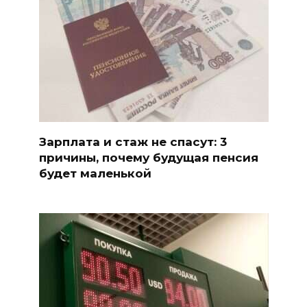
Зарплата и стаж не спасут: 3
причины, почему будущая пенсия
будет маленькой