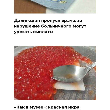
Даже один пропуск врача: за
нарушение больничного могут
урезать выплаты
«Как в музее»: красная икра