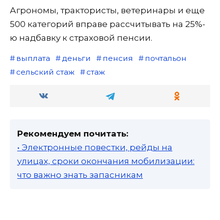
Агрономы, трактористы, ветеринары и еще
500 категорий вправе рассчитывать на 25%-
ю надбавку к страховой пенсии.
выплата
деньги
пенсия
почтальон
сельский стаж
стаж
Рекомендуем почитать:
• Электронные повестки, рейды на
улицах, сроки окончания мобилизации:
что важно знать запасникам