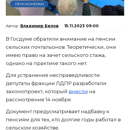
ПЕНСИОНЕРАМ
Владимир Белов
15.11.2023 09:00
В Госдуме обратили внимание на пенсии
сельских почтальонов. Теоретически, они
имею право на зачет сельского стажа,
однако на практике такого нет.
Для устранения несправедливости
депутаты фракции ЛДПР разработали
законопроект, который
внесли
на
рассмотрение 14 ноября.
Документ предусматривает надбавку к
пенсиям для тех, кто долгие годы работал в
сельском хозяйстве.