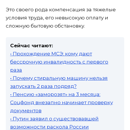
Это своего рода компенсация за тяжелые
условия труда, его невысокую оплату и
сложную бытовую обстановку.
Сейчас читают:
• Прохождение МСЭ: кому дают
бессрочную инвалидность с первого
раза
• Почему стиральную машину нельзя
запускать 2 раза подряд?
• Пенсию «заморозят» на 3 месяца:
Соцфонд внезапно начинает проверку
документов
• Путин заявил о существовавшей
возможности раскола России