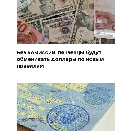
Без комиссии: пензенцы будут
обменивать доллары по новым
правилам