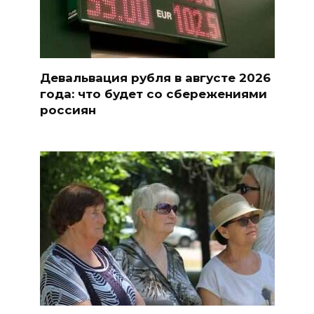
Девальвация рубля в августе 2026
года: что будет со сбережениями
россиян