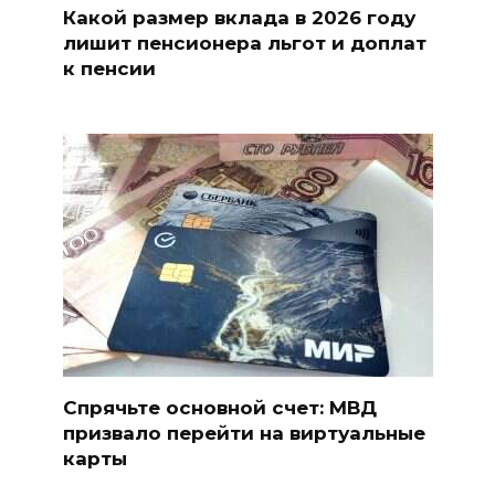
Какой размер вклада в 2026 году
лишит пенсионера льгот и доплат
к пенсии
Спрячьте основной счет: МВД
призвало перейти на виртуальные
карты