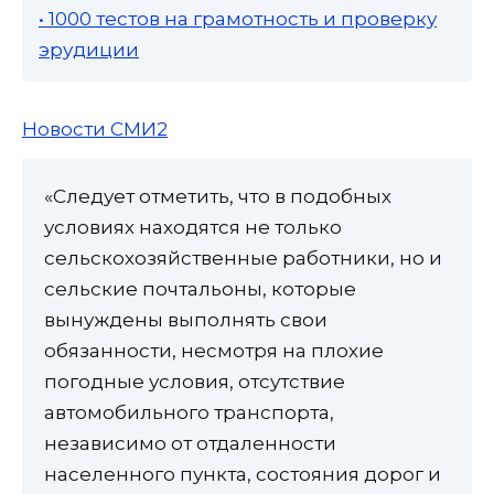
• 1000 тестов на грамотность и проверку
эрудиции
Новости СМИ2
«Следует отметить, что в подобных
условиях находятся не только
сельскохозяйственные работники, но и
сельские почтальоны, которые
вынуждены выполнять свои
обязанности, несмотря на плохие
погодные условия, отсутствие
автомобильного транспорта,
независимо от отдаленности
населенного пункта, состояния дорог и