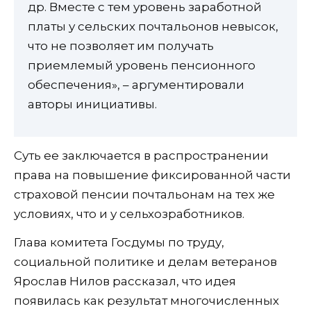
др. Вместе с тем уровень заработной
платы у сельских почтальонов невысок,
что не позволяет им получать
приемлемый уровень пенсионного
обеспечения», – аргументировали
авторы инициативы.
Суть ее заключается в распространении
права на повышение фиксированной части
страховой пенсии почтальонам на тех же
условиях, что и у сельхозработников.
Глава комитета Госдумы по труду,
социальной политике и делам ветеранов
Ярослав Нилов рассказал, что идея
появилась как результат многочисленных