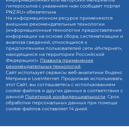
гиперссылка с указанием «как сообщает портал
PNZ.RU» обязательна.
На информационном ресурсе применяются
внешние рекомендательные технологии
(информационные технологии предоставления
информации на основе сбора, систематизации и
анализа сведений, относящихся к
предпочтениям пользователей сети «Интернет»,
находящихся на территории Российской
Федерации)».
Правила применения
рекомендательных технологий
.
Сайт использует сервисы веб-аналитики Яндекс
Метрика и LiveInternet. Продолжая использовать
этот Сайт, вы соглашаетесь с использованием
cookie-файлов и других данных в соответствии с
данной
Политикой конфиденциальности
. Срок
обработки персональных данных при помощи
cookie-файлов составляет 14 дней.