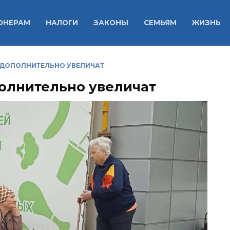
ОНЕРАМ
НАЛОГИ
ЗАКОНЫ
СЕМЬЯМ
ЖИЗНЬ
 ДОПОЛНИТЕЛЬНО УВЕЛИЧАТ
олнительно увеличат