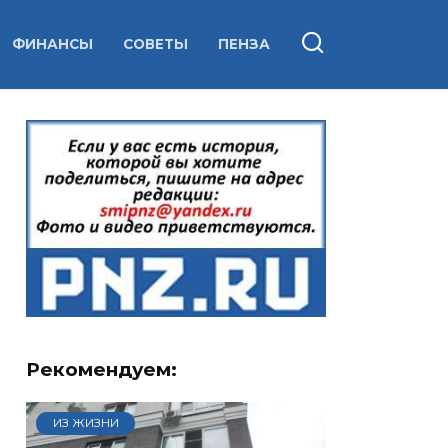
ФИНАНСЫ
СОВЕТЫ
ПЕНЗА
Рекомендуем:
ИЗ ЖИЗНИ