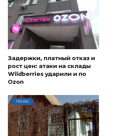
Задержки, платный отказ и
рост цен: атаки на склады
Wildberries ударили и по
Ozon
ПЕНЗА