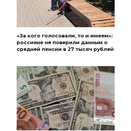
«За кого голосовали, то и имеем»:
россияне не поверили данным о
средней пенсии в 27 тысяч рублей