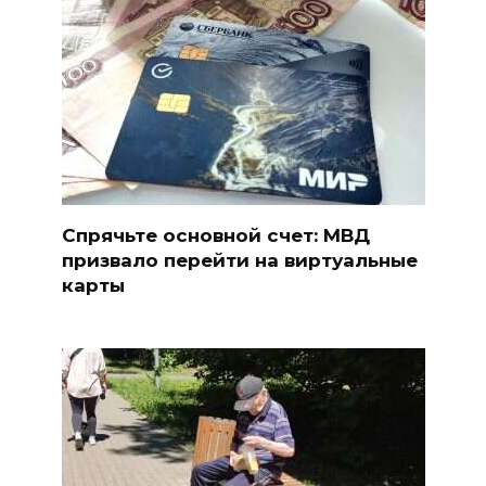
Спрячьте основной счет: МВД
призвало перейти на виртуальные
карты