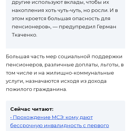
другие используют вклады, чтобы их
накопления хоть чуть-чуть, но росли. И в
этом кроется большая опасность для
пенсионеров», — предупредил Герман
Ткаченко.
Большая часть мер социальной поддержки
пенсионеров, различные доплаты, льготы, в
том числе и на жилищно-коммунальные
услуги, назначаются исходя из дохода
пожилого гражданина.
Сейчас читают:
• Прохождение МСЭ: кому дают
бессрочную инвалидность с первого