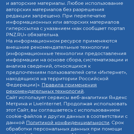
и авторские материалы. Любое использование
авторских материалов без разрешения
редакции запрещено. При перепечатке
информационных или авторских материалов
гиперссылка с указанием «как сообщает портал
PNZ.RU» обязательна.
На информационном ресурсе применяются
внешние рекомендательные технологии
(информационные технологии предоставления
информации на основе сбора, систематизации и
анализа сведений, относящихся к
предпочтениям пользователей сети «Интернет»,
находящихся на территории Российской
Федерации)».
Правила применения
рекомендательных технологий
.
Сайт использует сервисы веб-аналитики Яндекс
Метрика и LiveInternet. Продолжая использовать
этот Сайт, вы соглашаетесь с использованием
cookie-файлов и других данных в соответствии с
данной
Политикой конфиденциальности
. Срок
обработки персональных данных при помощи