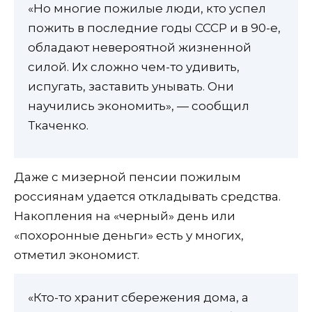
«Но многие пожилые люди, кто успел
пожить в последние годы СССР и в 90-е,
обладают невероятной жизненной
силой. Их сложно чем-то удивить,
испугать, заставить унывать. Они
научились экономить», — сообщил
Ткаченко.
Даже с мизерной пенсии пожилым
россиянам удается откладывать средства.
Накопления на «черный» день или
«похоронные деньги» есть у многих,
отметил экономист.
«Кто-то хранит сбережения дома, а