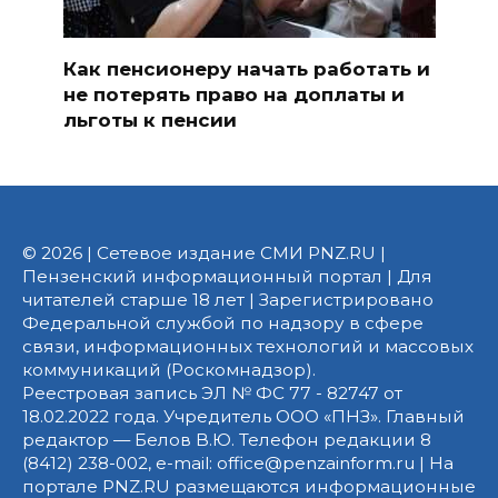
Как пенсионеру начать работать и
не потерять право на доплаты и
льготы к пенсии
© 2026 | Сетевое издание СМИ PNZ.RU |
Пензенский информационный портал | Для
читателей старше 18 лет | Зарегистрировано
Федеральной службой по надзору в сфере
связи, информационных технологий и массовых
коммуникаций (Роскомнадзор).
Реестровая запись ЭЛ № ФС 77 - 82747 от
18.02.2022 года. Учредитель ООО «ПНЗ». Главный
редактор — Белов В.Ю. Телефон редакции 8
(8412) 238-002, e-mail: office@penzainform.ru | На
портале PNZ.RU размещаются информационные