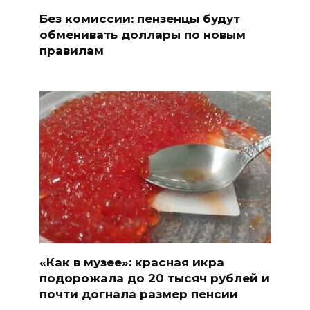
Без комиссии: пензенцы будут
обменивать доллары по новым
правилам
«Как в музее»: красная икра
подорожала до 20 тысяч рублей и
почти догнала размер пенсии