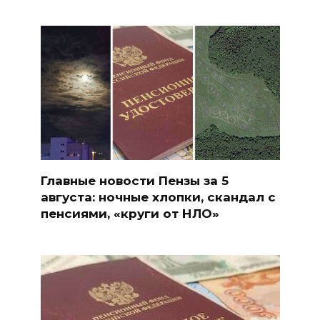
Главные новости Пензы за 5
августа: ночные хлопки, скандал с
пенсиями, «круги от НЛО»