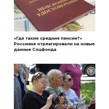
«Где такие средние пенсии?»
Россияне отреагировали на новые
данные Соцфонда