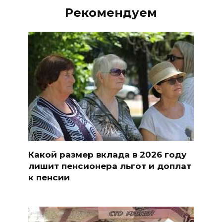
Рекомендуем
Какой размер вклада в 2026 году
лишит пенсионера льгот и доплат
к пенсии