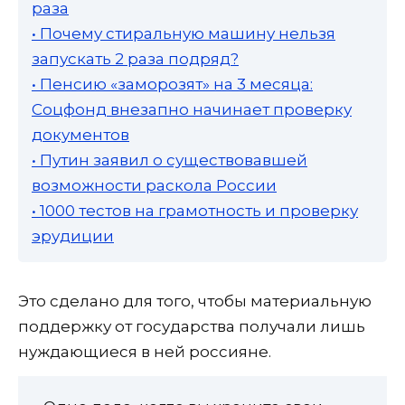
раза
• Почему стиральную машину нельзя
запускать 2 раза подряд?
• Пенсию «заморозят» на 3 месяца:
Соцфонд внезапно начинает проверку
документов
• Путин заявил о существовавшей
возможности раскола России
• 1000 тестов на грамотность и проверку
эрудиции
Это сделано для того, чтобы материальную
поддержку от государства получали лишь
нуждающиеся в ней россияне.