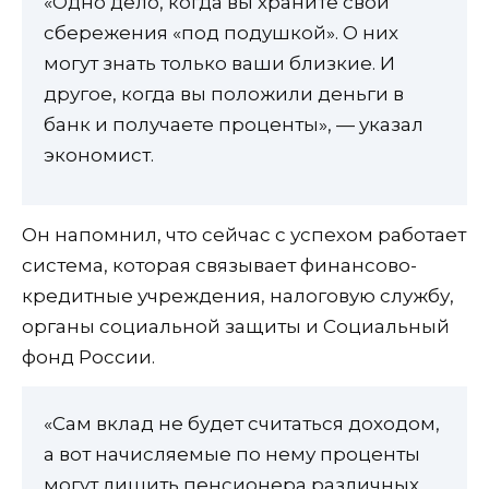
«Одно дело, когда вы храните свои
сбережения «под подушкой». О них
могут знать только ваши близкие. И
другое, когда вы положили деньги в
банк и получаете проценты», — указал
экономист.
Он напомнил, что сейчас с успехом работает
система, которая связывает финансово-
кредитные учреждения, налоговую службу,
органы социальной защиты и Социальный
фонд России.
«Сам вклад не будет считаться доходом,
а вот начисляемые по нему проценты
могут лишить пенсионера различных