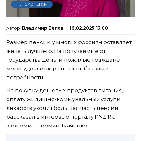
ПЕНСИОНЕРАМ
Владимир Белов
16.02.2025 13:00
Размер пенсии у многих россиян оставляет
желать лучшего. На получаемые от
государства деньги пожилые граждане
могут удовлетворить лишь базовые
потребности.
На покупку дешевых продуктов питания,
оплату жилищно-коммунальных услуг и
лекарств уходит большая часть пенсии,
рассказал в интервью порталу PNZ.RU
экономист Герман Ткаченко.