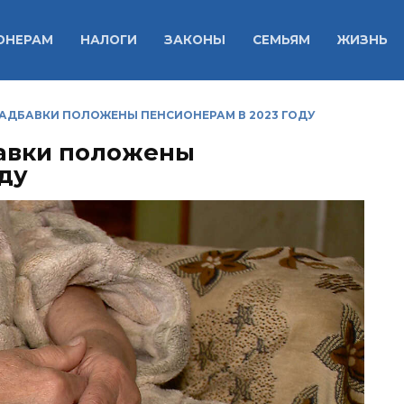
ОНЕРАМ
НАЛОГИ
ЗАКОНЫ
СЕМЬЯМ
ЖИЗНЬ
АДБАВКИ ПОЛОЖЕНЫ ПЕНСИОНЕРАМ В 2023 ГОДУ
бавки положены
ду