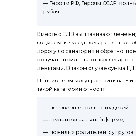
— Героям РФ, Героям СССР, полн
рубля.
Вместе с ЕДВ выплачивают денежн
социальных услуг: лекарственное 
дорогу до санатория и обратно, пое
получать в виде льготных лекарств,
деньгами. В таком случае сумма ЕД
Пенсионеры могут рассчитывать и 
такой категории относят:
— несовершеннолетних детей;
— студентов на очной форме;
— пожилых родителей, супругов,