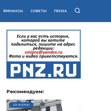
ФИНАНСЫ
СОВЕТЫ
ПЕНЗА
Рекомендуем:
ИЗ ЖИЗНИ