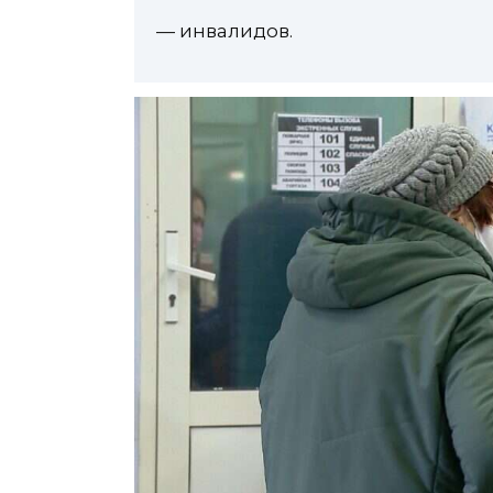
— инвалидов.