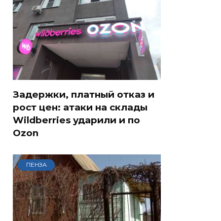
Задержки, платный отказ и
рост цен: атаки на склады
Wildberries ударили и по
Ozon
ПЕНЗА