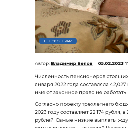
ПЕНСИОНЕРАМ
Владимир Белов
05.02.2023 1
Численность пенсионеров стоящих 
января 2022 года составляла 42,02
имеют законное право не работать 
Согласно проекту трехлетнего бюдж
2023 году составляет 22 174 рубля, в
рублей. Самые низкие выплаты ждут