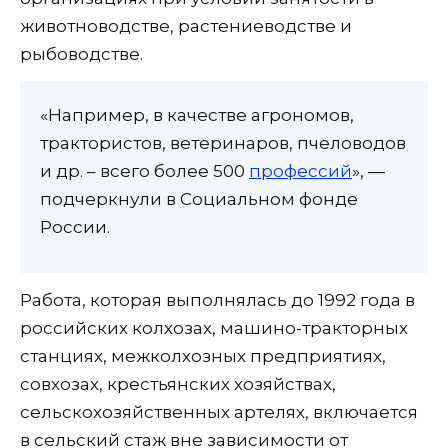
животноводстве, растениеводстве и
рыбоводстве.
«Например, в качестве агрономов,
трактористов, ветеринаров, пчеловодов
и др. – всего более 500
профессий
», —
подчеркнули в Социальном фонде
России.
Работа, которая выполнялась до 1992 года в
российских колхозах, машино-тракторных
станциях, межколхозных предприятиях,
совхозах, крестьянских хозяйствах,
сельскохозяйственных артелях, включается
в сельский стаж вне зависимости от