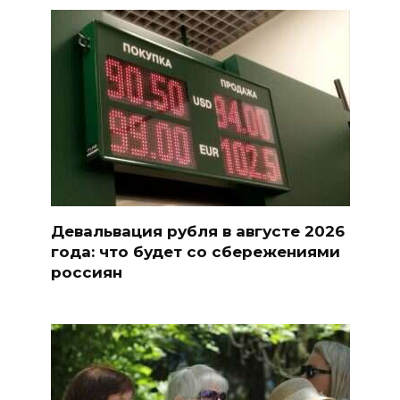
Девальвация рубля в августе 2026
года: что будет со сбережениями
россиян