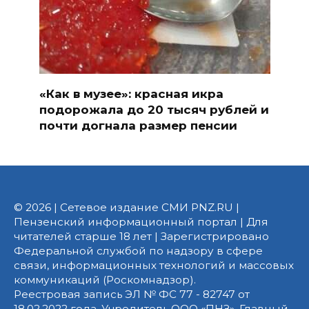
«Как в музее»: красная икра
подорожала до 20 тысяч рублей и
почти догнала размер пенсии
© 2026 | Сетевое издание СМИ PNZ.RU |
Пензенский информационный портал | Для
читателей старше 18 лет | Зарегистрировано
Федеральной службой по надзору в сфере
связи, информационных технологий и массовых
коммуникаций (Роскомнадзор).
Реестровая запись ЭЛ № ФС 77 - 82747 от
18.02.2022 года. Учредитель ООО «ПНЗ». Главный