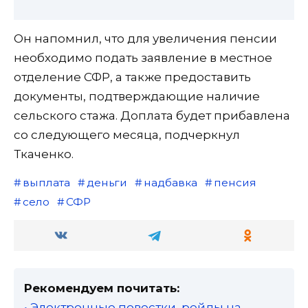
Он напомнил, что для увеличения пенсии
необходимо подать заявление в местное
отделение СФР, а также предоставить
документы, подтверждающие наличие
сельского стажа. Доплата будет прибавлена
со следующего месяца, подчеркнул
Ткаченко.
выплата
деньги
надбавка
пенсия
село
СФР
Рекомендуем почитать:
• Электронные повестки, рейды на