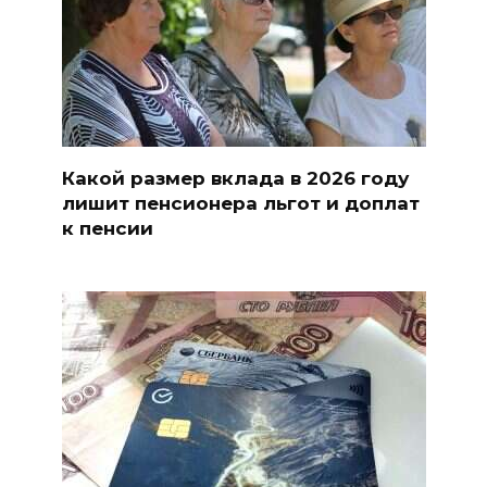
Какой размер вклада в 2026 году
лишит пенсионера льгот и доплат
к пенсии