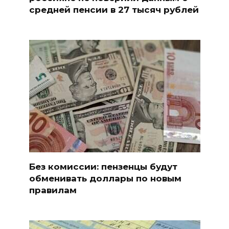
средней пенсии в 27 тысяч рублей
Без комиссии: пензенцы будут
обменивать доллары по новым
правилам