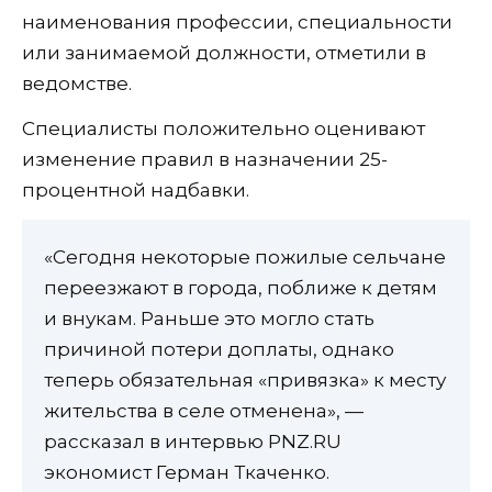
наименования профессии, специальности
или занимаемой должности, отметили в
ведомстве.
Специалисты положительно оценивают
изменение правил в назначении 25-
процентной надбавки.
«Сегодня некоторые пожилые сельчане
переезжают в города, поближе к детям
и внукам. Раньше это могло стать
причиной потери доплаты, однако
теперь обязательная «привязка» к месту
жительства в селе отменена», —
рассказал в интервью PNZ.RU
экономист Герман Ткаченко.