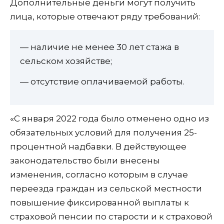
Дополнительные деньги могут получить
лица, которые отвечают ряду требований:
— наличие не менее 30 лет стажа в
сельском хозяйстве;
— отсутствие оплачиваемой работы.
«С января 2022 года было отменено одно из
обязательных условий для получения 25-
процентной надбавки. В действующее
законодательство были внесены
изменения, согласно которым в случае
переезда граждан из сельской местности
повышение фиксированной выплаты к
страховой пенсии по старости и к страховой