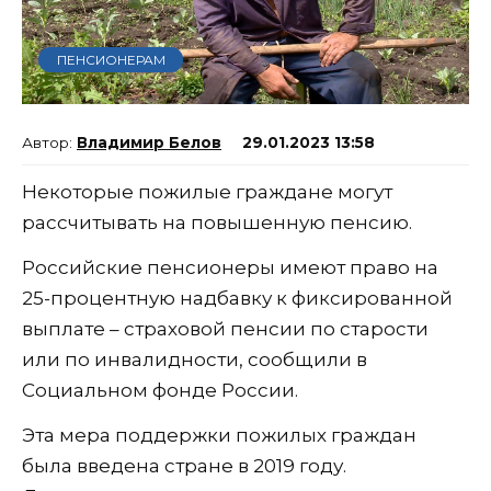
ПЕНСИОНЕРАМ
Владимир Белов
29.01.2023 13:58
Некоторые пожилые граждане могут
рассчитывать на повышенную пенсию.
Российские пенсионеры имеют право на
25-процентную надбавку к фиксированной
выплате – страховой пенсии по старости
или по инвалидности, сообщили в
Социальном фонде России.
Эта мера поддержки пожилых граждан
была введена стране в 2019 году.