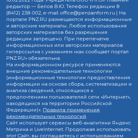
редактор — Белов В.Ю. Телефон редакции 8
(8412) 238-002, e-mail: office@penzainform.ru | На
портале PNZ.RU размещаются информационные
и авторские материалы. Любое использование
авторских материалов без разрешения
редакции запрещено. При перепечатке
информационных или авторских материалов
гиперссылка с указанием «как сообщает портал
PNZ.RU» обязательна.
На информационном ресурсе применяются
внешние рекомендательные технологии
(информационные технологии предоставления
информации на основе сбора, систематизации и
анализа сведений, относящихся к
предпочтениям пользователей сети «Интернет»,
находящихся на территории Российской
Федерации)».
Правила применения
рекомендательных технологий
.
Сайт использует сервисы веб-аналитики Яндекс
Метрика и LiveInternet. Продолжая использовать
этот Сайт, вы соглашаетесь с использованием