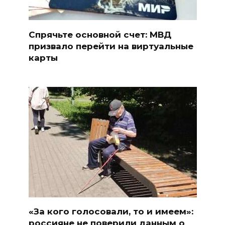
Спрячьте основной счет: МВД
призвало перейти на виртуальные
карты
«За кого голосовали, то и имеем»:
россияне не поверили данным о