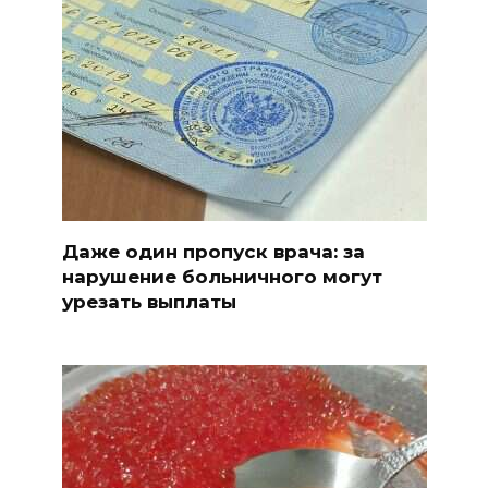
Даже один пропуск врача: за
нарушение больничного могут
урезать выплаты