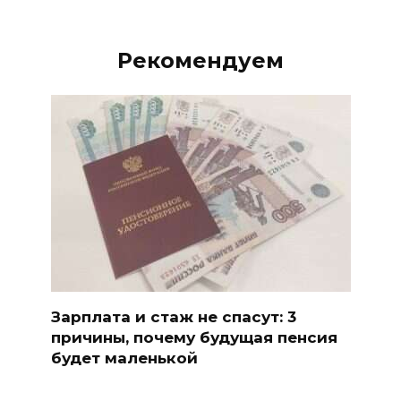
Рекомендуем
Зарплата и стаж не спасут: 3
причины, почему будущая пенсия
будет маленькой