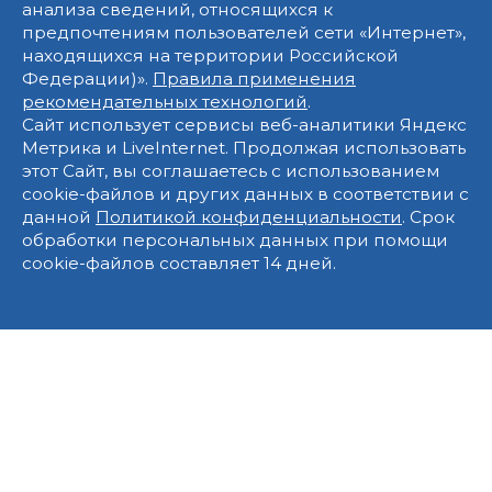
анализа сведений, относящихся к
предпочтениям пользователей сети «Интернет»,
находящихся на территории Российской
Федерации)».
Правила применения
рекомендательных технологий
.
Сайт использует сервисы веб-аналитики Яндекс
Метрика и LiveInternet. Продолжая использовать
этот Сайт, вы соглашаетесь с использованием
cookie-файлов и других данных в соответствии с
данной
Политикой конфиденциальности
. Срок
обработки персональных данных при помощи
cookie-файлов составляет 14 дней.