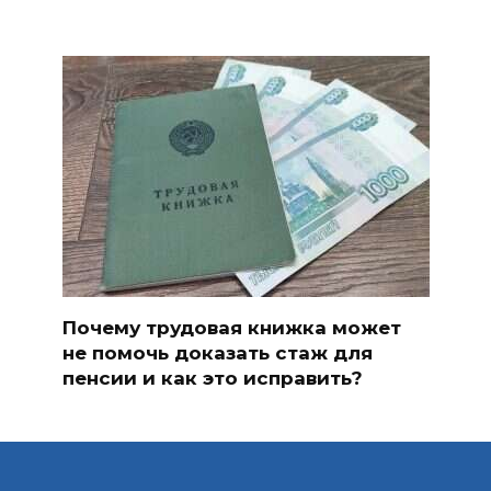
Почему трудовая книжка может
не помочь доказать стаж для
пенсии и как это исправить?