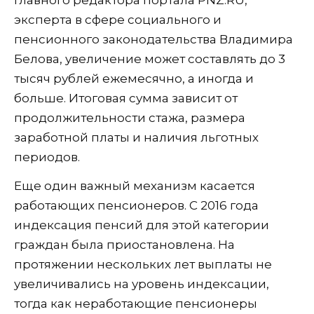
эксперта в сфере социального и
пенсионного законодательства Владимира
Белова, увеличение может составлять до 3
тысяч рублей ежемесячно, а иногда и
больше. Итоговая сумма зависит от
продолжительности стажа, размера
заработной платы и наличия льготных
периодов.
Еще один важный механизм касается
работающих пенсионеров. С 2016 года
индексация пенсий для этой категории
граждан была приостановлена. На
протяжении нескольких лет выплаты не
увеличивались на уровень индексации,
тогда как неработающие пенсионеры