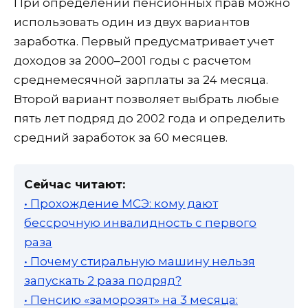
При определении пенсионных прав можно
использовать один из двух вариантов
заработка. Первый предусматривает учет
доходов за 2000–2001 годы с расчетом
среднемесячной зарплаты за 24 месяца.
Второй вариант позволяет выбрать любые
пять лет подряд до 2002 года и определить
средний заработок за 60 месяцев.
Сейчас читают:
• Прохождение МСЭ: кому дают
бессрочную инвалидность с первого
раза
• Почему стиральную машину нельзя
запускать 2 раза подряд?
• Пенсию «заморозят» на 3 месяца: