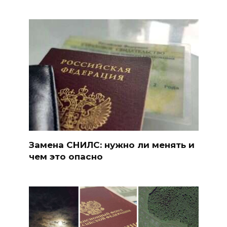
Замена СНИЛС: нужно ли менять и
чем это опасно