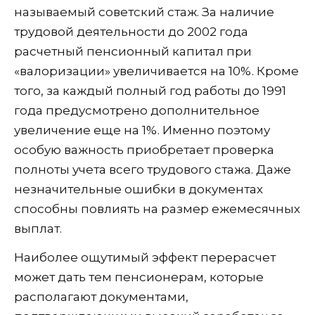
называемый советский стаж. За наличие
трудовой деятельности до 2002 года
расчетный пенсионный капитал при
«валоризации» увеличивается на 10%. Кроме
того, за каждый полный год работы до 1991
года предусмотрено дополнительное
увеличение еще на 1%. Именно поэтому
особую важность приобретает проверка
полноты учета всего трудового стажа. Даже
незначительные ошибки в документах
способны повлиять на размер ежемесячных
выплат.
Наиболее ощутимый эффект перерасчет
может дать тем пенсионерам, которые
располагают документами,