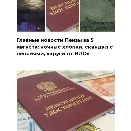
Главные новости Пензы за 5
августа: ночные хлопки, скандал с
пенсиями, «круги от НЛО»