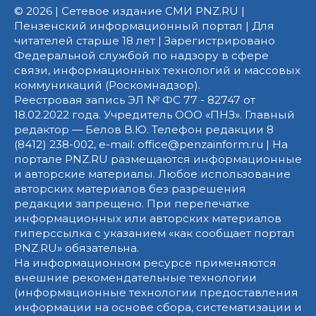
© 2026 | Сетевое издание СМИ PNZ.RU |
Пензенский информационный портал | Для
читателей старше 18 лет | Зарегистрировано
Федеральной службой по надзору в сфере
связи, информационных технологий и массовых
коммуникаций (Роскомнадзор).
Реестровая запись ЭЛ № ФС 77 - 82747 от
18.02.2022 года. Учредитель ООО «ПНЗ». Главный
редактор — Белов В.Ю. Телефон редакции 8
(8412) 238-002, e-mail: office@penzainform.ru | На
портале PNZ.RU размещаются информационные
и авторские материалы. Любое использование
авторских материалов без разрешения
редакции запрещено. При перепечатке
информационных или авторских материалов
гиперссылка с указанием «как сообщает портал
PNZ.RU» обязательна.
На информационном ресурсе применяются
внешние рекомендательные технологии
(информационные технологии предоставления
информации на основе сбора, систематизации и