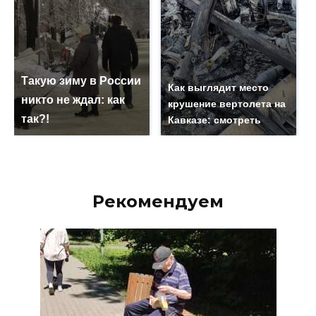
Такую зиму в России
Как выглядит место
никто не ждал: как
крушение вертолета на
так?!
Кавказе: смотреть
Рекомендуем