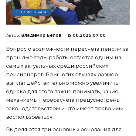
ПЕНСИОНЕРАМ
Владимир Белов
15.06.2026 07:00
Вопрос о возможности пересчета пенсии за
прошлые годы работы остается одним из
самых актуальных среди российских
пенсионеров. Во многих случаях размер
выплат действительно можно увеличить,
однако для этого важно понимать, какие
механизмы перерасчета предусмотрены
законодательством и кто имеет право ими
воспользоваться.
Выделяются три основных основания для