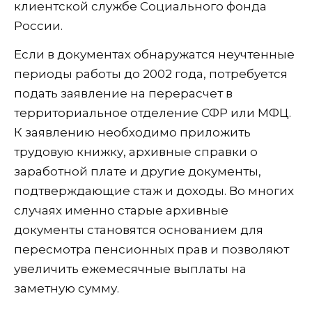
клиентской службе Социального фонда
России.
Если в документах обнаружатся неучтенные
периоды работы до 2002 года, потребуется
подать заявление на перерасчет в
территориальное отделение СФР или МФЦ.
К заявлению необходимо приложить
трудовую книжку, архивные справки о
заработной плате и другие документы,
подтверждающие стаж и доходы. Во многих
случаях именно старые архивные
документы становятся основанием для
пересмотра пенсионных прав и позволяют
увеличить ежемесячные выплаты на
заметную сумму.