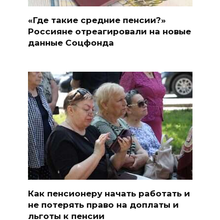
«Где такие средние пенсии?»
Россияне отреагировали на новые
данные Соцфонда
Как пенсионеру начать работать и
не потерять право на доплаты и
льготы к пенсии