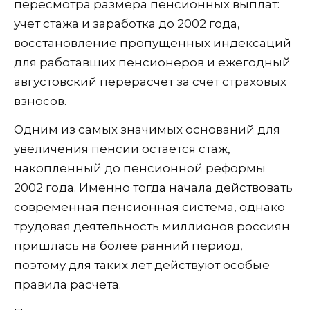
пересмотра размера пенсионных выплат:
учет стажа и заработка до 2002 года,
восстановление пропущенных индексаций
для работавших пенсионеров и ежегодный
августовский перерасчет за счет страховых
взносов.
Одним из самых значимых оснований для
увеличения пенсии остается стаж,
накопленный до пенсионной реформы
2002 года. Именно тогда начала действовать
современная пенсионная система, однако
трудовая деятельность миллионов россиян
пришлась на более ранний период,
поэтому для таких лет действуют особые
правила расчета.