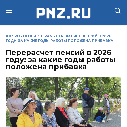
Перейти
к
содержанию
PNZ.RU
-
ПЕНСИОНЕРАМ
-
ПЕРЕРАСЧЕТ ПЕНСИЙ В 2026
ГОДУ: ЗА КАКИЕ ГОДЫ РАБОТЫ ПОЛОЖЕНА ПРИБАВКА
Перерасчет пенсий в 2026
году: за какие годы работы
положена прибавка