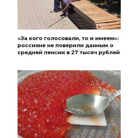
«За кого голосовали, то и имеем»:
россияне не поверили данным о
средней пенсии в 27 тысяч рублей