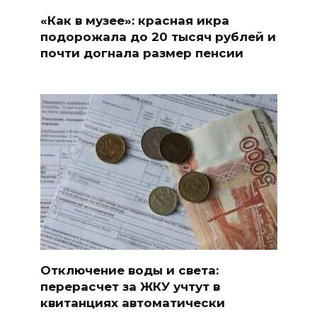
«Как в музее»: красная икра
подорожала до 20 тысяч рублей и
почти догнала размер пенсии
Отключение воды и света:
перерасчет за ЖКУ учтут в
квитанциях автоматически