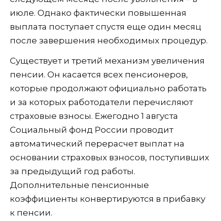
июле. Однако фактически повышенная
выплата поступает спустя еще один месяц
после завершения необходимых процедур.
Существует и третий механизм увеличения
пенсии. Он касается всех пенсионеров,
которые продолжают официально работать
и за которых работодатели перечисляют
страховые взносы. Ежегодно 1 августа
Социальный фонд России проводит
автоматический перерасчет выплат на
основании страховых взносов, поступивших
за предыдущий год работы.
Дополнительные пенсионные
коэффициенты конвертируются в прибавку
к пенсии.