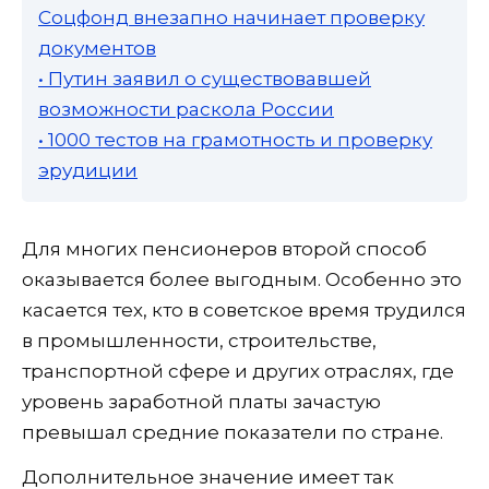
Соцфонд внезапно начинает проверку
документов
• Путин заявил о существовавшей
возможности раскола России
• 1000 тестов на грамотность и проверку
эрудиции
Для многих пенсионеров второй способ
оказывается более выгодным. Особенно это
касается тех, кто в советское время трудился
в промышленности, строительстве,
транспортной сфере и других отраслях, где
уровень заработной платы зачастую
превышал средние показатели по стране.
Дополнительное значение имеет так