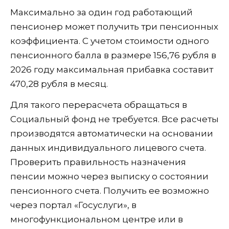
Максимально за один год работающий
пенсионер может получить три пенсионных
коэффициента. С учетом стоимости одного
пенсионного балла в размере 156,76 рубля в
2026 году максимальная прибавка составит
470,28 рубля в месяц.
Для такого перерасчета обращаться в
Социальный фонд не требуется. Все расчеты
производятся автоматически на основании
данных индивидуального лицевого счета.
Проверить правильность назначения
пенсии можно через выписку о состоянии
пенсионного счета. Получить ее возможно
через портал «Госуслуги», в
многофункциональном центре или в