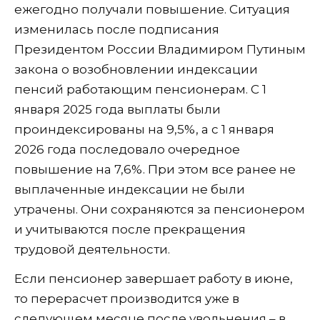
ежегодно получали повышение. Ситуация
изменилась после подписания
Президентом России Владимиром Путиным
закона о возобновлении индексации
пенсий работающим пенсионерам. С 1
января 2025 года выплаты были
проиндексированы на 9,5%, а с 1 января
2026 года последовало очередное
повышение на 7,6%. При этом все ранее не
выплаченные индексации не были
утрачены. Они сохраняются за пенсионером
и учитываются после прекращения
трудовой деятельности.
Если пенсионер завершает работу в июне,
то перерасчет производится уже в
следующем месяце после увольнения – в