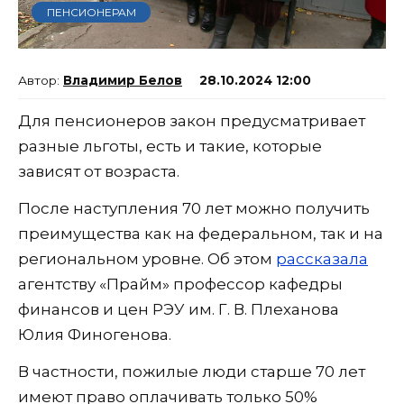
ПЕНСИОНЕРАМ
Владимир Белов
28.10.2024 12:00
Для пенсионеров закон предусматривает
разные льготы, есть и такие, которые
зависят от возраста.
После наступления 70 лет можно получить
преимущества как на федеральном, так и на
региональном уровне. Об этом
рассказала
агентству «Прайм» профессор кафедры
финансов и цен РЭУ им. Г. В. Плеханова
Юлия Финогенова.
В частности, пожилые люди старше 70 лет
имеют право оплачивать только 50%