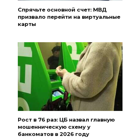
Спрячьте основной счет: МВД
призвало перейти на виртуальные
карты
Рост в 76 раз: ЦБ назвал главную
мошенническую схему у
банкоматов в 2026 году