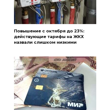
Повышение с октября до 23%:
действующие тарифы на ЖКХ
назвали слишком низкими