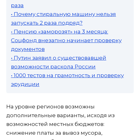
раза
• Почему стиральную машину нельзя
запускать 2 раза подряд?
• Пенсию «заморозят» на 3 месяца:
Соцфонд внезапно начинает проверку
документов
• Путин заявил о существовавшей
возможности раскола России
• 1000 тестов на грамотность и проверку
эрудиции
На уровне регионов возможны
дополнительные варианты, исходя из
возможностей местных бюджетов:
снижение платы за вывоз мусора,