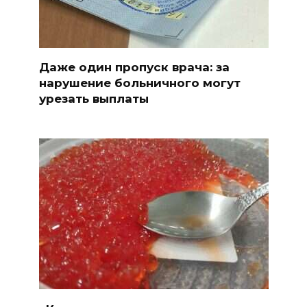
Даже один пропуск врача: за
нарушение больничного могут
урезать выплаты