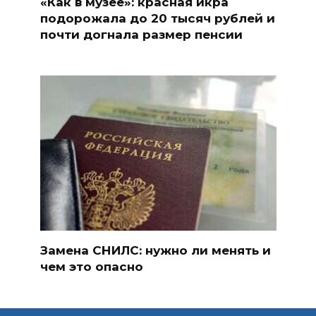
«Как в музее»: красная икра
подорожала до 20 тысяч рублей и
почти догнала размер пенсии
Замена СНИЛС: нужно ли менять и
чем это опасно