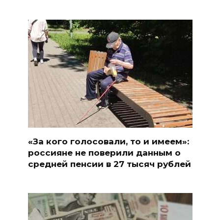
«За кого голосовали, то и имеем»:
россияне не поверили данным о
средней пенсии в 27 тысяч рублей