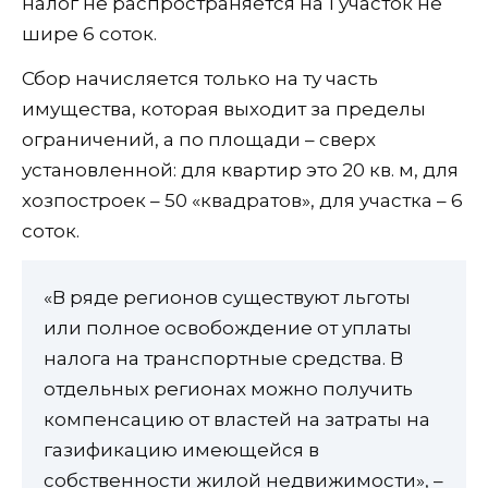
налог не распространяется на 1 участок не
шире 6 соток.
Сбор начисляется только на ту часть
имущества, которая выходит за пределы
ограничений, а по площади – сверх
установленной: для квартир это 20 кв. м, для
хозпостроек – 50 «квадратов», для участка – 6
соток.
«В ряде регионов существуют льготы
или полное освобождение от уплаты
налога на транспортные средства. В
отдельных регионах можно получить
компенсацию от властей на затраты на
газификацию имеющейся в
собственности жилой недвижимости», –