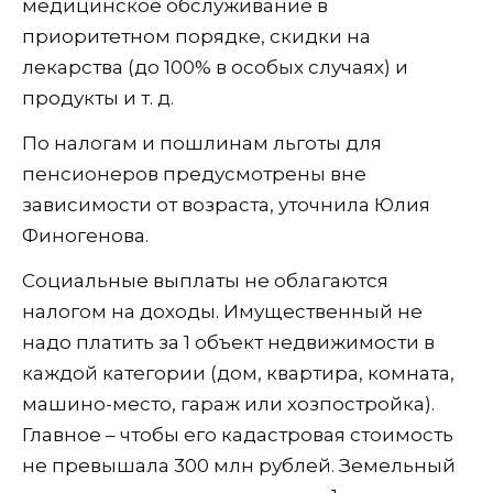
медицинское обслуживание в
приоритетном порядке, скидки на
лекарства (до 100% в особых случаях) и
продукты и т. д.
По налогам и пошлинам льготы для
пенсионеров предусмотрены вне
зависимости от возраста, уточнила Юлия
Финогенова.
Социальные выплаты не облагаются
налогом на доходы. Имущественный не
надо платить за 1 объект недвижимости в
каждой категории (дом, квартира, комната,
машино-место, гараж или хозпостройка).
Главное – чтобы его кадастровая стоимость
не превышала 300 млн рублей. Земельный