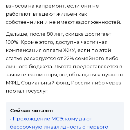
взносов на капремонт, если они не
работают, владеют жильем как
собственники и не имеют задолженностей.
Дальше, после 80 лет, скидка достигает
100%. Кроме этого, доступна частичная
компенсация оплаты ЖКУ, если по этой
статье расходуется от 22% семейного либо
личного бюджета. Льгота предоставляется в
заявительном порядке, обращаться нужно в
МФЦ, Социальный фонд России либо через
портал госуслуг.
Сейчас читают:
• Прохождение МСЭ: кому дают
бессрочную инвалидность с первого