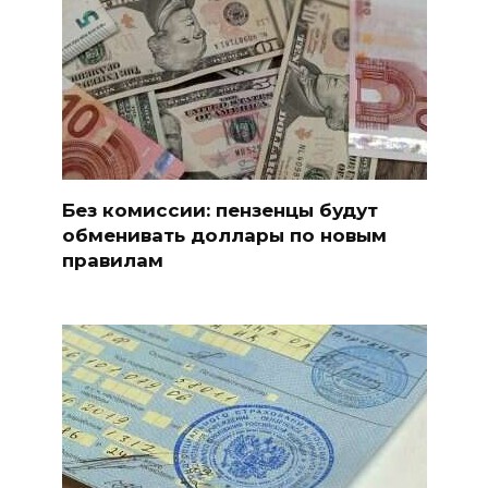
Без комиссии: пензенцы будут
обменивать доллары по новым
правилам