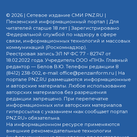
© 2026 | Сетевое издание СМИ PNZ.RU |
Пензенский информационный портал | Для
читателей старше 18 лет | Зарегистрировано
Федеральной службой по надзору в сфере
связи, информационных технологий и массовых
коммуникаций (Роскомнадзор).
Реестровая запись ЭЛ № ФС 77 - 82747 от
18.02.2022 года. Учредитель ООО «ПНЗ». Главный
редактор — Белов В.Ю. Телефон редакции 8
(8412) 238-002, e-mail: office@penzainform.ru | На
портале PNZ.RU размещаются информационные
и авторские материалы. Любое использование
авторских материалов без разрешения
редакции запрещено. При перепечатке
информационных или авторских материалов
гиперссылка с указанием «как сообщает портал
PNZ.RU» обязательна.
На информационном ресурсе применяются
внешние рекомендательные технологии