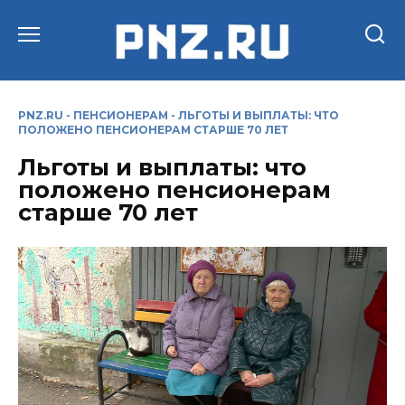
Перейти
к
содержанию
PNZ.RU
-
ПЕНСИОНЕРАМ
-
ЛЬГОТЫ И ВЫПЛАТЫ: ЧТО
ПОЛОЖЕНО ПЕНСИОНЕРАМ СТАРШЕ 70 ЛЕТ
Льготы и выплаты: что
положено пенсионерам
старше 70 лет