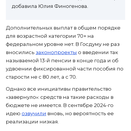
добавила Юлия Финогенова.
Дополнительных выплат в общем порядке
для возрастной категории 70+ на
федеральном уровне нет. В Госдуму не раз
вносились
законопроекты
о введении так
называемой 13-й пенсии в конце года и об
удвоении фиксированной части пособия по
старости не с 80 лет, а с 70.
Однако все инициативы правительство
«завернуло»: средств на такие расходы в
бюджете не имеется. В сентябре 2024-го
идею
озвучили
вновь, но вероятность ее
реализации низкая.