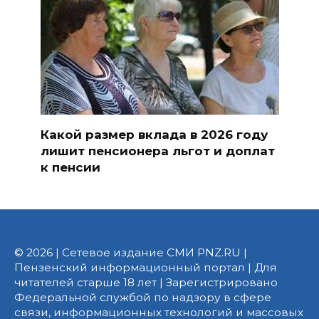
Какой размер вклада в 2026 году
лишит пенсионера льгот и доплат
к пенсии
© 2026 | Сетевое издание СМИ PNZ.RU |
Пензенский информационный портал | Для
читателей старше 18 лет | Зарегистрировано
Федеральной службой по надзору в сфере
связи, информационных технологий и массовых