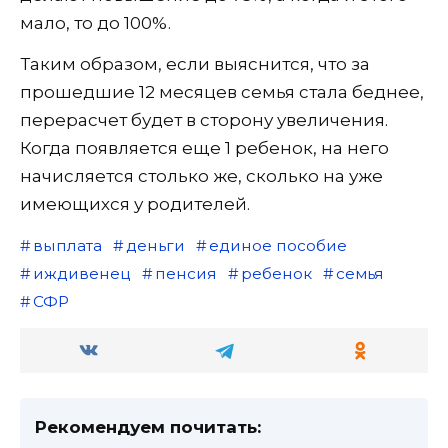
мало, то до 100%.
Таким образом, если выяснится, что за
прошедшие 12 месяцев семья стала беднее,
перерасчет будет в сторону увеличения.
Когда появляется еще 1 ребенок, на него
начисляется столько же, сколько на уже
имеющихся у родителей.
выплата
деньги
единое пособие
иждивенец
пенсия
ребенок
семья
СФР
Рекомендуем почитать: