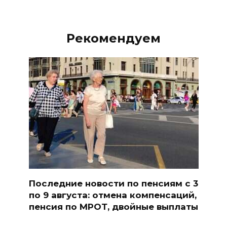
Рекомендуем
Последние новости по пенсиям с 3
по 9 августа: отмена компенсаций,
пенсия по МРОТ, двойные выплаты