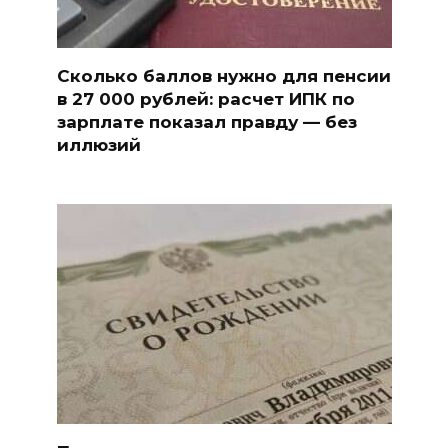
Сколько баллов нужно для пенсии
в 27 000 рублей: расчет ИПК по
зарплате показал правду — без
иллюзий