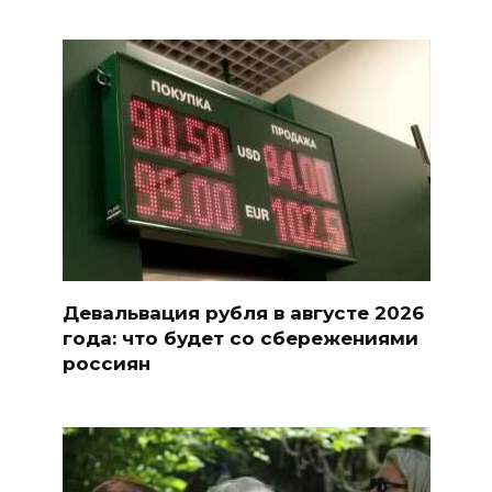
Девальвация рубля в августе 2026
года: что будет со сбережениями
россиян