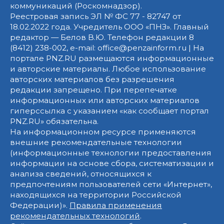
коммуникаций (Роскомнадзор).
Реестровая запись ЭЛ № ФС 77 - 82747 от
18.02.2022 года. Учредитель ООО «ПНЗ». Главный
редактор — Белов В.Ю. Телефон редакции 8
(8412) 238-002, e-mail: office@penzainform.ru | На
портале PNZ.RU размещаются информационные
и авторские материалы. Любое использование
авторских материалов без разрешения
редакции запрещено. При перепечатке
информационных или авторских материалов
гиперссылка с указанием «как сообщает портал
PNZ.RU» обязательна.
На информационном ресурсе применяются
внешние рекомендательные технологии
(информационные технологии предоставления
информации на основе сбора, систематизации и
анализа сведений, относящихся к
предпочтениям пользователей сети «Интернет»,
находящихся на территории Российской
Федерации)».
Правила применения
рекомендательных технологий
.