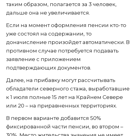
таким образом, полагается за 3 человек,
дальше она не увеличивается.
Если на момент оформления пенсии кто-то
уже состоял на содержании, то
доначисление произойдет автоматически. В
противном случае потребуется подавать
заявление с приложением
подтверждающих документов.
Далее, на прибавку могут рассчитывать
обладатели северного стажа, выработавшие
к 1 июля полные 15 лет на Крайнем Севере
или 20 – на приравненных территориях.
В первом варианте добавится 50%
фиксированной части пенсии, во втором –
30%. Место жительства значения не имеет,