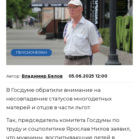
ПЕНСИОНЕРАМ
Владимир Белов
05.06.2025 12:00
В Госдуме обратили внимание на
несовпадение статусов многодетных
матерей и отцов в части льгот.
Так, председатель комитета Госдумы по
труду и соцполитике Ярослав Нилов заявил,
что мужчины, воспитывающие детей в