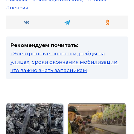
пенсия
Рекомендуем почитать:
• Электронные повестки, рейды на
улицах, сроки окончания мобилизации:
что важно знать запасникам