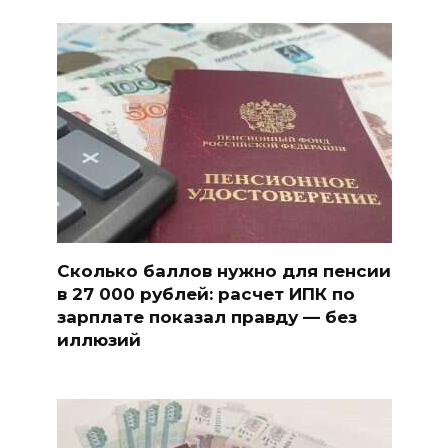
Сколько баллов нужно для пенсии
в 27 000 рублей: расчет ИПК по
зарплате показал правду — без
иллюзий