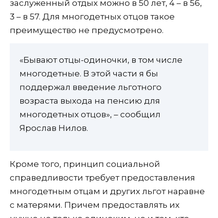
заслуженный отдых можно в 50 лет, 4 – в 56,
3 – в 57. Для многодетных отцов такое
преимущество не предусмотрено.
«Бывают отцы-одиночки, в том числе
многодетные. В этой части я бы
поддержал введение льготного
возраста выхода на пенсию для
многодетных отцов», – сообщил
Ярослав Нилов.
Кроме того, принцип социальной
справедливости требует предоставления
многодетным отцам и других льгот наравне
с матерями. Причем предоставлять их