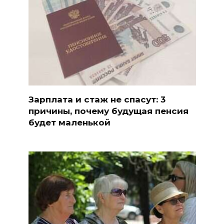
Зарплата и стаж не спасут: 3
причины, почему будущая пенсия
будет маленькой