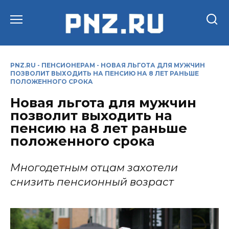
Перейти
к
содержанию
PNZ.RU
-
ПЕНСИОНЕРАМ
-
НОВАЯ ЛЬГОТА ДЛЯ МУЖЧИН
ПОЗВОЛИТ ВЫХОДИТЬ НА ПЕНСИЮ НА 8 ЛЕТ РАНЬШЕ
ПОЛОЖЕННОГО СРОКА
Новая льгота для мужчин
позволит выходить на
пенсию на 8 лет раньше
положенного срока
Многодетным отцам захотели
снизить пенсионный возраст