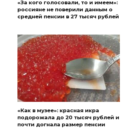
«За кого голосовали, то и имеем»:
россияне не поверили данным о
средней пенсии в 27 тысяч рублей
«Как в музее»: красная икра
подорожала до 20 тысяч рублей и
почти догнала размер пенсии