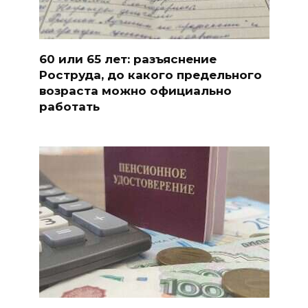
60 или 65 лет: разъяснение
Роструда, до какого предельного
возраста можно официально
работать