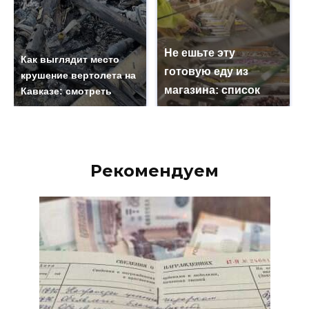
Не ешьте эту
Как выглядит место
готовую еду из
крушение вертолета на
магазина: список
Кавказе: смотреть
Рекомендуем