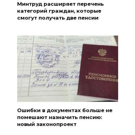
Минтруд расширяет перечень
категорий граждан, которые
смогут получать две пенсии
Ошибки в документах больше не
помешают назначить пенсию:
новый законопроект