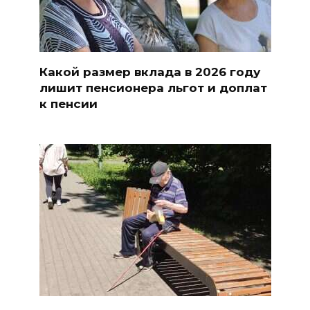
Какой размер вклада в 2026 году
лишит пенсионера льгот и доплат
к пенсии