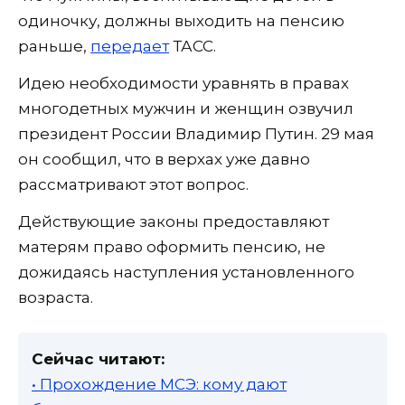
одиночку, должны выходить на пенсию
раньше,
передает
ТАСС.
Идею необходимости уравнять в правах
многодетных мужчин и женщин озвучил
президент России Владимир Путин. 29 мая
он сообщил, что в верхах уже давно
рассматривают этот вопрос.
Действующие законы предоставляют
матерям право оформить пенсию, не
дожидаясь наступления установленного
возраста.
Сейчас читают:
• Прохождение МСЭ: кому дают