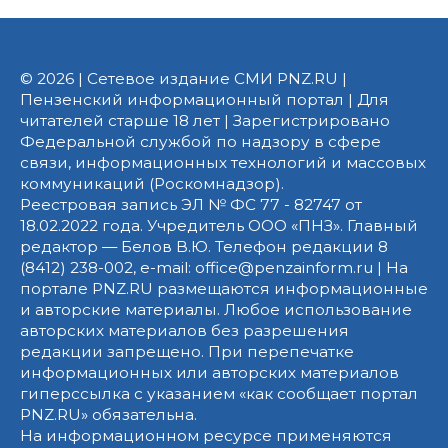
© 2026 | Сетевое издание СМИ PNZ.RU |
Пензенский информационный портал | Для
читателей старше 18 лет | Зарегистрировано
Федеральной службой по надзору в сфере
связи, информационных технологий и массовых
коммуникаций (Роскомнадзор).
Реестровая запись ЭЛ № ФС 77 - 82747 от
18.02.2022 года. Учредитель ООО «ПНЗ». Главный
редактор — Белов В.Ю. Телефон редакции 8
(8412) 238-002, e-mail: office@penzainform.ru | На
портале PNZ.RU размещаются информационные
и авторские материалы. Любое использование
авторских материалов без разрешения
редакции запрещено. При перепечатке
информационных или авторских материалов
гиперссылка с указанием «как сообщает портал
PNZ.RU» обязательна.
На информационном ресурсе применяются