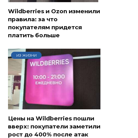
Wildberries и Ozon изменили
правила: за что
покупателям придется
платить больше
ИЗ ЖИЗНИ
Цены на Wildberries пошли
вверх: покупатели заметили
рост до 400% после атак