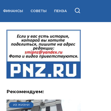
ФИНАНСЫ
СОВЕТЫ
ПЕНЗА
Рекомендуем:
ИЗ ЖИЗНИ