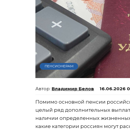
ПЕНСИОНЕРАМ
Владимир Белов
16.06.2026 
Помимо основной пенсии российск
целый ряд дополнительных выплат 
наличии определенных жизненных об
какие категории россиян могут расс