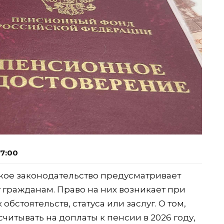
07:00
ое законодательство предусматривает
гражданам. Право на них возникает при
стоятельств, статуса или заслуг. О том,
читывать на доплаты к пенсии в 2026 году,