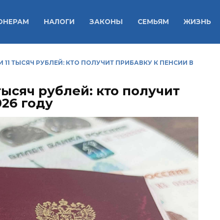
ОНЕРАМ
НАЛОГИ
ЗАКОНЫ
СЕМЬЯМ
ЖИЗНЬ
И 11 ТЫСЯЧ РУБЛЕЙ: КТО ПОЛУЧИТ ПРИБАВКУ К ПЕНСИИ В
 тысяч рублей: кто получит
026 году