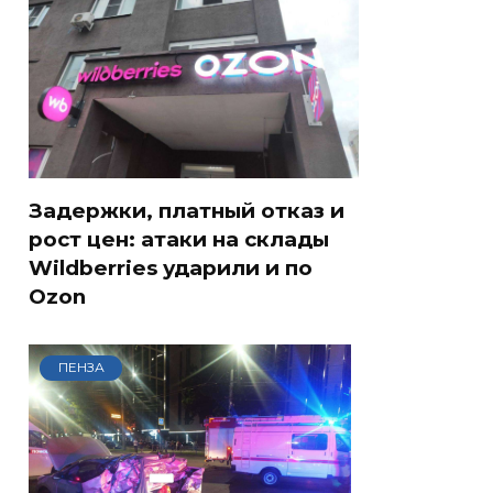
Задержки, платный отказ и
рост цен: атаки на склады
Wildberries ударили и по
Ozon
ПЕНЗА