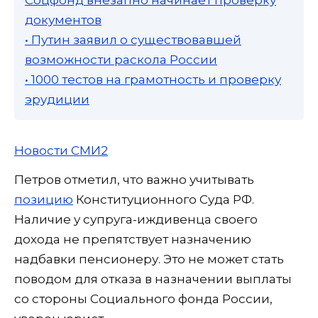
Соцфонд внезапно начинает проверку
документов
• Путин заявил о существовавшей
возможности раскола России
• 1000 тестов на грамотность и проверку
эрудиции
Новости СМИ2
Петров отметил, что важно учитывать
позицию
Конституционного Суда РФ.
Наличие у супруга-иждивенца своего
дохода не препятствует назначению
надбавки пенсионеру. Это не может стать
поводом для отказа в назначении выплаты
со стороны Социального фонда России,