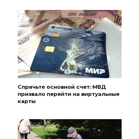
Спрячьте основной счет: МВД
призвало перейти на виртуальные
карты