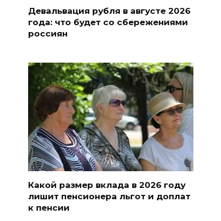
Девальвация рубля в августе 2026
года: что будет со сбережениями
россиян
Какой размер вклада в 2026 году
лишит пенсионера льгот и доплат
к пенсии