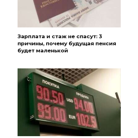
Зарплата и стаж не спасут: 3
причины, почему будущая пенсия
будет маленькой