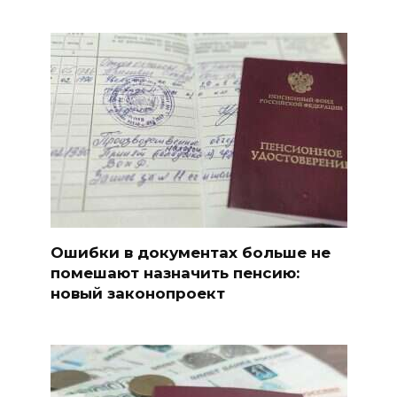
Ошибки в документах больше не
помешают назначить пенсию:
новый законопроект