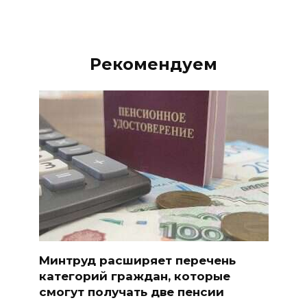
Рекомендуем
Минтруд расширяет перечень
категорий граждан, которые
смогут получать две пенсии