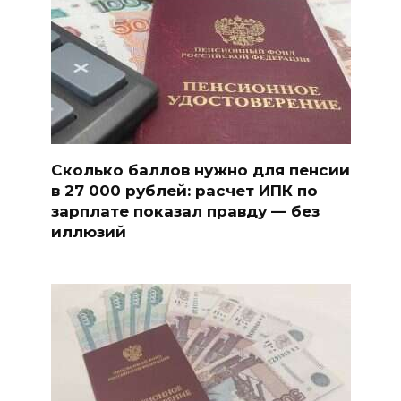
Сколько баллов нужно для пенсии
в 27 000 рублей: расчет ИПК по
зарплате показал правду — без
иллюзий