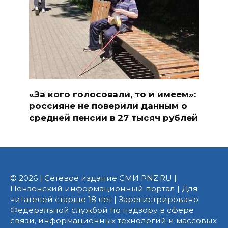
«За кого голосовали, то и имеем»:
россияне не поверили данным о
средней пенсии в 27 тысяч рублей
© 2026 | Сетевое издание СМИ PNZ.RU |
Пензенский информационный портал | Для
читателей старше 18 лет | Зарегистрировано
Федеральной службой по надзору в сфере
связи, информационных технологий и массовых