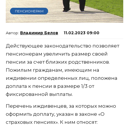
ПЕНСИОНЕРАМ
Владимир Белов
11.02.2023 09:00
Действующее законодательство позволяет
пенсионерам увеличить размер своей
пенсии за счет близких родственников.
Пожилым гражданам, имеющим на
иждивении определенных лиц, положена
доплата к пенсии в размере 1/3 от
фиксированной выплаты.
Перечень иждивенцев, за которых можно
оформить доплату, указан в законе «О
страховых пенсиях». К ним относят: