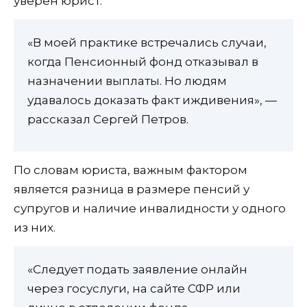
уверен юрист.
«В моей практике встречались случаи,
когда Пенсионный фонд отказывал в
назначении выплаты. Но людям
удавалось доказать факт иждивения», —
рассказал Сергей Петров.
По словам юриста, важным фактором
является разница в размере пенсий у
супругов и наличие инвалидности у одного
из них.
«Следует подать заявление онлайн
через госуслуги, на сайте СФР или