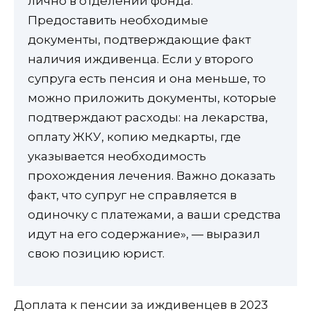
лично в отделении фонда.
Предоставить необходимые
документы, подтверждающие факт
наличия иждивенца. Если у второго
супруга есть пенсия и она меньше, то
можно приложить документы, которые
подтверждают расходы: на лекарства,
оплату ЖКУ, копию медкарты, где
указывается необходимость
прохождения лечения. Важно доказать
факт, что супруг не справляется в
одиночку с платежами, а ваши средства
идут на его содержание», — выразил
свою позицию юрист.
Доплата к пенсии за иждивенцев в 2023