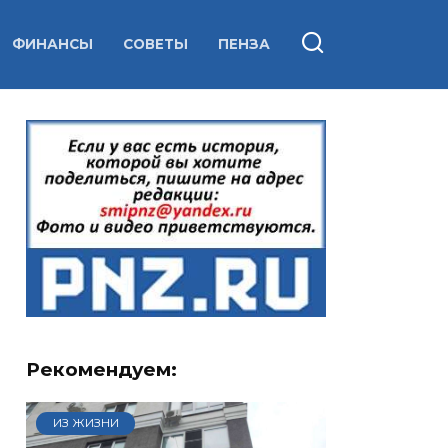
ФИНАНСЫ
СОВЕТЫ
ПЕНЗА
Рекомендуем:
ИЗ ЖИЗНИ