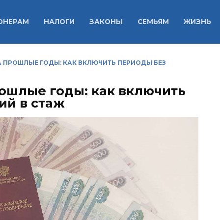
ОНЕРАМ
НАЛОГИ
ЗАКОНЫ
СЕМЬЯМ
ЖИЗНЬ
А ПРОШЛЫЕ ГОДЫ: КАК ВКЛЮЧИТЬ ПЕРИОДЫ БЕЗ
рошлые годы: как включить
ий в стаж