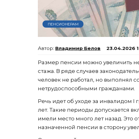
ПЕНСИОНЕРАМ
Владимир Белов
23.04.2026 
Размер пенсии можно увеличить не
стажа. В ряде случаев законодатель
человек не работал, но выполнял 
нетрудоспособными гражданами.
Речь идет об уходе за инвалидом 
лет. Такие периоды допускается вк
имели место много лет назад. Это
назначенной пенсии в сторону уве