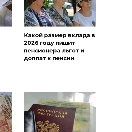
Какой размер вклада в
2026 году лишит
пенсионера льгот и
доплат к пенсии