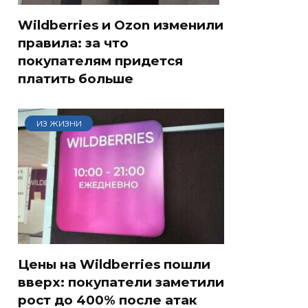
Wildberries и Ozon изменили
правила: за что
покупателям придется
платить больше
ИЗ ЖИЗНИ
Цены на Wildberries пошли
вверх: покупатели заметили
рост до 400% после атак