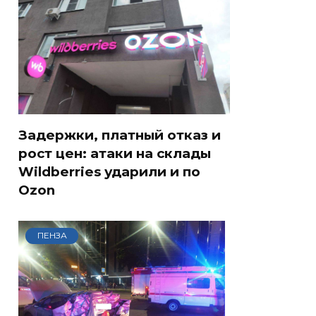
Задержки, платный отказ и
рост цен: атаки на склады
Wildberries ударили и по
Ozon
ПЕНЗА