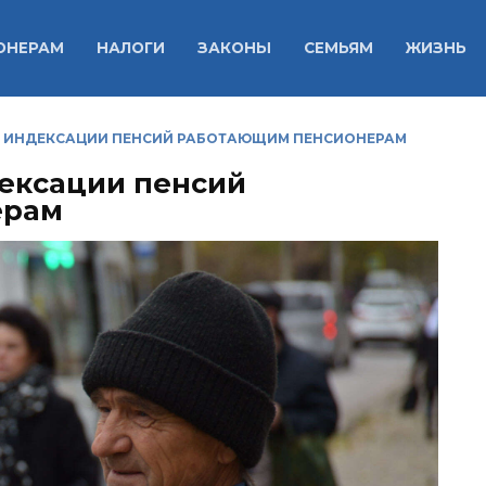
ОНЕРАМ
НАЛОГИ
ЗАКОНЫ
СЕМЬЯМ
ЖИЗНЬ
 ИНДЕКСАЦИИ ПЕНСИЙ РАБОТАЮЩИМ ПЕНСИОНЕРАМ
ексации пенсий
ерам