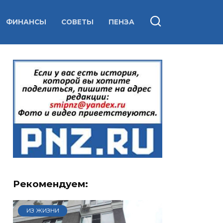
ФИНАНСЫ
СОВЕТЫ
ПЕНЗА
Рекомендуем:
ИЗ ЖИЗНИ