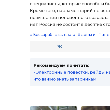
специалисты, которые способны бы
Кроме того, парламентарий не ост
повышении пенсионного возраста. О
нет. Россия не состоит в десятке 
Бессараб
выплата
деньги
инд
Рекомендуем почитать:
• Электронные повестки, рейды н
что важно знать запасникам