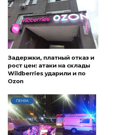
Задержки, платный отказ и
рост цен: атаки на склады
Wildberries ударили и по
Ozon
ПЕНЗА