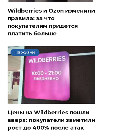
Wildberries и Ozon изменили
правила: за что
покупателям придется
платить больше
ИЗ ЖИЗНИ
Цены на Wildberries пошли
вверх: покупатели заметили
рост до 400% после атак