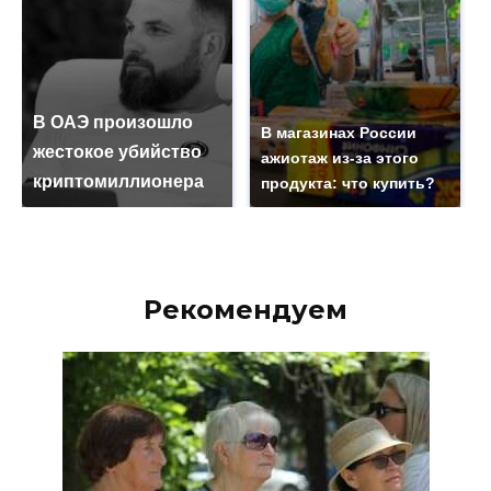
В ОАЭ произошло
В магазинах России
жестокое убийство
ажиотаж из-за этого
криптомиллионера
продукта: что купить?
Рекомендуем