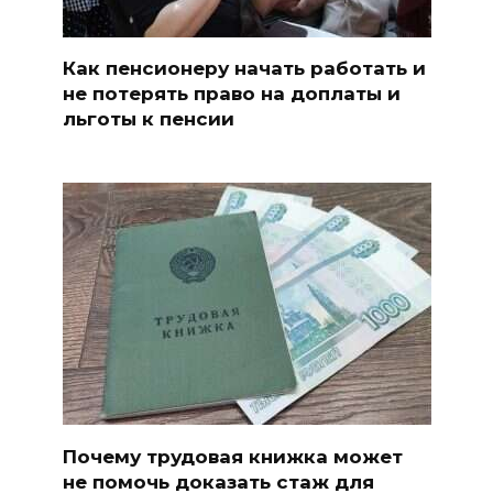
Как пенсионеру начать работать и
не потерять право на доплаты и
льготы к пенсии
Почему трудовая книжка может
не помочь доказать стаж для