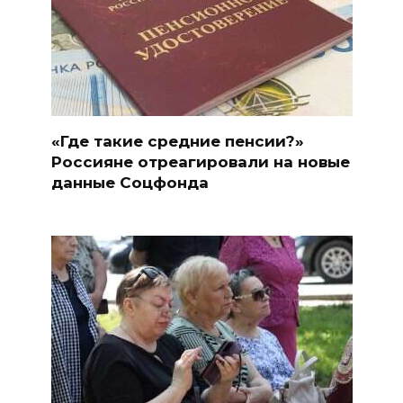
«Где такие средние пенсии?»
Россияне отреагировали на новые
данные Соцфонда