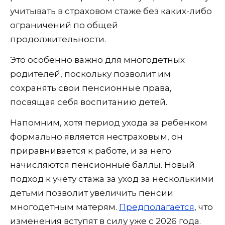
учитывать в страховом стаже без каких-либо
ограничений по общей
продолжительности.
Это особенно важно для многодетных
родителей, поскольку позволит им
сохранять свои пенсионные права,
посвящая себя воспитанию детей.
Напомним, хотя период ухода за ребенком
формально является нестраховым, он
приравнивается к работе, и за него
начисляются пенсионные баллы. Новый
подход к учету стажа за уход за несколькими
детьми позволит увеличить пенсии
многодетным матерям.
Предполагается
, что
изменения вступят в силу уже с 2026 года.