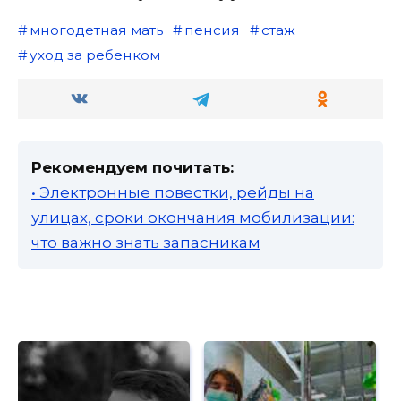
многодетная мать
пенсия
стаж
уход за ребенком
Рекомендуем почитать:
• Электронные повестки, рейды на
улицах, сроки окончания мобилизации:
что важно знать запасникам