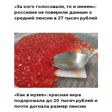
«За кого голосовали, то и имеем»:
россияне не поверили данным о
средней пенсии в 27 тысяч рублей
«Как в музее»: красная икра
подорожала до 20 тысяч рублей и
почти догнала размер пенсии