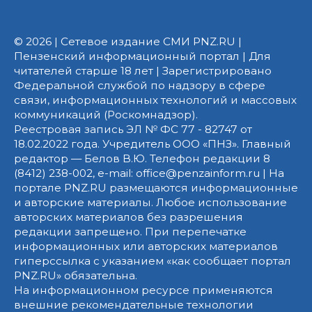
© 2026 | Сетевое издание СМИ PNZ.RU |
Пензенский информационный портал | Для
читателей старше 18 лет | Зарегистрировано
Федеральной службой по надзору в сфере
связи, информационных технологий и массовых
коммуникаций (Роскомнадзор).
Реестровая запись ЭЛ № ФС 77 - 82747 от
18.02.2022 года. Учредитель ООО «ПНЗ». Главный
редактор — Белов В.Ю. Телефон редакции 8
(8412) 238-002, e-mail: office@penzainform.ru | На
портале PNZ.RU размещаются информационные
и авторские материалы. Любое использование
авторских материалов без разрешения
редакции запрещено. При перепечатке
информационных или авторских материалов
гиперссылка с указанием «как сообщает портал
PNZ.RU» обязательна.
На информационном ресурсе применяются
внешние рекомендательные технологии