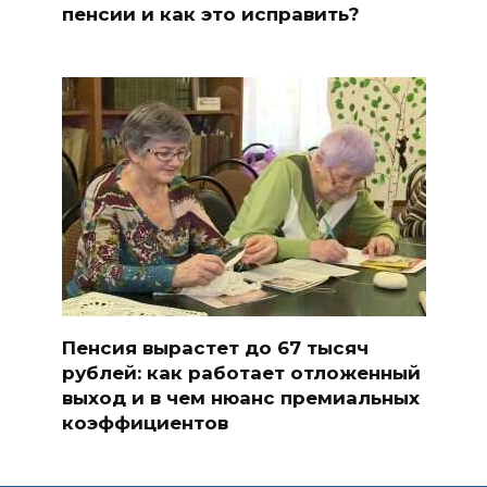
пенсии и как это исправить?
Пенсия вырастет до 67 тысяч
рублей: как работает отложенный
выход и в чем нюанс премиальных
коэффициентов