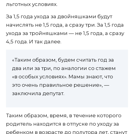
льготных условиях.
За 1,5 года ухода за двойняшками будут
начислять не 1,5 года, а сразу три. За 1,5 года
ухода за тройняшками — не 1,5 года, а сразу
4,5 года. И так далее.
«Таким образом, будем считать год за
два или за три, по аналогии со стажем
«в особых условиях». Мамы знают, что
это очень правильное решение», —
заключила депутат.
Таким образом, время, в течение которого
родитель находится в отпуске по уходу за
ребенком в возрасте до полутора лет, станут