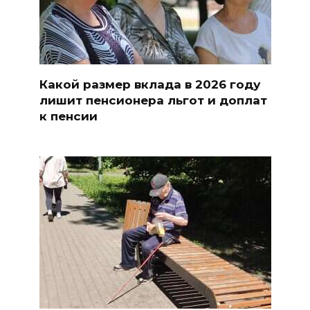
Какой размер вклада в 2026 году
лишит пенсионера льгот и доплат
к пенсии