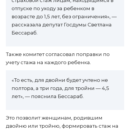
страховой стаж лицам, находящимся в
отпуске по уходу за ребенком в
возрасте до 1,5 лет, без ограничения», —
рассказала депутат Госдумы Светлана
Бессараб.
Также комитет согласовал поправки по
учету стажа на каждого ребенка.
«То есть, для двойни будет учтено не
полтора, а три года, для тройни — 4,5
лет», — пояснила Бессараб.
Это позволит женщинам, родившим
двойню или тройню, формировать стаж на