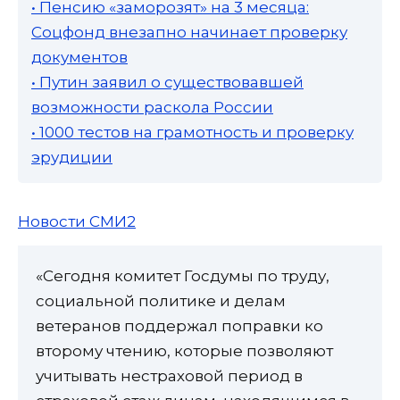
• Пенсию «заморозят» на 3 месяца:
Соцфонд внезапно начинает проверку
документов
• Путин заявил о существовавшей
возможности раскола России
• 1000 тестов на грамотность и проверку
эрудиции
Новости СМИ2
«Сегодня комитет Госдумы по труду,
социальной политике и делам
ветеранов поддержал поправки ко
второму чтению, которые позволяют
учитывать нестраховой период в