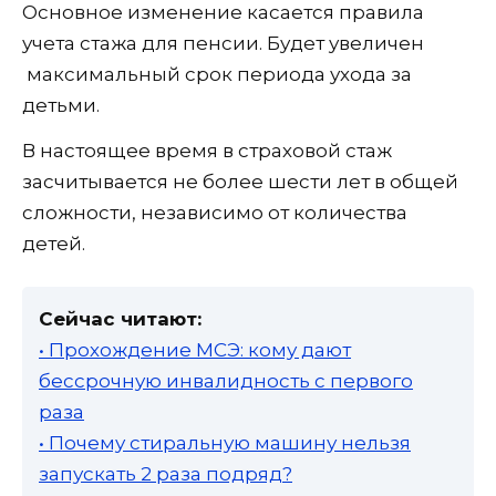
Основное изменение касается правила
учета стажа для пенсии. Будет увеличен
максимальный срок периода ухода за
детьми.
В настоящее время в страховой стаж
засчитывается не более шести лет в общей
сложности, независимо от количества
детей.
Сейчас читают:
• Прохождение МСЭ: кому дают
бессрочную инвалидность с первого
раза
• Почему стиральную машину нельзя
запускать 2 раза подряд?