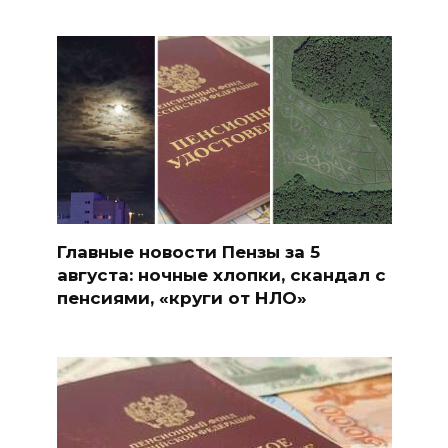
Главные новости Пензы за 5
августа: ночные хлопки, скандал с
пенсиями, «круги от НЛО»