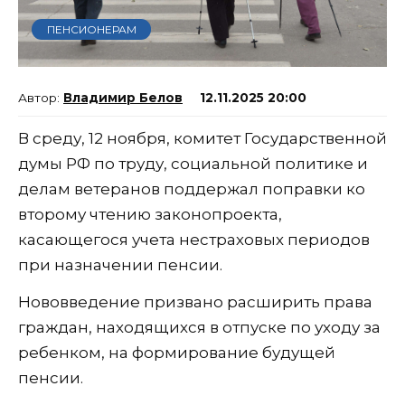
ПЕНСИОНЕРАМ
Владимир Белов
12.11.2025 20:00
В среду, 12 ноября, комитет Государственной
думы РФ по труду, социальной политике и
делам ветеранов поддержал поправки ко
второму чтению законопроекта,
касающегося учета нестраховых периодов
при назначении пенсии.
Нововведение призвано расширить права
граждан, находящихся в отпуске по уходу за
ребенком, на формирование будущей
пенсии.