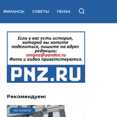
ФИНАНСЫ
СОВЕТЫ
ПЕНЗА
Рекомендуем:
ИЗ ЖИЗНИ