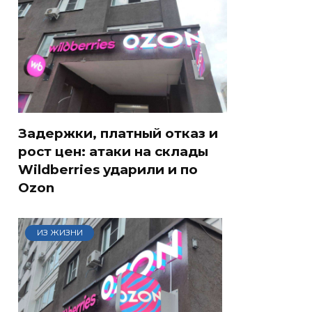
Задержки, платный отказ и
рост цен: атаки на склады
Wildberries ударили и по
Ozon
ИЗ ЖИЗНИ