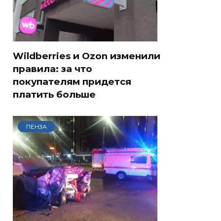
Wildberries и Ozon изменили
правила: за что
покупателям придется
платить больше
ПЕНЗА