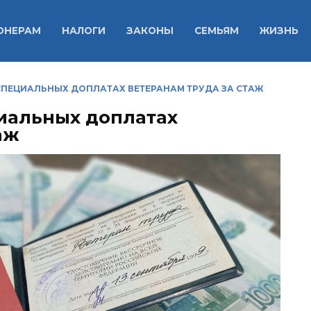
ОНЕРАМ
НАЛОГИ
ЗАКОНЫ
СЕМЬЯМ
ЖИЗНЬ
СПЕЦИАЛЬНЫХ ДОПЛАТАХ ВЕТЕРАНАМ ТРУДА ЗА СТАЖ
циальных доплатах
аж