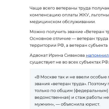
Чаще всего ветераны труда получ
компенсацию оплаты ЖКУ, льготны
медицинском обслуживании.
Можно получить звание «Ветеран тр
Основное отличие — ветеран труда
территории РФ, а ветеран субъекта
Адвокат Ирина Сивакова
напомнил
существует не во всех субъектах РФ.
«В Москве так и не ввели особые
звания «ветеран труда». Поэтому
только по общим (федеральным) 
ведомственная) и стаж работы не
мужчин», — объяснила юрист.