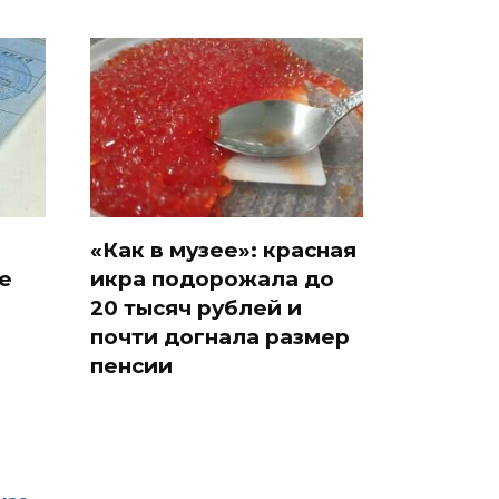
«Как в музее»: красная
е
икра подорожала до
20 тысяч рублей и
почти догнала размер
пенсии