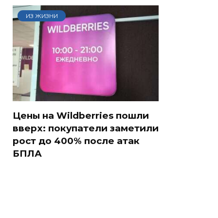
ИЗ ЖИЗНИ
Цены на Wildberries пошли
вверх: покупатели заметили
рост до 400% после атак
БПЛА