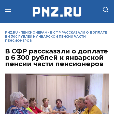
Перейти
к
содержанию
PNZ.RU
-
ПЕНСИОНЕРАМ
-
В СФР РАССКАЗАЛИ О ДОПЛАТЕ
В 6 300 РУБЛЕЙ К ЯНВАРСКОЙ ПЕНСИИ ЧАСТИ
ПЕНСИОНЕРОВ
В СФР рассказали о доплате
в 6 300 рублей к январской
пенсии части пенсионеров