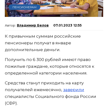
ПЕНСИОНЕРАМ
Владимир Белов
07.01.2023 12:55
К привычным суммам российские
пенсионеры получат в январе
дополнительные деньги.
Получить по 6 300 рублей имеют право
пожилые граждане, которые относятся к
определенной категории населения.
Средства станут приходить на карту
получателей ежемесячно,
заверили
специалисты Социального фонда России
(СФР).