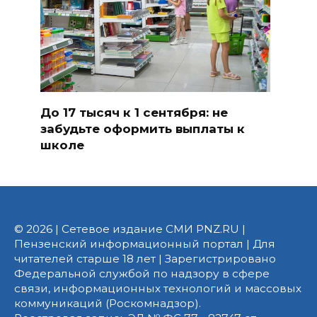
До 17 тысяч к 1 сентября: не
забудьте оформить выплаты к
школе
© 2026 | Сетевое издание СМИ PNZ.RU |
Пензенский информационный портал | Для
читателей старше 18 лет | Зарегистрировано
Федеральной службой по надзору в сфере
связи, информационных технологий и массовых
коммуникаций (Роскомнадзор).