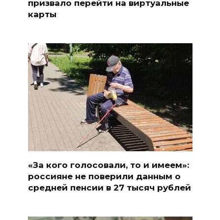
призвало перейти на виртуальные
карты
«За кого голосовали, то и имеем»:
россияне не поверили данным о
средней пенсии в 27 тысяч рублей