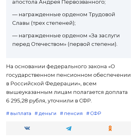
апостола Андрея Первозванного;
— награжденные орденом Трудовой
Славы (трех степеней);
— награжденные орденом «За заслуги
перед Отечеством» (первой степени).
На основании федерального закона «О
государственном пенсионном обеспечении
в Российской Федерации», всем
вышеуказанным лицам полагается доплата
6 295,28 рубля, уточнили в СФР.
выплата
деньги
пенсия
СФР