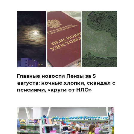
Главные новости Пензы за 5
августа: ночные хлопки, скандал с
пенсиями, «круги от НЛО»