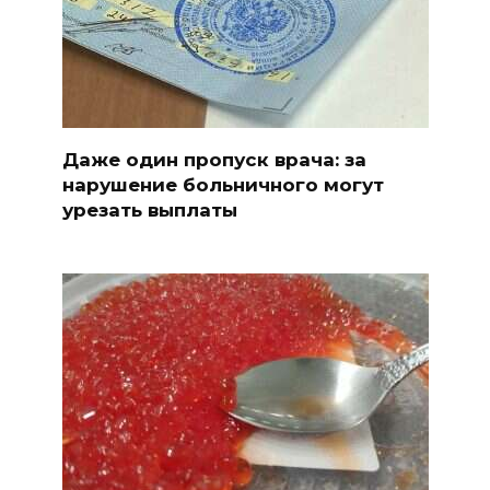
Даже один пропуск врача: за
нарушение больничного могут
урезать выплаты