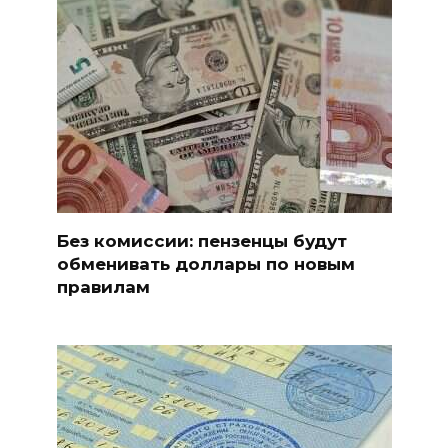
Без комиссии: пензенцы будут
обменивать доллары по новым
правилам