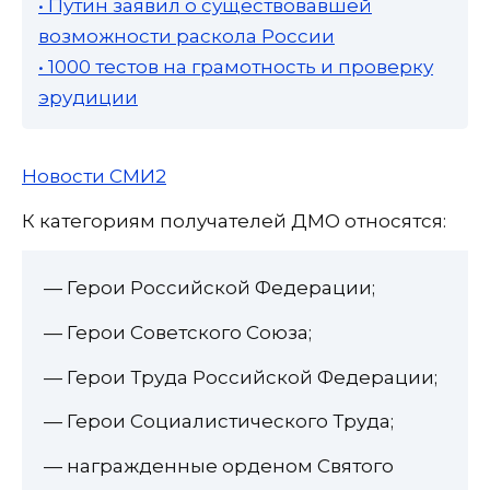
• Путин заявил о существовавшей
возможности раскола России
• 1000 тестов на грамотность и проверку
эрудиции
Новости СМИ2
К категориям получателей ДМО относятся:
— Герои Российской Федерации;
— Герои Советского Союза;
— Герои Труда Российской Федерации;
— Герои Социалистического Труда;
— награжденные орденом Святого