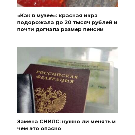
«Как в музее»: красная икра
подорожала до 20 тысяч рублей и
почти догнала размер пенсии
Замена СНИЛС: нужно ли менять и
чем это опасно