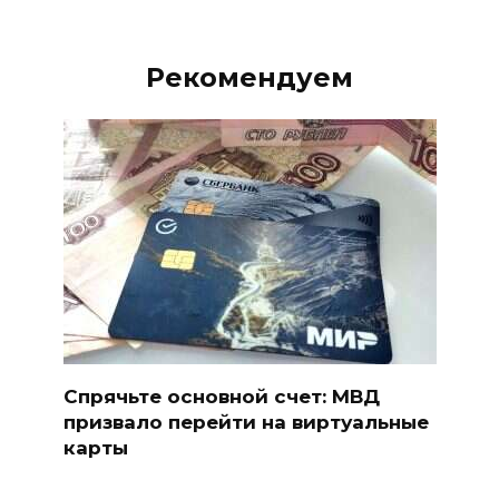
Рекомендуем
Спрячьте основной счет: МВД
призвало перейти на виртуальные
карты