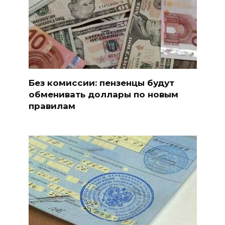
Без комиссии: пензенцы будут
обменивать доллары по новым
правилам