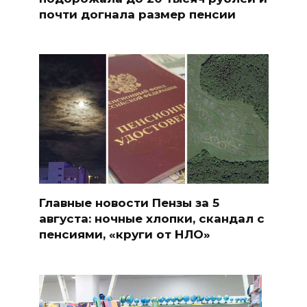
почти догнала размер пенсии
Главные новости Пензы за 5
августа: ночные хлопки, скандал с
пенсиями, «круги от НЛО»