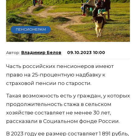
ПЕНСИОНЕРАМ
Владимир Белов
09.10.2023 10:00
Часть российских пенсионеров имеют
право на 25-процентную надбавку к
страховой пенсии по старости.
Такая возможность есть у граждан, у которых
продолжительность стажа в сельском
хозяйстве составляет не менее 30 лет,
рассказали в Социальном фонде России.
В 2023 году ее размер составляет 1 891 рубль,