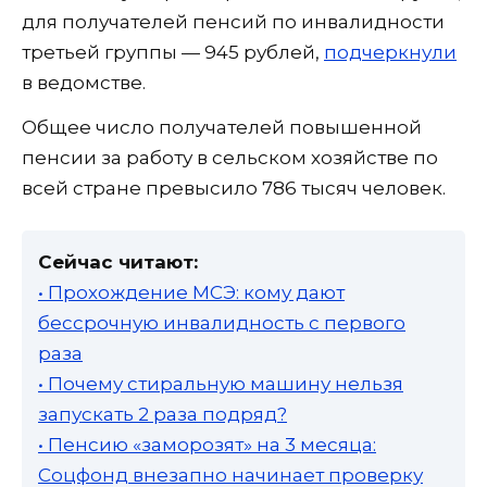
для получателей пенсий по инвалидности
третьей группы — 945 рублей,
подчеркнули
в ведомстве.
Общее число получателей повышенной
пенсии за работу в сельском хозяйстве по
всей стране превысило 786 тысяч человек.
Сейчас читают:
• Прохождение МСЭ: кому дают
бессрочную инвалидность с первого
раза
• Почему стиральную машину нельзя
запускать 2 раза подряд?
• Пенсию «заморозят» на 3 месяца:
Соцфонд внезапно начинает проверку