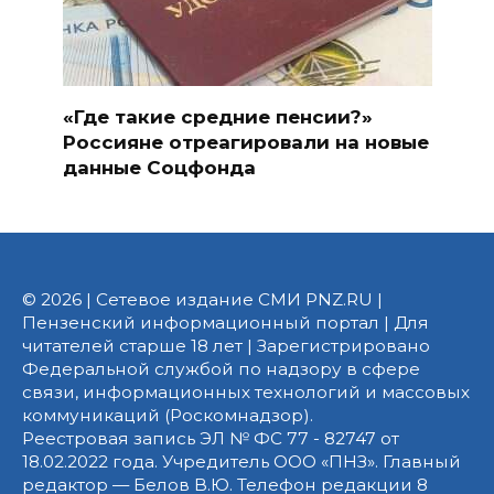
«Где такие средние пенсии?»
Россияне отреагировали на новые
данные Соцфонда
© 2026 | Сетевое издание СМИ PNZ.RU |
Пензенский информационный портал | Для
читателей старше 18 лет | Зарегистрировано
Федеральной службой по надзору в сфере
связи, информационных технологий и массовых
коммуникаций (Роскомнадзор).
Реестровая запись ЭЛ № ФС 77 - 82747 от
18.02.2022 года. Учредитель ООО «ПНЗ». Главный
редактор — Белов В.Ю. Телефон редакции 8