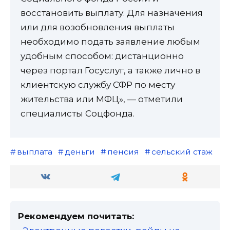
восстановить выплату. Для назначения
или для возобновления выплаты
необходимо подать заявление любым
удобным способом: дистанционно
через портал Госуслуг, а также лично в
клиентскую службу СФР по месту
жительства или МФЦ», — отметили
специалисты Соцфонда.
выплата
деньги
пенсия
сельский стаж
Рекомендуем почитать: