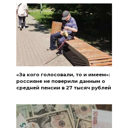
«За кого голосовали, то и имеем»:
россияне не поверили данным о
средней пенсии в 27 тысяч рублей