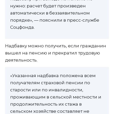
нужно: расчет будет произведен
автоматически в беззаявительном
порядке», — пояснили в пресс-службе
Соцфонда.
Надбавку можно получить, если гражданин
вышел на пенсию и прекратил трудовую
деятельность.
«Указанная надбавка положена всем
получателям страховой пенсии по
старости или по инвалидности,
проживающим в сельской местности и
продолжительность их стажа в
сельском хозяйстве составляет не