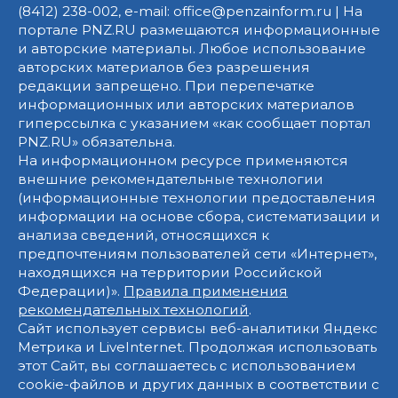
(8412) 238-002, e-mail: office@penzainform.ru | На
портале PNZ.RU размещаются информационные
и авторские материалы. Любое использование
авторских материалов без разрешения
редакции запрещено. При перепечатке
информационных или авторских материалов
гиперссылка с указанием «как сообщает портал
PNZ.RU» обязательна.
На информационном ресурсе применяются
внешние рекомендательные технологии
(информационные технологии предоставления
информации на основе сбора, систематизации и
анализа сведений, относящихся к
предпочтениям пользователей сети «Интернет»,
находящихся на территории Российской
Федерации)».
Правила применения
рекомендательных технологий
.
Сайт использует сервисы веб-аналитики Яндекс
Метрика и LiveInternet. Продолжая использовать
этот Сайт, вы соглашаетесь с использованием
cookie-файлов и других данных в соответствии с