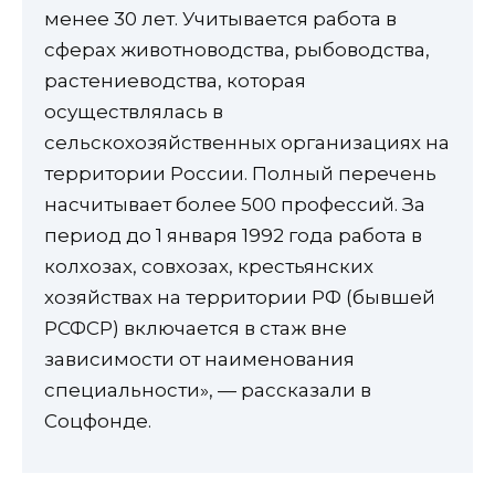
менее 30 лет. Учитывается работа в
сферах животноводства, рыбоводства,
растениеводства, которая
осуществлялась в
сельскохозяйственных организациях на
территории России. Полный перечень
насчитывает более 500 профессий. За
период до 1 января 1992 года работа в
колхозах, совхозах, крестьянских
хозяйствах на территории РФ (бывшей
РСФСР) включается в стаж вне
зависимости от наименования
специальности», — рассказали в
Соцфонде.