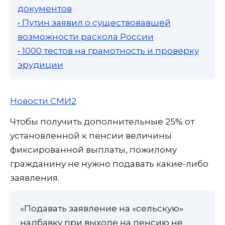
документов
• Путин заявил о существовавшей
возможности раскола России
• 1000 тестов на грамотность и проверку
эрудиции
Новости СМИ2
Чтобы получить дополнительные 25% от
установленной к пенсии величины
фиксированной выплаты, пожилому
гражданину не нужно подавать какие-либо
заявления.
«Подавать заявление на «сельскую»
надбавку при выходе на пенсию не