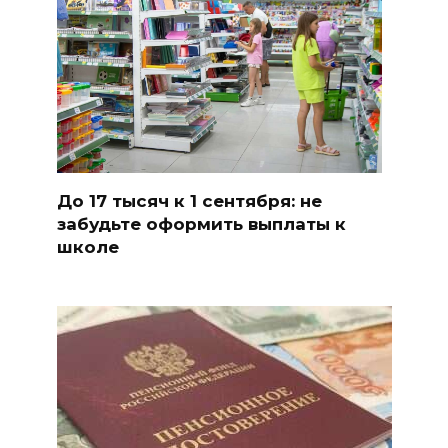
До 17 тысяч к 1 сентября: не
забудьте оформить выплаты к
школе