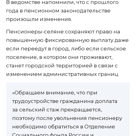
В ведомстве напомнили, что с прошлого
года в пенсионном законодательстве
произошли изменения.
Пенсионеры-селяне сохраняют право на
повышенную фиксированную выплату даже
если переедут в город, либо если сельское
поселение, в котором они проживают,
станет городской территорией в связи с
изменением административных границ.
«Обращаем внимание, что при
трудоустройстве гражданина доплата
за сельский стаж прекращается,
поэтому после увольнения пенсионеру
необходимо обратиться в Отделение
Социального фонда России и