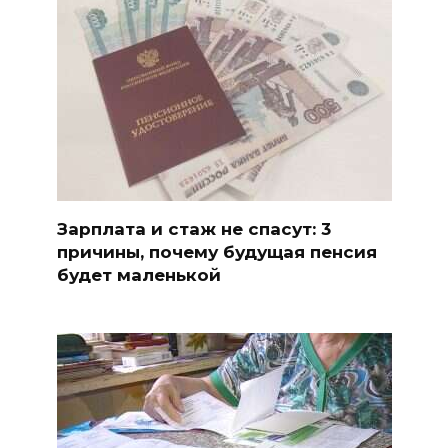
Зарплата и стаж не спасут: 3
причины, почему будущая пенсия
будет маленькой