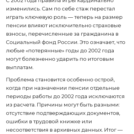
С 2002 года правила игры кардинально
изменились. Сам по себе стаж перестал
играть ключевую роль — теперь на размер
пенсии влияют исключительно страховые
взносы, перечисленные за гражданина в
Социальный фонд России. Это означает, что
любые «потерянные» годы до 2002 года
могут болезненно ударить по итоговым
выплатам.
Проблема становится особенно острой,
когда при назначении пенсии отдельные
периоды работы до 2002 года исключаются
из расчета. Причины могут быть разными:
отсутствие подтверждающих документов,
ошибки в трудовой книжке или
несоответствия в архивных данных. Итог —