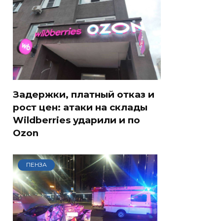
Задержки, платный отказ и
рост цен: атаки на склады
Wildberries ударили и по
Ozon
ПЕНЗА