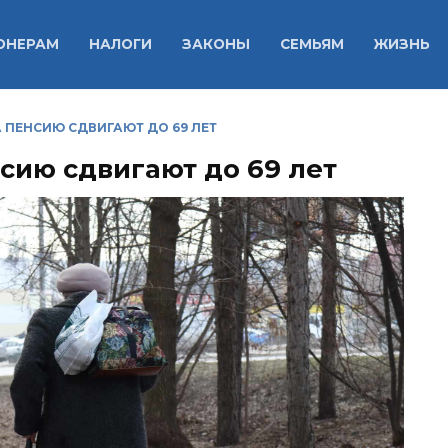
ОНЕРАМ
НАЛОГИ
ЗАКОНЫ
СЕМЬЯМ
ЖИЗНЬ
 ПЕНСИЮ СДВИГАЮТ ДО 69 ЛЕТ
сию сдвигают до 69 лет