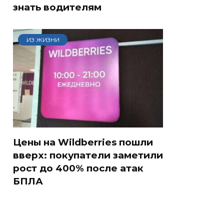
знать водителям
ИЗ ЖИЗНИ
Цены на Wildberries пошли
вверх: покупатели заметили
рост до 400% после атак
БПЛА