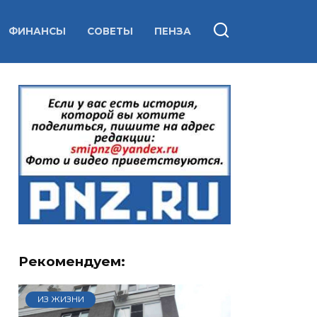
ФИНАНСЫ
СОВЕТЫ
ПЕНЗА
Рекомендуем:
ИЗ ЖИЗНИ