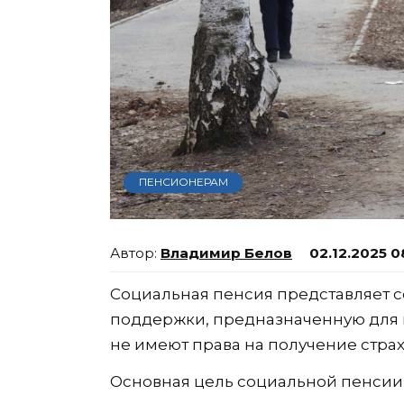
ПЕНСИОНЕРАМ
Владимир Белов
02.12.2025 0
Социальная пенсия представляет 
поддержки, предназначенную для 
не имеют права на получение стра
Основная цель социальной пенси