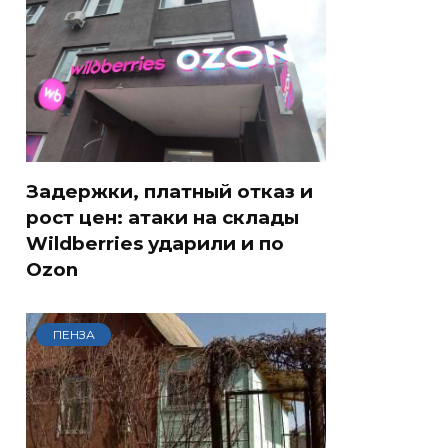
Задержки, платный отказ и
рост цен: атаки на склады
Wildberries ударили и по
Ozon
ПЕНЗА