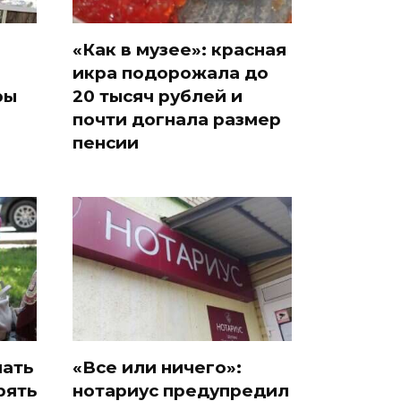
«Как в музее»: красная
икра подорожала до
ры
20 тысяч рублей и
почти догнала размер
пенсии