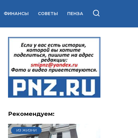
ФИНАНСЫ
СОВЕТЫ
ПЕНЗА
Рекомендуем:
ИЗ ЖИЗНИ