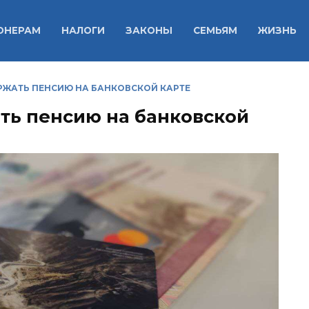
ОНЕРАМ
НАЛОГИ
ЗАКОНЫ
СЕМЬЯМ
ЖИЗНЬ
ЕРЖАТЬ ПЕНСИЮ НА БАНКОВСКОЙ КАРТЕ
ать пенсию на банковской