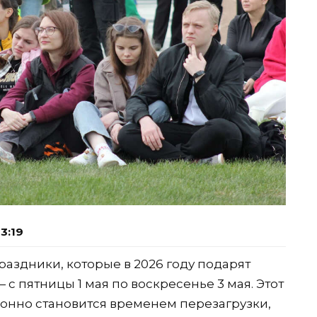
3:19
здники, которые в 2026 году подарят
с пятницы 1 мая по воскресенье 3 мая. Этот
онно становится временем перезагрузки,