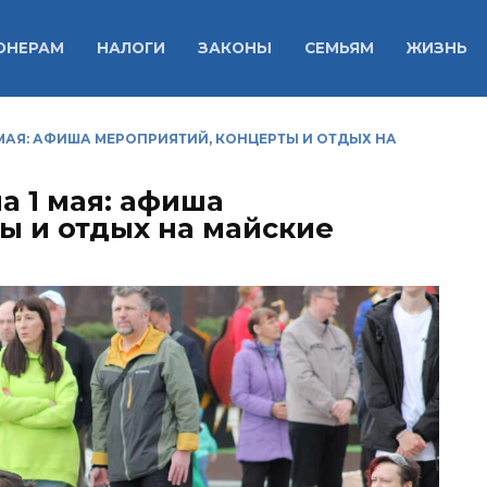
ОНЕРАМ
НАЛОГИ
ЗАКОНЫ
СЕМЬЯМ
ЖИЗНЬ
 МАЯ: АФИША МЕРОПРИЯТИЙ, КОНЦЕРТЫ И ОТДЫХ НА
а 1 мая: афиша
ы и отдых на майские