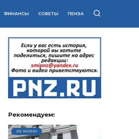
ФИНАНСЫ
СОВЕТЫ
ПЕНЗА
Рекомендуем:
ИЗ ЖИЗНИ