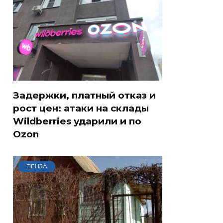
Задержки, платный отказ и
рост цен: атаки на склады
Wildberries ударили и по
Ozon
ПЕНЗА