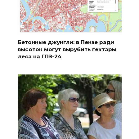
Бетонные джунгли: в Пензе ради
высоток могут вырубить гектары
леса на ГПЗ-24