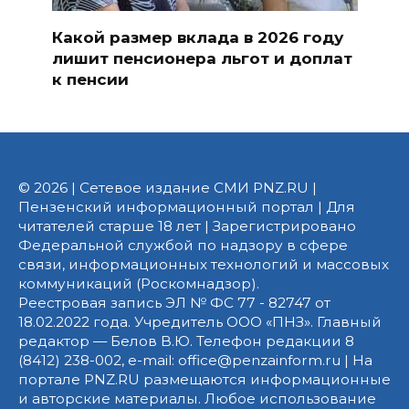
Какой размер вклада в 2026 году
лишит пенсионера льгот и доплат
к пенсии
© 2026 | Сетевое издание СМИ PNZ.RU |
Пензенский информационный портал | Для
читателей старше 18 лет | Зарегистрировано
Федеральной службой по надзору в сфере
связи, информационных технологий и массовых
коммуникаций (Роскомнадзор).
Реестровая запись ЭЛ № ФС 77 - 82747 от
18.02.2022 года. Учредитель ООО «ПНЗ». Главный
редактор — Белов В.Ю. Телефон редакции 8
(8412) 238-002, e-mail: office@penzainform.ru | На
портале PNZ.RU размещаются информационные
и авторские материалы. Любое использование