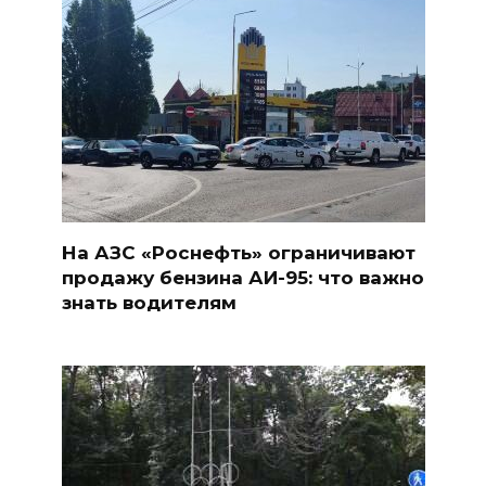
На АЗС «Роснефть» ограничивают
продажу бензина АИ-95: что важно
знать водителям