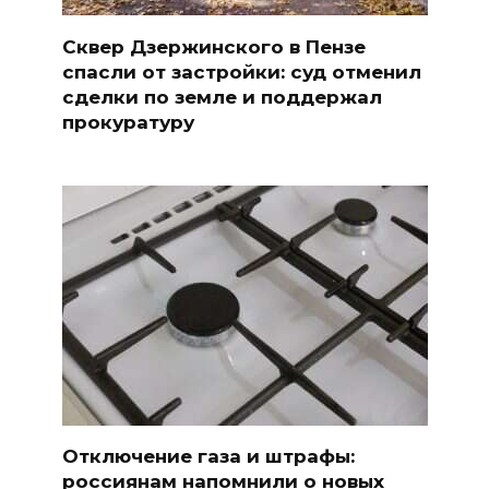
Сквер Дзержинского в Пензе
спасли от застройки: суд отменил
сделки по земле и поддержал
прокуратуру
Отключение газа и штрафы:
россиянам напомнили о новых