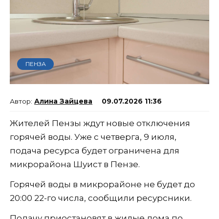
ПЕНЗА
Алина Зайцева
09.07.2026 11:36
Жителей Пензы ждут новые отключения
горячей воды. Уже с четверга, 9 июля,
подача ресурса будет ограничена для
микрорайона Шуист в Пензе.
Горячей воды в микрорайоне не будет до
20:00 22-го числа, сообщили ресурсники.
Подачу приостановят в жилые дома по