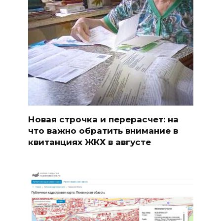
Новая строчка и перерасчет: на
что важно обратить внимание в
квитанциях ЖКХ в августе