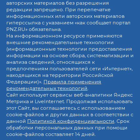
авторских материалов без разрешения
редакции запрещено. При перепечатке
информационных или авторских материалов
гиперссылка с указанием «как сообщает портал
PNZ.RU» обязательна.
На информационном ресурсе применяются
внешние рекомендательные технологии
(информационные технологии предоставления
информации на основе сбора, систематизации и
анализа сведений, относящихся к
предпочтениям пользователей сети «Интернет»,
находящихся на территории Российской
Федерации)».
Правила применения
рекомендательных технологий
.
Сайт использует сервисы веб-аналитики Яндекс
Метрика и LiveInternet. Продолжая использовать
этот Сайт, вы соглашаетесь с использованием
cookie-файлов и других данных в соответствии с
данной
Политикой конфиденциальности
. Срок
обработки персональных данных при помощи
cookie-файлов составляет 14 дней.