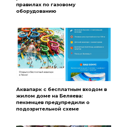
правилах по газовому
оборудованию
Аквапарк с бесплатным входом в
жилом доме на Беляева:
пензенцев предупредили о
подозрительной схеме