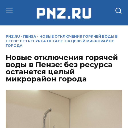
Перейти
к
содержанию
PNZ.RU
-
ПЕНЗА
-
НОВЫЕ ОТКЛЮЧЕНИЯ ГОРЯЧЕЙ ВОДЫ В
ПЕНЗЕ: БЕЗ РЕСУРСА ОСТАНЕТСЯ ЦЕЛЫЙ МИКРОРАЙОН
ГОРОДА
Новые отключения горячей
воды в Пензе: без ресурса
останется целый
микрорайон города