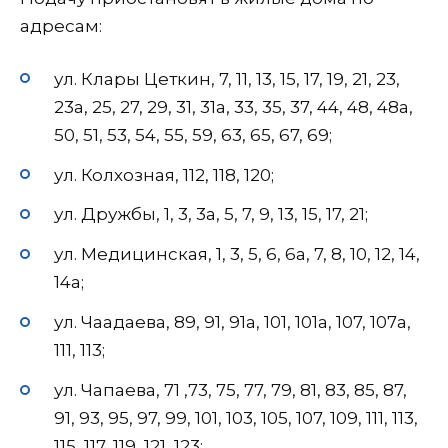
адресам:
ул. Клары Цеткин, 7, 11, 13, 15, 17, 19, 21, 23,
23а, 25, 27, 29, 31, 31а, 33, 35, 37, 44, 48, 48а,
50, 51, 53, 54, 55, 59, 63, 65, 67, 69;
ул. Колхозная, 112, 118, 120;
ул. Дружбы, 1, 3, 3а, 5, 7, 9, 13, 15, 17, 21;
ул. Медицинская, 1, 3, 5, 6, 6а, 7, 8, 10, 12, 14,
14а;
ул. Чаадаева, 89, 91, 91а, 101, 101а, 107, 107а,
111, 113;
ул. Чапаева, 71 ,73, 75, 77, 79, 81, 83, 85, 87,
91, 93, 95, 97, 99, 101, 103, 105, 107, 109, 111, 113,
115, 117, 119, 121, 123;