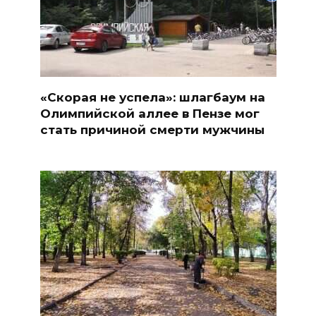
«Скорая не успела»: шлагбаум на
Олимпийской аллее в Пензе мог
стать причиной смерти мужчины