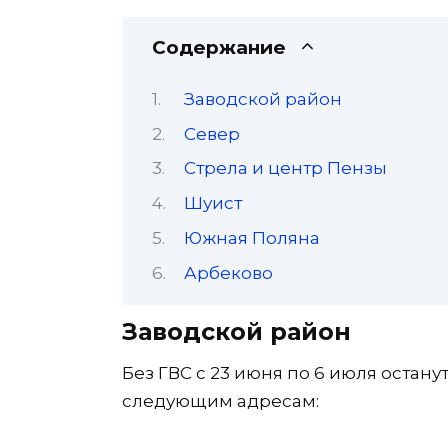
Содержание
Заводской район
Север
Стрела и центр Пензы
Шуист
Южная Поляна
Арбеково
Заводской район
Без ГВС с 23 июня по 6 июля остан
следующим адресам: