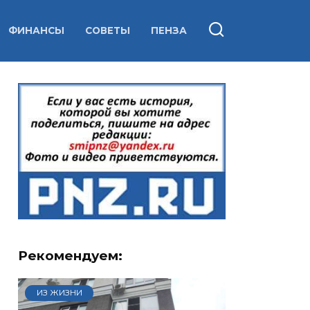
ФИНАНСЫ
СОВЕТЫ
ПЕНЗА
Рекомендуем:
ИЗ ЖИЗНИ