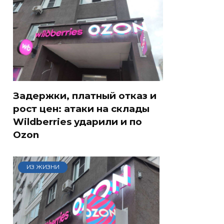
Задержки, платный отказ и
рост цен: атаки на склады
Wildberries ударили и по
Ozon
ИЗ ЖИЗНИ