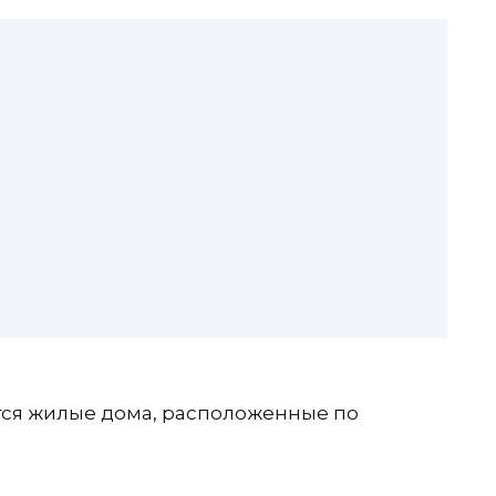
утся жилые дома, расположенные по