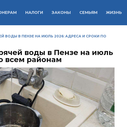
ОНЕРАМ
НАЛОГИ
ЗАКОНЫ
СЕМЬЯМ
ЖИЗНЬ
Й ВОДЫ В ПЕНЗЕ НА ИЮЛЬ 2026: АДРЕСА И СРОКИ ПО
рячей воды в Пензе на июль
по всем районам