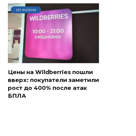
ИЗ ЖИЗНИ
Цены на Wildberries пошли
вверх: покупатели заметили
рост до 400% после атак
БПЛА