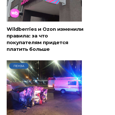
Wildberries и Ozon изменили
правила: за что
покупателям придется
платить больше
ПЕНЗА