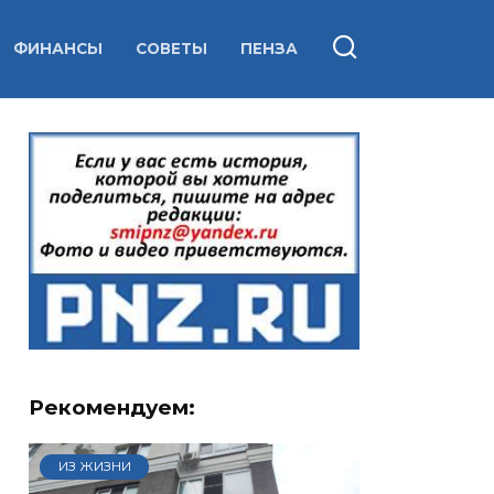
ФИНАНСЫ
СОВЕТЫ
ПЕНЗА
Рекомендуем:
ИЗ ЖИЗНИ