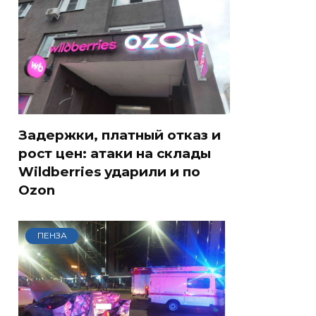
Задержки, платный отказ и
рост цен: атаки на склады
Wildberries ударили и по
Ozon
ПЕНЗА