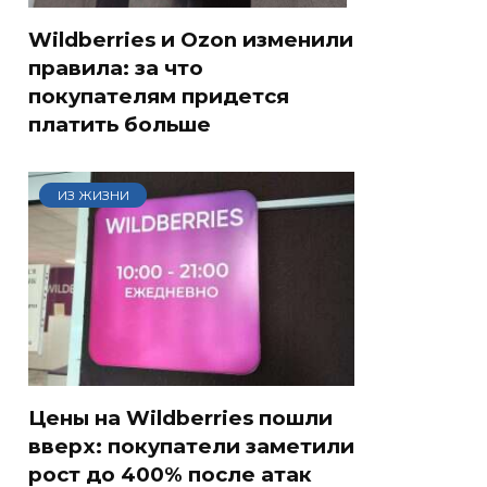
Wildberries и Ozon изменили
правила: за что
покупателям придется
платить больше
ИЗ ЖИЗНИ
Цены на Wildberries пошли
вверх: покупатели заметили
рост до 400% после атак