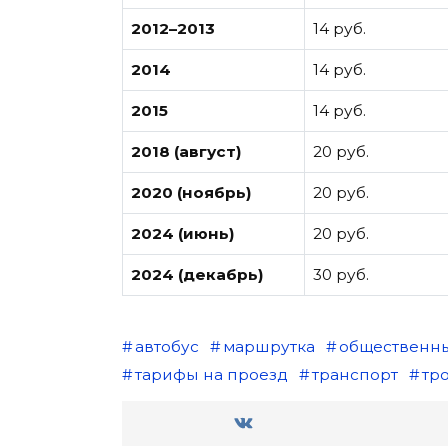
2012–2013
14 руб.
2014
14 руб.
2015
14 руб.
2018 (август)
20 руб.
2020 (ноябрь)
20 руб.
2024 (июнь)
20 руб.
2024 (декабрь)
30 руб.
автобус
маршрутка
общественны
тарифы на проезд
транспорт
тр