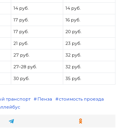
14 руб.
14 руб.
17 руб.
16 руб.
17 руб.
20 руб.
21 руб.
23 руб.
27 руб.
32 руб.
27–28 руб.
32 руб.
30 руб.
35 руб.
й транспорт
Пенза
стоимость проезда
оллейбус