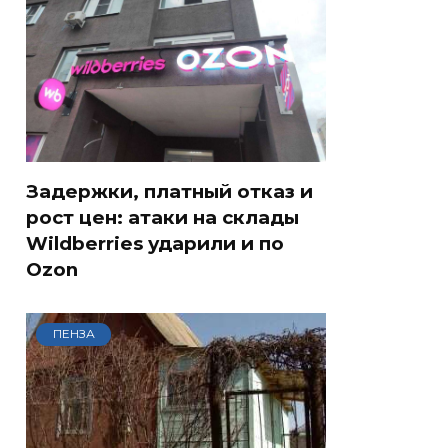
Задержки, платный отказ и
рост цен: атаки на склады
Wildberries ударили и по
Ozon
ПЕНЗА