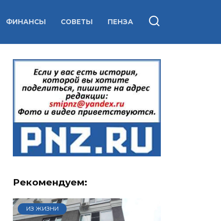
ФИНАНСЫ
СОВЕТЫ
ПЕНЗА
Рекомендуем:
ИЗ ЖИЗНИ