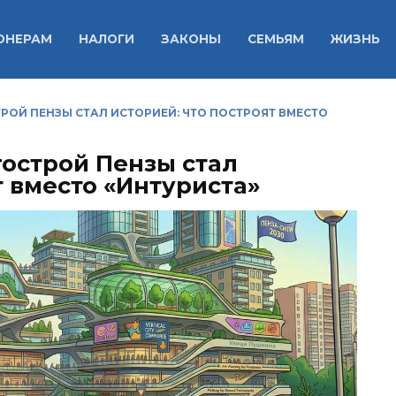
ОНЕРАМ
НАЛОГИ
ЗАКОНЫ
СЕМЬЯМ
ЖИЗНЬ
ОЙ ПЕНЗЫ СТАЛ ИСТОРИЕЙ: ЧТО ПОСТРОЯТ ВМЕСТО
острой Пензы стал
т вместо «Интуриста»