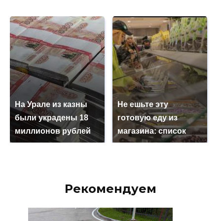
На Урале из казны
Не ешьте эту
были украдены 18
готовую еду из
миллионов рублей
магазина: список
Рекомендуем