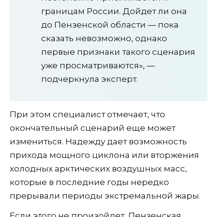
границам России. Дойдет ли она
до Пензенской области — пока
сказать невозможно, однако
первые признаки такого сценария
уже просматриваются», —
подчеркнула эксперт.
При этом специалист отмечает, что
окончательный сценарий еще может
измениться. Надежду дает возможность
прихода мощного циклона или вторжения
холодных арктических воздушных масс,
которые в последние годы нередко
прерывали периоды экстремальной жары.
Если этого не произойдет, Пензенская