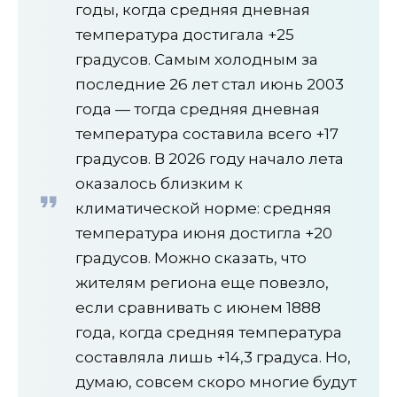
годы, когда средняя дневная
температура достигала +25
градусов. Самым холодным за
последние 26 лет стал июнь 2003
года — тогда средняя дневная
температура составила всего +17
градусов. В 2026 году начало лета
оказалось близким к
климатической норме: средняя
температура июня достигла +20
градусов. Можно сказать, что
жителям региона еще повезло,
если сравнивать с июнем 1888
года, когда средняя температура
составляла лишь +14,3 градуса. Но,
думаю, совсем скоро многие будут