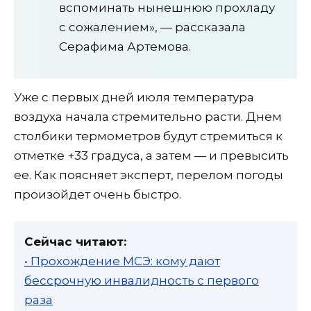
вспоминать нынешнюю прохладу
с сожалением», — рассказала
Серафима Артемова.
Уже с первых дней июля температура
воздуха начала стремительно расти. Днем
столбики термометров будут стремиться к
отметке +33 градуса, а затем — и превысить
ее. Как поясняет эксперт, перелом погоды
произойдет очень быстро.
Сейчас читают:
• Прохождение МСЭ: кому дают
бессрочную инвалидность с первого
раза