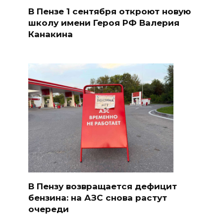
В Пензе 1 сентября откроют новую
школу имени Героя РФ Валерия
Канакина
В Пензу возвращается дефицит
бензина: на АЗС снова растут
очереди