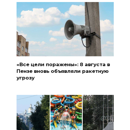
«Все цели поражены»: 8 августа в
Пензе вновь объявляли ракетную
угрозу