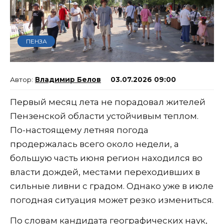
ПЕНЗА
Владимир Белов
03.07.2026 09:00
Первый месяц лета не порадовал жителей
Пензенской области устойчивым теплом.
По-настоящему летняя погода
продержалась всего около недели, а
большую часть июня регион находился во
власти дождей, местами переходивших в
сильные ливни с градом. Однако уже в июле
погодная ситуация может резко измениться.
По словам кандидата географических наук,