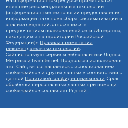
На информационном ресурсе применяются
внешние рекомендательные технологии
(информационные технологии предоставления
информации на основе сбора, систематизации и
анализа сведений, относящихся к
предпочтениям пользователей сети «Интернет»,
находящихся на территории Российской
Федерации)».
Правила применения
рекомендательных технологий
.
Сайт использует сервисы веб-аналитики Яндекс
Метрика и LiveInternet. Продолжая использовать
этот Сайт, вы соглашаетесь с использованием
cookie-файлов и других данных в соответствии с
данной
Политикой конфиденциальности
. Срок
обработки персональных данных при помощи
cookie-файлов составляет 14 дней.