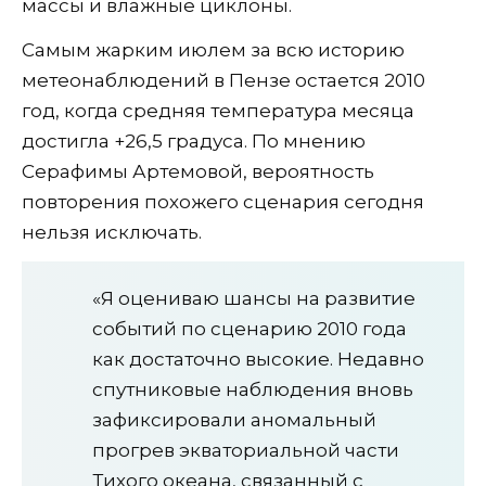
массы и влажные циклоны.
Самым жарким июлем за всю историю
метеонаблюдений в Пензе остается 2010
год, когда средняя температура месяца
достигла +26,5 градуса. По мнению
Серафимы Артемовой, вероятность
повторения похожего сценария сегодня
нельзя исключать.
«Я оцениваю шансы на развитие
событий по сценарию 2010 года
как достаточно высокие. Недавно
спутниковые наблюдения вновь
зафиксировали аномальный
прогрев экваториальной части
Тихого океана, связанный с