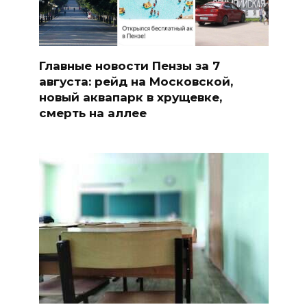
Главные новости Пензы за 7
августа: рейд на Московской,
новый аквапарк в хрущевке,
смерть на аллее