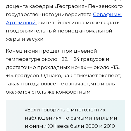
доцента кафедры «География» Пензенского
государственного университета
Серафимы
Артемовой
, жителей региона может ждать
продолжительный период аномальной
жары и засухи.
Конец июня прошел при дневной
температуре около +22…+24 градусов и
достаточно прохладных ночах — около +13…
+14 градусов. Однако, как отмечает эксперт,
такая погода вовсе не означает, что июль
окажется столь же комфортным.
«Если говорить о многолетних
наблюдениях, то самыми теплыми
июнями XXI века были 2009 и 2010