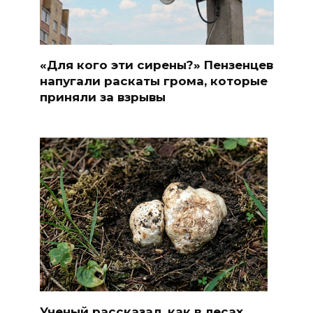
«Для кого эти сирены?» Пензенцев
напугали раскаты грома, которые
приняли за взрывы
Ученый рассказал, как в лесах