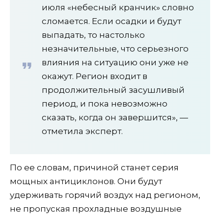
июля «небесный кранчик» словно
сломается. Если осадки и будут
выпадать, то настолько
незначительные, что серьезного
влияния на ситуацию они уже не
окажут. Регион входит в
продолжительный засушливый
период, и пока невозможно
сказать, когда он завершится», —
отметила эксперт.
По ее словам, причиной станет серия
мощных антициклонов. Они будут
удерживать горячий воздух над регионом,
не пропуская прохладные воздушные