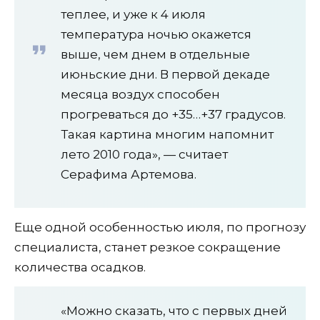
теплее, и уже к 4 июля
температура ночью окажется
выше, чем днем в отдельные
июньские дни. В первой декаде
месяца воздух способен
прогреваться до +35…+37 градусов.
Такая картина многим напомнит
лето 2010 года», — считает
Серафима Артемова.
Еще одной особенностью июля, по прогнозу
специалиста, станет резкое сокращение
количества осадков.
«Можно сказать, что с первых дней