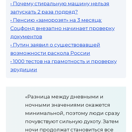
• Почему стиральную машину нельзя
запускать 2 раза подряд?
• Пенсию «заморозят» на 3 месяца:
Соцфонд внезапно начинает проверку
документов
• Путин заявил о существовавшей
возможности раскола России
• 1000 тестов на грамотность и проверку
эрудиции
«Разница между дневными и
ночными значениями окажется
минимальной, поэтому люди сразу
почувствуют сильную духоту. Затем
ночи продолжат становиться все