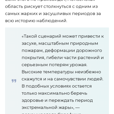
область рискует столкнуться с одним из
самых жарких и засушливых периодов за
всю историю наблюдений.
«Такой сценарий может привести к
засухе, масштабным природным
пожарам, деформации дорожного
покрытия, гибели части растений и
серьезным потерям урожая.
Высокие температуры неизбежно
скажутся и на самочувствии людей.
В подобных условиях остается
только максимально беречь
здоровье и переждать период
экстремальной жары», —