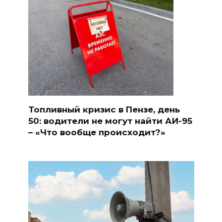
Топливный кризис в Пензе, день
50: водители не могут найти АИ-95
– «Что вообще происходит?»