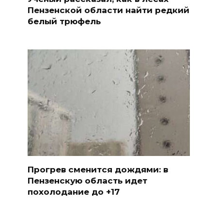
Пензенской области найти редкий
белый трюфель
Прогрев сменится дождями: в
Пензенскую область идет
похолодание до +17