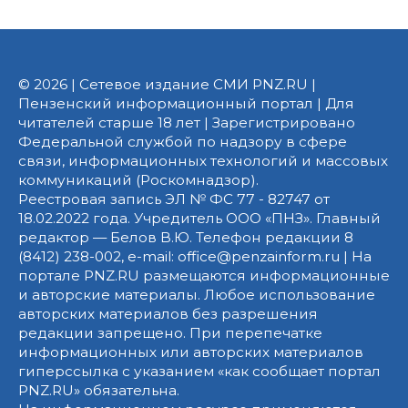
© 2026 | Сетевое издание СМИ PNZ.RU |
Пензенский информационный портал | Для
читателей старше 18 лет | Зарегистрировано
Федеральной службой по надзору в сфере
связи, информационных технологий и массовых
коммуникаций (Роскомнадзор).
Реестровая запись ЭЛ № ФС 77 - 82747 от
18.02.2022 года. Учредитель ООО «ПНЗ». Главный
редактор — Белов В.Ю. Телефон редакции 8
(8412) 238-002, e-mail: office@penzainform.ru | На
портале PNZ.RU размещаются информационные
и авторские материалы. Любое использование
авторских материалов без разрешения
редакции запрещено. При перепечатке
информационных или авторских материалов
гиперссылка с указанием «как сообщает портал
PNZ.RU» обязательна.