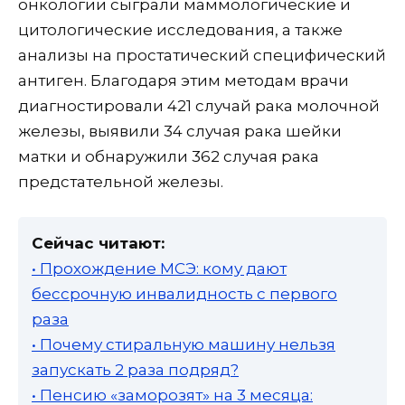
онкологии сыграли маммологические и
цитологические исследования, а также
анализы на простатический специфический
антиген. Благодаря этим методам врачи
диагностировали 421 случай рака молочной
железы, выявили 34 случая рака шейки
матки и обнаружили 362 случая рака
предстательной железы.
Сейчас читают:
• Прохождение МСЭ: кому дают
бессрочную инвалидность с первого
раза
• Почему стиральную машину нельзя
запускать 2 раза подряд?
• Пенсию «заморозят» на 3 месяца: