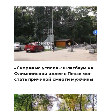
«Скорая не успела»: шлагбаум на
Олимпийской аллее в Пензе мог
стать причиной смерти мужчины