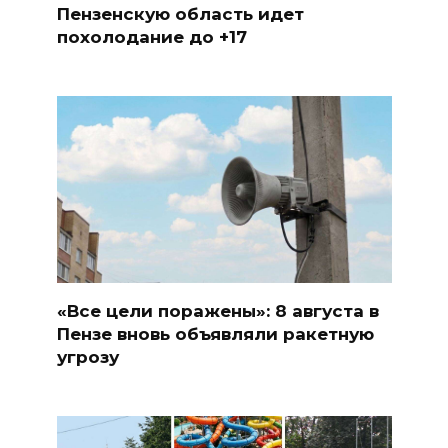
Пензенскую область идет
похолодание до +17
«Все цели поражены»: 8 августа в
Пензе вновь объявляли ракетную
угрозу