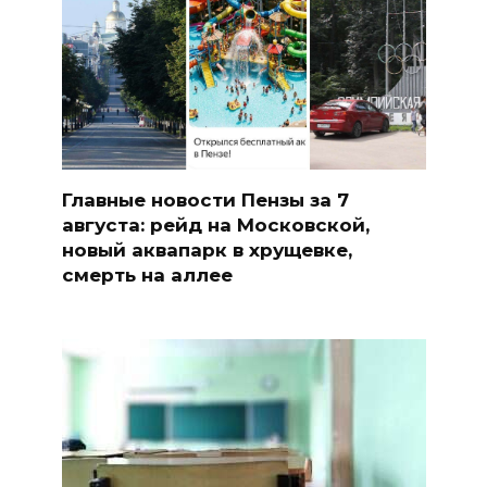
Главные новости Пензы за 7
августа: рейд на Московской,
новый аквапарк в хрущевке,
смерть на аллее