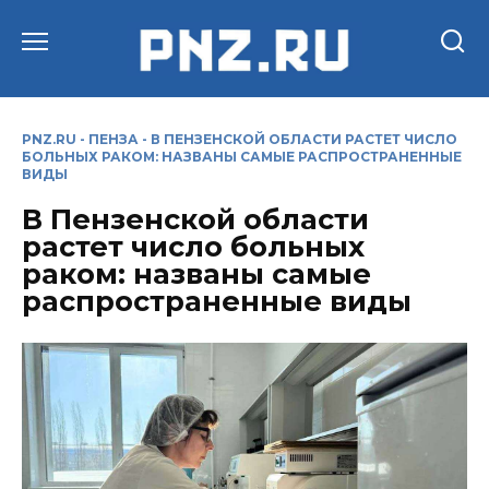
Перейти
к
содержанию
PNZ.RU
-
ПЕНЗА
-
В ПЕНЗЕНСКОЙ ОБЛАСТИ РАСТЕТ ЧИСЛО
БОЛЬНЫХ РАКОМ: НАЗВАНЫ САМЫЕ РАСПРОСТРАНЕННЫЕ
ВИДЫ
В Пензенской области
растет число больных
раком: названы самые
распространенные виды