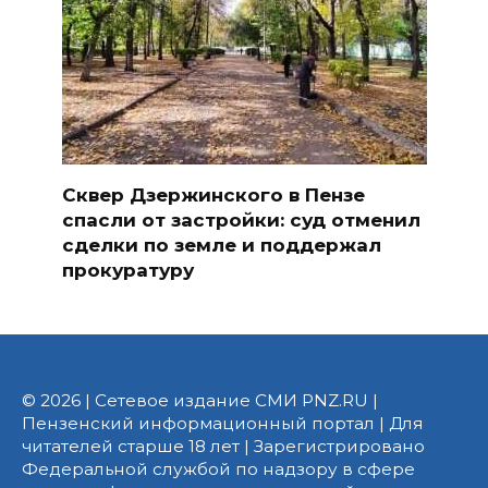
Сквер Дзержинского в Пензе
спасли от застройки: суд отменил
сделки по земле и поддержал
прокуратуру
© 2026 | Сетевое издание СМИ PNZ.RU |
Пензенский информационный портал | Для
читателей старше 18 лет | Зарегистрировано
Федеральной службой по надзору в сфере