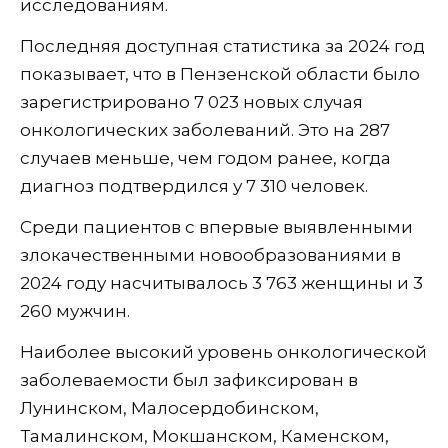
исследованиям.
Последняя доступная статистика за 2024 год
показывает, что в Пензенской области было
зарегистрировано 7 023 новых случая
онкологических заболеваний. Это на 287
случаев меньше, чем годом ранее, когда
диагноз подтвердился у 7 310 человек.
Среди пациентов с впервые выявленными
злокачественными новообразованиями в
2024 году насчитывалось 3 763 женщины и 3
260 мужчин.
Наиболее высокий уровень онкологической
заболеваемости был зафиксирован в
Лунинском, Малосердобинском,
Тамалинском, Мокшанском, Каменском,