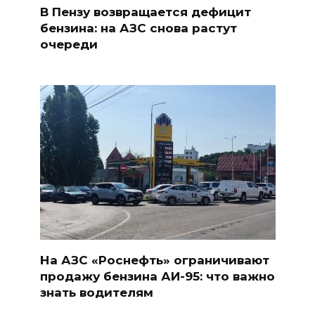
В Пензу возвращается дефицит
бензина: на АЗС снова растут
очереди
На АЗС «Роснефть» ограничивают
продажу бензина АИ-95: что важно
знать водителям