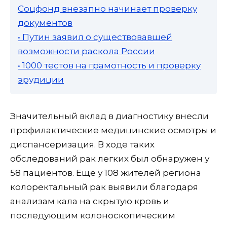
Соцфонд внезапно начинает проверку
документов
• Путин заявил о существовавшей
возможности раскола России
• 1000 тестов на грамотность и проверку
эрудиции
Значительный вклад в диагностику внесли
профилактические медицинские осмотры и
диспансеризация. В ходе таких
обследований рак легких был обнаружен у
58 пациентов. Еще у 108 жителей региона
колоректальный рак выявили благодаря
анализам кала на скрытую кровь и
последующим колоноскопическим