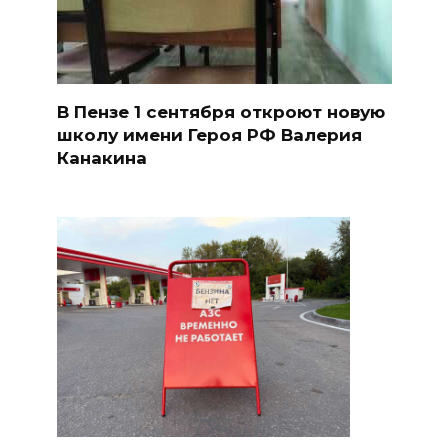
В Пензе 1 сентября откроют новую
школу имени Героя РФ Валерия
Канакина