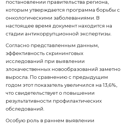
постановлении правительства региона,
которым утверждается программа борьбы с
онкологическими заболеваниями. В
настоящее время документ находится на
стадии антикоррупционной экспертизы.
Согласно представленным данным,
эффективность скрининговых
исследований при выявлении
злокачественных новообразований заметно
выросла. По сравнению с предыдущим
годом этот показатель увеличился на 13,6%,
что свидетельствует о повышении
результативности профилактических
обследований.
Особую роль в раннем выявлении