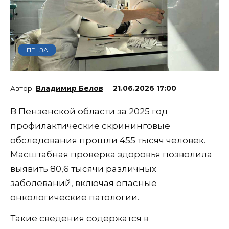
ПЕНЗА
Владимир Белов
21.06.2026 17:00
В Пензенской области за 2025 год
профилактические скрининговые
обследования прошли 455 тысяч человек.
Масштабная проверка здоровья позволила
выявить 80,6 тысячи различных
заболеваний, включая опасные
онкологические патологии.
Такие сведения содержатся в