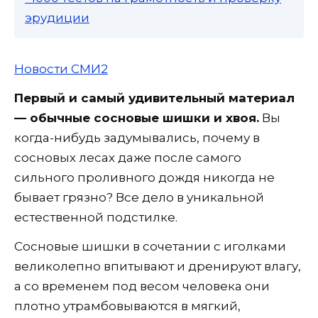
эрудиции
Новости СМИ2
Первый и самый удивительный материал
— обычные сосновые шишки и хвоя.
Вы
когда-нибудь задумывались, почему в
сосновых лесах даже после самого
сильного проливного дождя никогда не
бывает грязно? Все дело в уникальной
естественной подстилке.
Сосновые шишки в сочетании с иголками
великолепно впитывают и дренируют влагу,
а со временем под весом человека они
плотно утрамбовываются в мягкий,