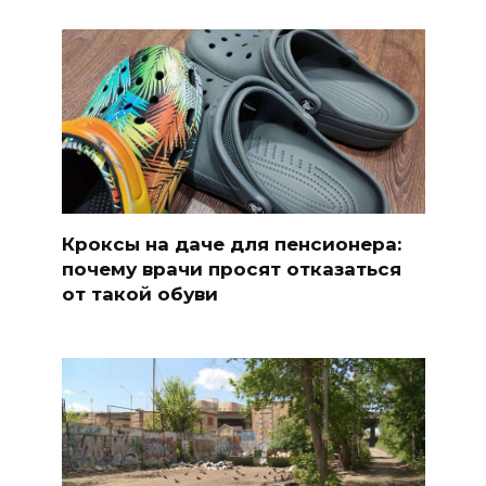
Кроксы на даче для пенсионера:
почему врачи просят отказаться
от такой обуви