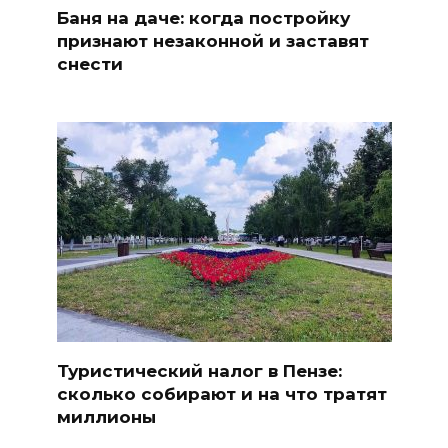
Баня на даче: когда постройку
признают незаконной и заставят
снести
Туристический налог в Пензе:
сколько собирают и на что тратят
миллионы