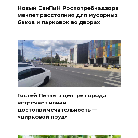
Новый СанПиН Роспотребнадзора
меняет расстояния для мусорных
баков и парковок во дворах
Гостей Пензы в центре города
встречает новая
достопримечательность —
«цирковой пруд»