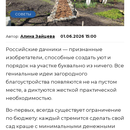
СОВЕТЫ
Алина Зайцева
01.06.2026 15:00
Российские дачники — признанные
изобретатели, способные создать уют и
порядок на участке буквально из ничего. Все
гениальные идеи загородного
благоустройства появляются не на пустом
месте, а диктуются жесткой практической
необходимостью.
Во-первых, всегда существует ограничение
по бюджету: каждый стремится сделать свой
сад краше с минимальными денежными