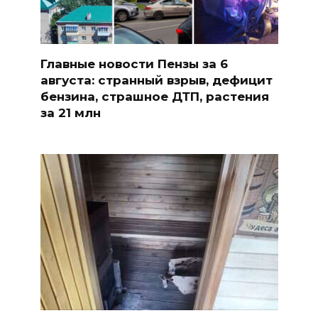
Главные новости Пензы за 6
августа: странный взрыв, дефицит
бензина, страшное ДТП, растения
за 21 млн