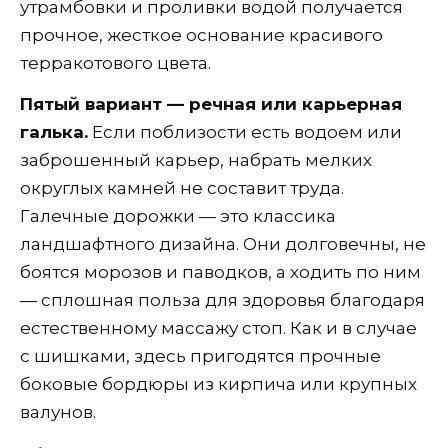
утрамбовки и проливки водой получается
прочное, жесткое основание красивого
терракотового цвета.
Пятый вариант — речная или карьерная
галька.
Если поблизости есть водоем или
заброшенный карьер, набрать мелких
округлых камней не составит труда.
Галечные дорожки — это классика
ландшафтного дизайна. Они долговечны, не
боятся морозов и паводков, а ходить по ним
— сплошная польза для здоровья благодаря
естественному массажу стоп. Как и в случае
с шишками, здесь пригодятся прочные
боковые бордюры из кирпича или крупных
валунов.