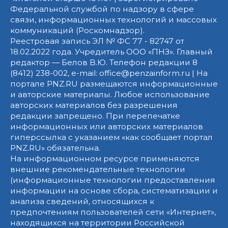
Федеральной службой по надзору в сфере
связи, информационных технологий и массовых
коммуникаций (Роскомнадзор).
Реестровая запись ЭЛ № ФС 77 - 82747 от
18.02.2022 года. Учредитель ООО «ПНЗ». Главный
редактор — Белов В.Ю. Телефон редакции 8
(8412) 238-002, e-mail: office@penzainform.ru | На
портале PNZ.RU размещаются информационные
и авторские материалы. Любое использование
авторских материалов без разрешения
редакции запрещено. При перепечатке
информационных или авторских материалов
гиперссылка с указанием «как сообщает портал
PNZ.RU» обязательна.
На информационном ресурсе применяются
внешние рекомендательные технологии
(информационные технологии предоставления
информации на основе сбора, систематизации и
анализа сведений, относящихся к
предпочтениям пользователей сети «Интернет»,
находящихся на территории Российской