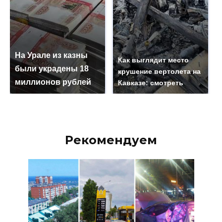
На Урале из казны
Как выглядит место
были украдены 18
крушение вертолета на
миллионов рублей
Кавказе: смотреть
Рекомендуем