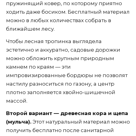
пружинящий ковер, по которому приятно
ходить даже босиком. Бесплатный материал
можно в любых количествах собрать в
ближайшем лесу.
Чтобы лесная тропинка выглядела
эстетично и аккуратно, садовые дорожки
можно обложить крупным природным
камнем по краям — эти
импровизированные бордюры не позволят
настилу разноситься по газону, а центр
плотно заполняется хвойно-шишечной
массой.
Второй вариант — древесная кора и щепа
(мульча).
Этот натуральный материал можно
получить бесплатно после санитарной