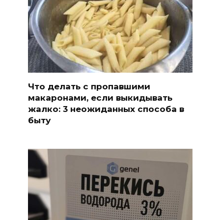
Что делать с пропавшими
макаронами, если выкидывать
жалко: 3 неожиданных способа в
быту