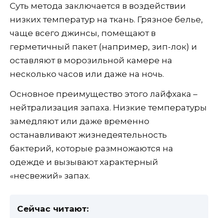
Суть метода заключается в воздействии
низких температур на ткань. Грязное белье,
чаще всего джинсы, помещают в
герметичный пакет (например, зип-лок) и
оставляют в морозильной камере на
несколько часов или даже на ночь.
Основное преимущество этого лайфхака –
нейтрализация запаха. Низкие температуры
замедляют или даже временно
останавливают жизнедеятельность
бактерий, которые размножаются на
одежде и вызывают характерный
«несвежий» запах.
Сейчас читают: