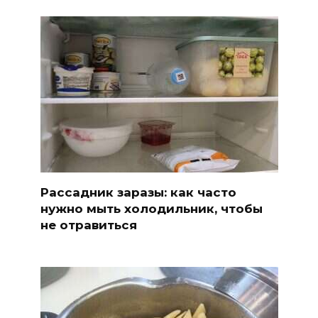
Рассадник заразы: как часто
нужно мыть холодильник, чтобы
не отравиться