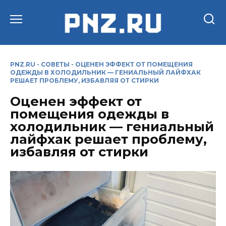
Перейти
к
содержанию
PNZ.RU
-
СОВЕТЫ
-
ОЦЕНЕН ЭФФЕКТ ОТ ПОМЕЩЕНИЯ
ОДЕЖДЫ В ХОЛОДИЛЬНИК — ГЕНИАЛЬНЫЙ ЛАЙФХАК
РЕШАЕТ ПРОБЛЕМУ, ИЗБАВЛЯЯ ОТ СТИРКИ
Оценен эффект от
помещения одежды в
холодильник — гениальный
лайфхак решает проблему,
избавляя от стирки