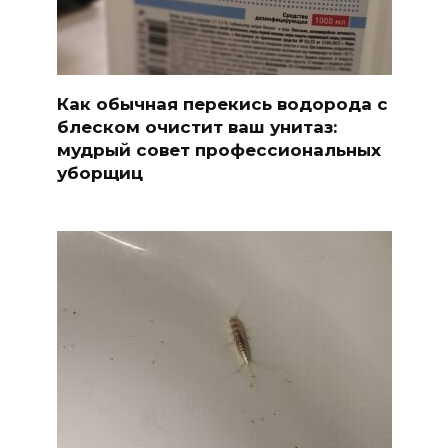
Как обычная перекись водорода с
блеском очистит ваш унитаз:
мудрый совет профессиональных
уборщиц