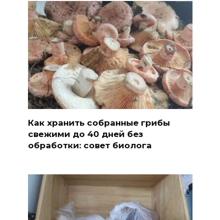
Как хранить собранные грибы
свежими до 40 дней без
обработки: совет биолога