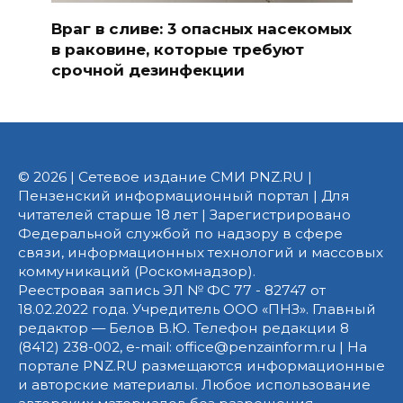
Враг в сливе: 3 опасных насекомых
в раковине, которые требуют
срочной дезинфекции
© 2026 | Сетевое издание СМИ PNZ.RU |
Пензенский информационный портал | Для
читателей старше 18 лет | Зарегистрировано
Федеральной службой по надзору в сфере
связи, информационных технологий и массовых
коммуникаций (Роскомнадзор).
Реестровая запись ЭЛ № ФС 77 - 82747 от
18.02.2022 года. Учредитель ООО «ПНЗ». Главный
редактор — Белов В.Ю. Телефон редакции 8
(8412) 238-002, e-mail: office@penzainform.ru | На
портале PNZ.RU размещаются информационные
и авторские материалы. Любое использование