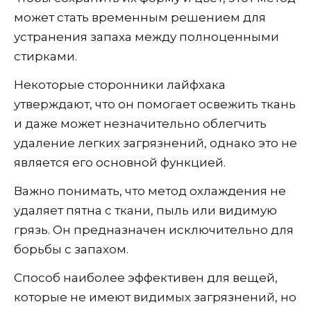
может стать временным решением для
устранения запаха между полноценными
стирками.
Некоторые сторонники лайфхака
утверждают, что он помогает освежить ткань
и даже может незначительно облегчить
удаление легких загрязнений, однако это не
является его основной функцией.
Важно понимать, что метод охлаждения не
удаляет пятна с ткани, пыль или видимую
грязь. Он предназначен исключительно для
борьбы с запахом.
Способ наиболее эффективен для вещей,
которые не имеют видимых загрязнений, но