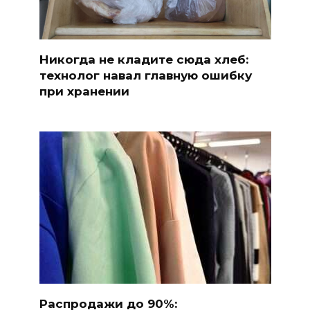
Никогда не кладите сюда хлеб:
технолог навал главную ошибку
при хранении
Распродажи до 90%: