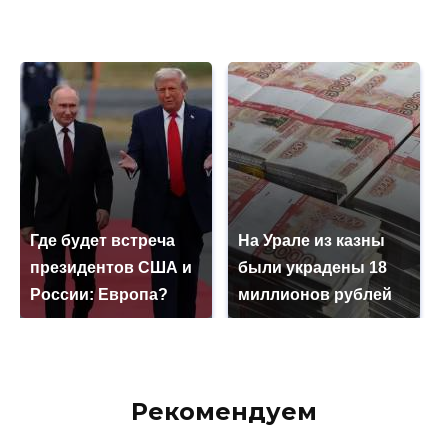
Где будет встреча
На Урале из казны
президентов США и
были украдены 18
России: Европа?
миллионов рублей
Рекомендуем