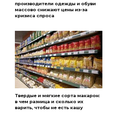
производители одежды и обуви
массово снижают цены из-за
кризиса спроса
Твердые и мягкие сорта макарон:
в чем разница и сколько их
варить, чтобы не есть кашу