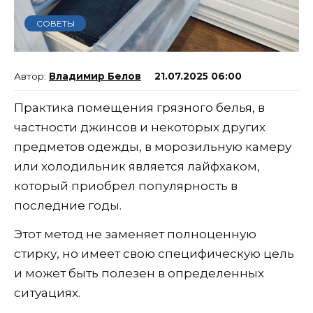
СОВЕТЫ
Владимир Белов
21.07.2025 06:00
Практика помещения грязного белья, в
частности джинсов и некоторых других
предметов одежды, в морозильную камеру
или холодильник является лайфхаком,
который приобрел популярность в
последние годы.
Этот метод не заменяет полноценную
стирку, но имеет свою специфическую цель
и может быть полезен в определенных
ситуациях.