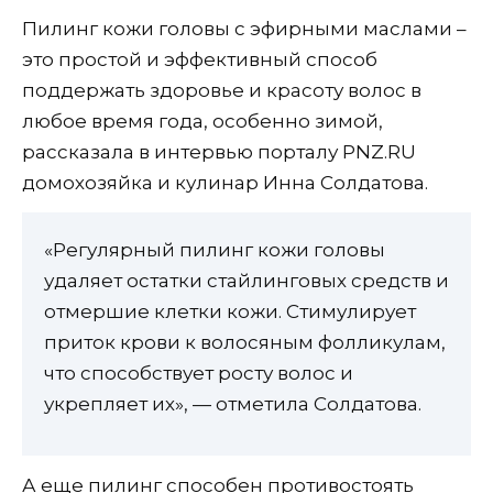
Пилинг кожи головы с эфирными маслами –
это простой и эффективный способ
поддержать здоровье и красоту волос в
любое время года, особенно зимой,
рассказала в интервью порталу PNZ.RU
домохозяйка и кулинар Инна Солдатова.
«Регулярный пилинг кожи головы
удаляет остатки стайлинговых средств и
отмершие клетки кожи. Стимулирует
приток крови к волосяным фолликулам,
что способствует росту волос и
укрепляет их», — отметила Солдатова.
А еще пилинг способен противостоять