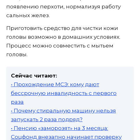
появлению перхоти, нормализуя работу
сальных желез.
Приготовить средство для чистки кожи
головы возможно в домашних условиях.
Процесс можно совместить с мытьем
головы.
Сейчас читают:
• Прохождение МСЭ: кому дают
бессрочную инвалидность с первого
раза
• Почему стиральную машину нельзя
запускать 2 раза подряд?
• Пенсию «заморозят» на 3 месяца:
Соцфонд внезапно начинает проверку