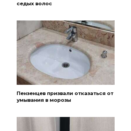
седых волос
Пензенцев призвали отказаться от
умывания в морозы