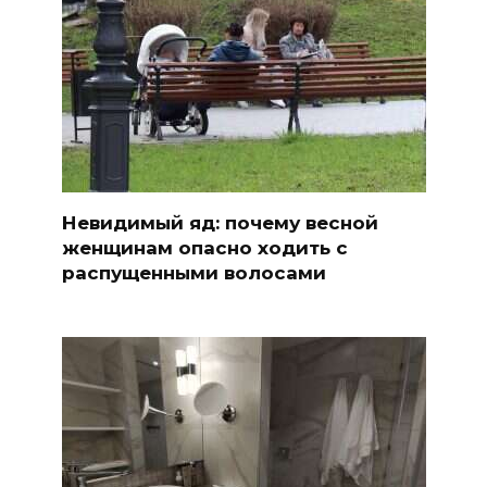
Невидимый яд: почему весной
женщинам опасно ходить с
распущенными волосами