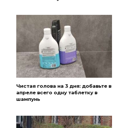
Чистая голова на 3 дня: добавьте в
апреле всего одну таблетку в
шампунь