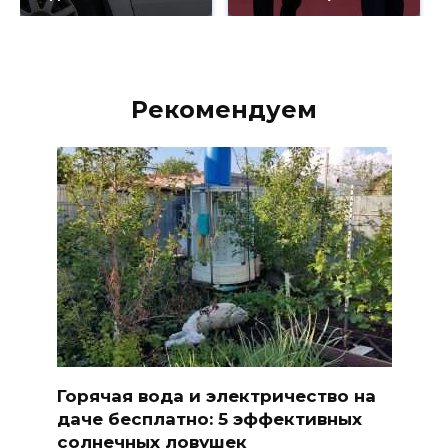
Рекомендуем
Горячая вода и электричество на
даче бесплатно: 5 эффективных
солнечных ловушек