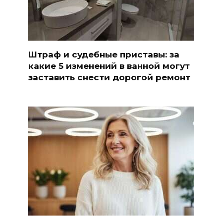
Штраф и судебные приставы: за
какие 5 изменений в ванной могут
заставить снести дорогой ремонт