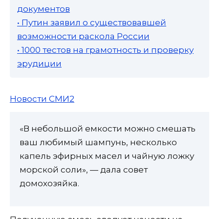
документов
• Путин заявил о существовавшей
возможности раскола России
• 1000 тестов на грамотность и проверку
эрудиции
Новости СМИ2
«В небольшой емкости можно смешать
ваш любимый шампунь, несколько
капель эфирных масел и чайную ложку
морской соли», — дала совет
домохозяйка.