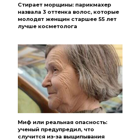
Стирает морщины: парикмахер
назвала 3 оттенка волос, которые
молодят женщин старшее 55 лет
лучше косметолога
Миф или реальная опасность:
ученый предупредил, что
случится из-за выщипывания