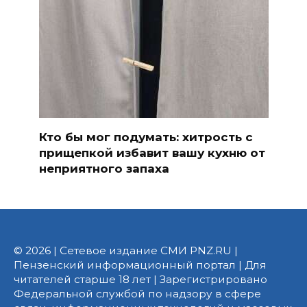
Кто бы мог подумать: хитрость с
прищепкой избавит вашу кухню от
неприятного запаха
© 2026 | Сетевое издание СМИ PNZ.RU |
Пензенский информационный портал | Для
читателей старше 18 лет | Зарегистрировано
Федеральной службой по надзору в сфере