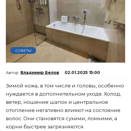
СОВЕТЫ
Владимир Белов
02.01.2025 15:00
Зимой кожа, в том числе и головы, особенно
нуждается в дополнительном уходе. Холод,
ветер, ношение шапок и центральное
отопление негативно влияют на состояние
волос. Они становятся сухими, ломкими, а
корни быстрее загрязняются.