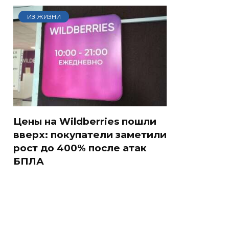
ИЗ ЖИЗНИ
Цены на Wildberries пошли
вверх: покупатели заметили
рост до 400% после атак
БПЛА