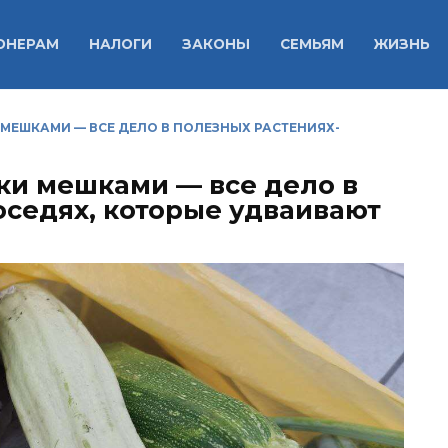
ОНЕРАМ
НАЛОГИ
ЗАКОНЫ
СЕМЬЯМ
ЖИЗНЬ
МЕШКАМИ — ВСЕ ДЕЛО В ПОЛЕЗНЫХ РАСТЕНИЯХ-
ки мешками — все дело в
оседях, которые удваивают