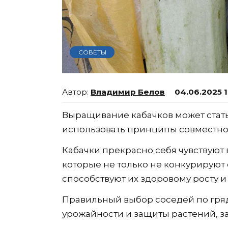
СОВЕТЫ
Владимир Белов
04.06.2025 
Выращивание кабачков может стат
использовать принципы совместно
Кабачки прекрасно себя чувствуют
которые не только не конкурируют 
способствуют их здоровому росту
Правильный выбор соседей по гря
урожайности и защиты растений, з