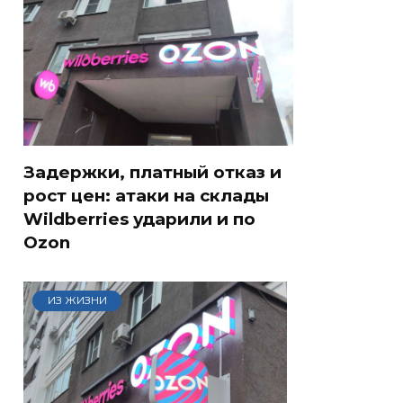
Задержки, платный отказ и
рост цен: атаки на склады
Wildberries ударили и по
Ozon
ИЗ ЖИЗНИ