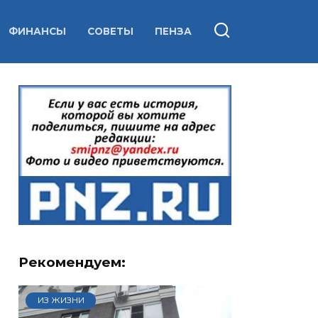
ФИНАНСЫ
СОВЕТЫ
ПЕНЗА
Рекомендуем:
ИЗ ЖИЗНИ