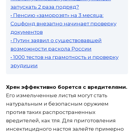
запускать 2 раза подряд?
• Пенсию «заморозят» на 3 месяца:
Соцфонд внезапно начинает проверку
документов
• Путин заявил о существовавшей
возможности раскола России
• 1000 тестов на грамотность и проверку
эрудиции
Хрен эффективно борется с вредителями.
Его измельченные листья могут стать
натуральным и безопасным оружием
против таких распространенных
вредителей, как тля. Для приготовления
инсектицидного настоя залейте примерно