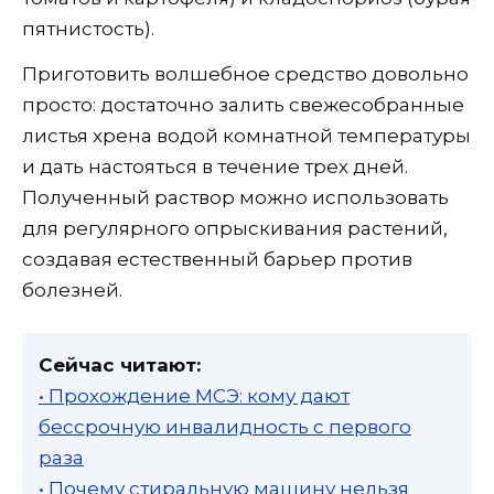
пятнистость).
Приготовить волшебное средство довольно
просто: достаточно залить свежесобранные
листья хрена водой комнатной температуры
и дать настояться в течение трех дней.
Полученный раствор можно использовать
для регулярного опрыскивания растений,
создавая естественный барьер против
болезней.
Сейчас читают:
• Прохождение МСЭ: кому дают
бессрочную инвалидность с первого
раза
• Почему стиральную машину нельзя