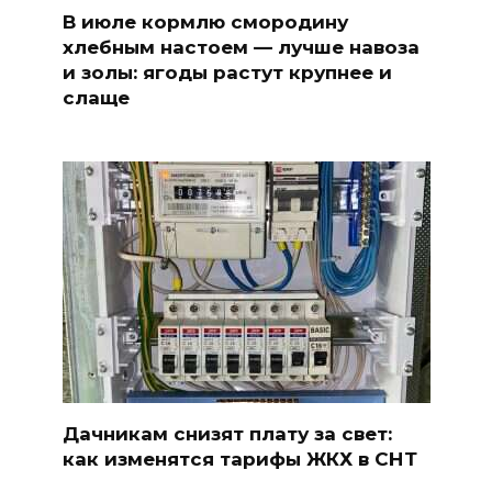
В июле кормлю смородину
хлебным настоем — лучше навоза
и золы: ягоды растут крупнее и
слаще
Дачникам снизят плату за свет:
как изменятся тарифы ЖКХ в СНТ