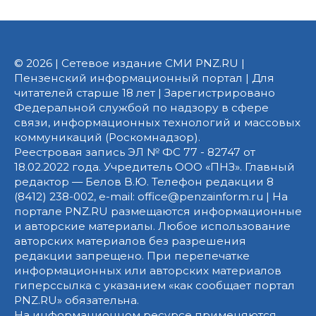
© 2026 | Сетевое издание СМИ PNZ.RU |
Пензенский информационный портал | Для
читателей старше 18 лет | Зарегистрировано
Федеральной службой по надзору в сфере
связи, информационных технологий и массовых
коммуникаций (Роскомнадзор).
Реестровая запись ЭЛ № ФС 77 - 82747 от
18.02.2022 года. Учредитель ООО «ПНЗ». Главный
редактор — Белов В.Ю. Телефон редакции 8
(8412) 238-002, e-mail: office@penzainform.ru | На
портале PNZ.RU размещаются информационные
и авторские материалы. Любое использование
авторских материалов без разрешения
редакции запрещено. При перепечатке
информационных или авторских материалов
гиперссылка с указанием «как сообщает портал
PNZ.RU» обязательна.
На информационном ресурсе применяются