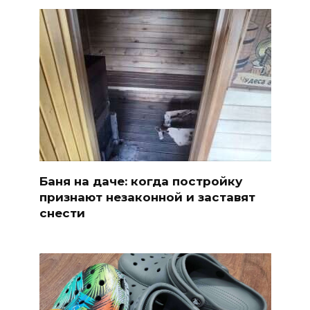
Баня на даче: когда постройку
признают незаконной и заставят
снести