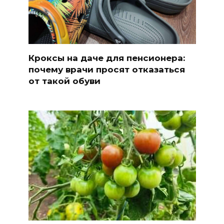
Кроксы на даче для пенсионера:
почему врачи просят отказаться
от такой обуви