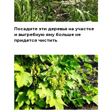
Посадите эти деревья на участке
и выгребную яму больше не
придется чистить