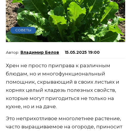
СОВЕТЫ
Владимир Белов
15.05.2025 19:00
Хрен не просто приправа к различным
блюдам, но и многофункциональный
помощник, скрывающий в своих листьях и
корнях целый кладезь полезных свойств,
которые могут пригодиться не только на
кухне, но и на даче.
Это неприхотливое многолетнее растение,
часто выращиваемое на огороде, приносит