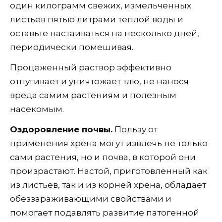
один килограмм свежих, измельченных
листьев пятью литрами теплой воды и
оставьте настаиваться на несколько дней,
периодически помешивая.
Процеженный раствор эффективно
отпугивает и уничтожает тлю, не нанося
вреда самим растениям и полезным
насекомым.
Оздоровление почвы.
Пользу от
применения хрена могут извлечь не только
сами растения, но и почва, в которой они
произрастают. Настой, приготовленный как
из листьев, так и из корней хрена, обладает
обеззараживающими свойствами и
помогает подавлять развитие патогенной