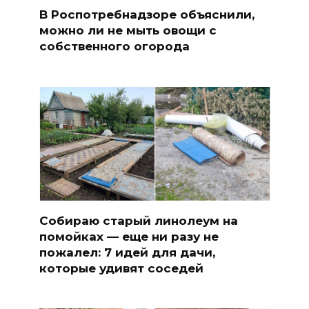
В Роспотребнадзоре объяснили,
можно ли не мыть овощи с
собственного огорода
Собираю старый линолеум на
помойках — еще ни разу не
пожалел: 7 идей для дачи,
которые удивят соседей