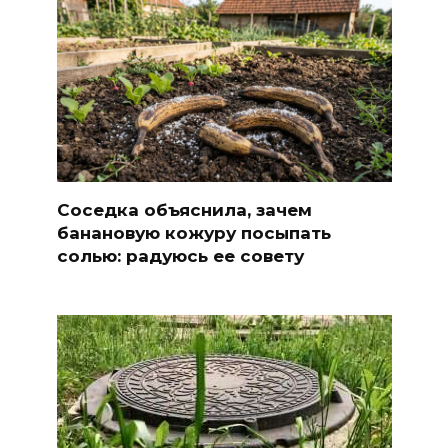
Соседка объяснила, зачем
банановую кожуру посыпать
солью: радуюсь ее совету