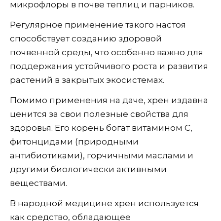
микрофлоры в почве теплиц и парников.
Регулярное применение такого настоя
способствует созданию здоровой
почвенной среды, что особенно важно для
поддержания устойчивого роста и развития
растений в закрытых экосистемах.
Помимо применения на даче, хрен издавна
ценится за свои полезные свойства для
здоровья. Его корень богат витамином С,
фитонцидами (природными
антибиотиками), горчичными маслами и
другими биологически активными
веществами.
В народной медицине хрен используется
как средство, обладающее