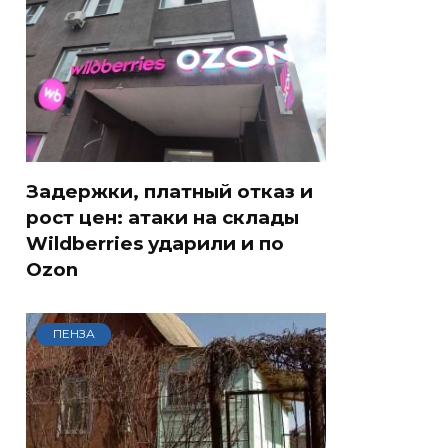
Задержки, платный отказ и
рост цен: атаки на склады
Wildberries ударили и по
Ozon
ПЕНЗА