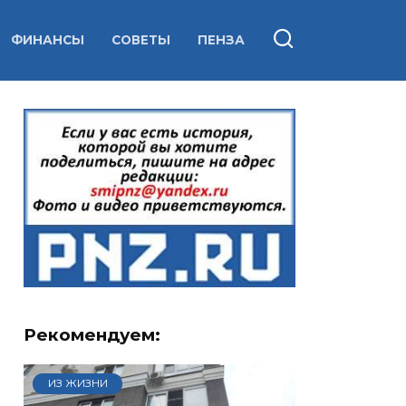
ФИНАНСЫ
СОВЕТЫ
ПЕНЗА
Рекомендуем:
ИЗ ЖИЗНИ