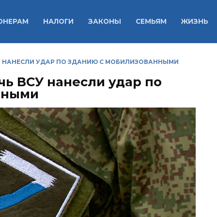
ОНЕРАМ
НАЛОГИ
ЗАКОНЫ
СЕМЬЯМ
ЖИЗНЬ
У НАНЕСЛИ УДАР ПО ЗДАНИЮ С МОБИЛИЗОВАННЫМИ
чь ВСУ нанесли удар по
нными