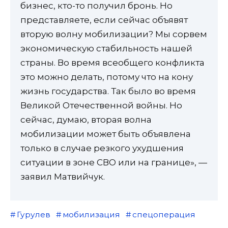
бизнес, кто-то получил бронь. Но
представляете, если сейчас объявят
вторую волну мобилизации? Мы сорвем
экономическую стабильность нашей
страны. Во время всеобщего конфликта
это можно делать, потому что на кону
жизнь государства. Так было во время
Великой Отечественной войны. Но
сейчас, думаю, вторая волна
мобилизации может быть объявлена
только в случае резкого ухудшения
ситуации в зоне СВО или на границе», —
заявил Матвийчук.
Гурулев
мобилизация
спецоперация