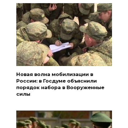
Новая волна мобилизации в
России: в Госдуме объяснили
порядок набора в Вооруженные
силы