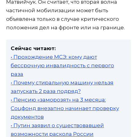
Матвийчук. Он считает, что вторая волна
частичной мобилизации может быть
объявлена только в случае критического
положения дел на фронте или на границе.
Сейчас читают:
• Прохождение МСЭ: кому дают
бессрочную инвалидность с первого
раза
• Почему стиральную машину нельзя
запускать 2 раза подряд?
• Пенсию «заморозят» на 3 месяца:
Соцфонд внезапно начинает проверку
документов
• Путин заявил о существовавшей
возможности раскола России