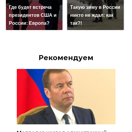
Где будет встреча
Такую зиму в России
президентов США и
никто не ждал: как
России: Европа?
так?!
Рекомендуем