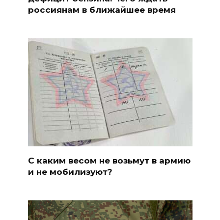
россиянам в ближайшее время
С каким весом не возьмут в армию
и не мобилизуют?