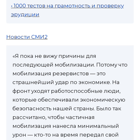
• 1000 тестов на грамотность и проверку
эрудиции
Новости СМИ2
«Я пока не вижу причины для
последующей мобилизации. Потому что
мобилизация резервистов — это
страшнейший удар по экономике. На
фронт уходят работоспособные люди,
которые обеспечивали экономическую
безопасность нашей страны. Было так
рассчитано, чтобы частичная
мобилизация нанесла минимальный
урон — кто-то на время передал свой