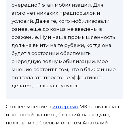
очередной этап мобилизации. Для
этого нет никаких предпосылок и
условий. Даже те, кого мобилизовали
ранее, еще до конца не введены в
сражение. Ну и наша промышленность
должна выйти на те рубежи, когда она
будет в состоянии обеспечить
очередную волну мобилизации. Мое
мнение состоит в том, что в ближайшие
полгода это просто неэффективно
делать», — сказал Гурулев.
Схожее мнение в
интервью
MK.ru высказал
и военный эксперт, бывший разведчик,
полковник с боевым опытом Анатолий