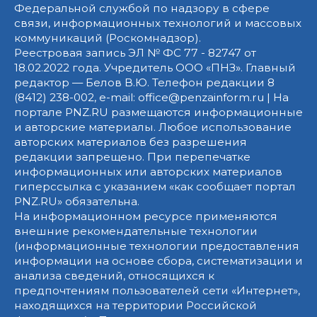
Федеральной службой по надзору в сфере
связи, информационных технологий и массовых
коммуникаций (Роскомнадзор).
Реестровая запись ЭЛ № ФС 77 - 82747 от
18.02.2022 года. Учредитель ООО «ПНЗ». Главный
редактор — Белов В.Ю. Телефон редакции 8
(8412) 238-002, e-mail: office@penzainform.ru | На
портале PNZ.RU размещаются информационные
и авторские материалы. Любое использование
авторских материалов без разрешения
редакции запрещено. При перепечатке
информационных или авторских материалов
гиперссылка с указанием «как сообщает портал
PNZ.RU» обязательна.
На информационном ресурсе применяются
внешние рекомендательные технологии
(информационные технологии предоставления
информации на основе сбора, систематизации и
анализа сведений, относящихся к
предпочтениям пользователей сети «Интернет»,
находящихся на территории Российской