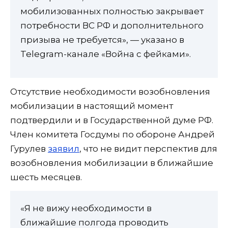
мобилизованных полностью закрывает
потребности ВС РФ и дополнительного
призыва не требуется», — указано в
Telegram-канале «Война с фейками».
Отсутствие необходимости возобновления
мобилизации в настоящий момент
подтвердили и в Государственной думе РФ.
Член комитета Госдумы по обороне Андрей
Гурулев
заявил
, что не видит перспектив для
возобновления мобилизации в ближайшие
шесть месяцев.
«Я не вижу необходимости в
ближайшие полгода проводить