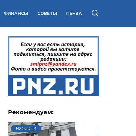
ФИНАНСЫ
СОВЕТЫ
ПЕНЗА
Рекомендуем:
ИЗ ЖИЗНИ