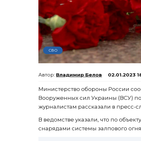
СВО
Владимир Белов
02.01.2023 1
Министерство обороны России соо
Вооруженных сил Украины (ВСУ) по
журналистам рассказали в пресс-сл
В ведомстве указали, что по объек
снарядами системы залпового огня