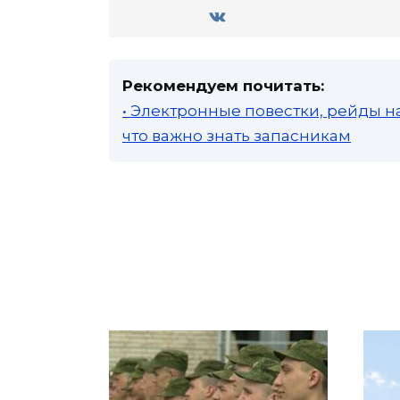
Рекомендуем почитать:
• Электронные повестки, рейды н
что важно знать запасникам