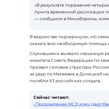
«В результате поражения четырь
пункта временной дислокации п
— сообщили в Минобороны, ком
В ведомстве подчеркнули, что се
оказать всю необходимую помощь 
Случившееся вызвало серьезную р
комитета Совета Федерации по м
призвал силовые структуры России
за удар по Макеевке в Донецкой на
погибли 63 российских солдата.
Сейчас читают:
• Прохождение МСЭ: кому дают бе