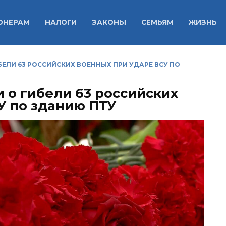
ОНЕРАМ
НАЛОГИ
ЗАКОНЫ
СЕМЬЯМ
ЖИЗНЬ
ЕЛИ 63 РОССИЙСКИХ ВОЕННЫХ ПРИ УДАРЕ ВСУ ПО
 о гибели 63 российских
У по зданию ПТУ