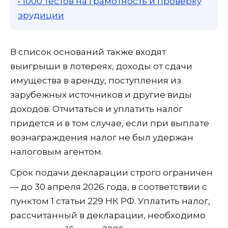
• 1000 тестов на грамотность и проверку
эрудиции
В список оснований также входят
выигрыши в лотереях, доходы от сдачи
имущества в аренду, поступления из
зарубежных источников и другие виды
доходов. Отчитаться и уплатить налог
придется и в том случае, если при выплате
вознаграждения налог не был удержан
налоговым агентом.
Срок подачи декларации строго ограничен
— до 30 апреля 2026 года, в соответствии с
пунктом 1 статьи 229 НК РФ. Уплатить налог,
рассчитанный в декларации, необходимо