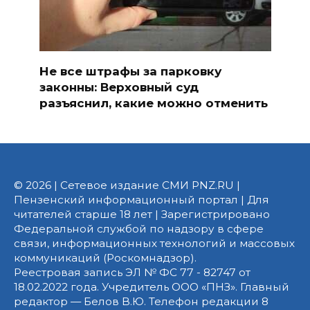
Не все штрафы за парковку
законны: Верховный суд
разъяснил, какие можно отменить
© 2026 | Сетевое издание СМИ PNZ.RU |
Пензенский информационный портал | Для
читателей старше 18 лет | Зарегистрировано
Федеральной службой по надзору в сфере
связи, информационных технологий и массовых
коммуникаций (Роскомнадзор).
Реестровая запись ЭЛ № ФС 77 - 82747 от
18.02.2022 года. Учредитель ООО «ПНЗ». Главный
редактор — Белов В.Ю. Телефон редакции 8