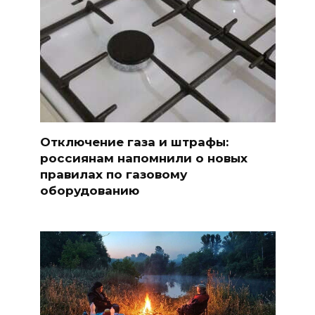
Отключение газа и штрафы:
россиянам напомнили о новых
правилах по газовому
оборудованию