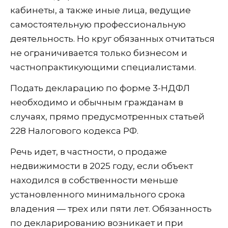
кабинеты, а также иные лица, ведущие
самостоятельную профессиональную
деятельность. Но круг обязанных отчитаться
не ограничивается только бизнесом и
частнопрактикующими специалистами.
Подать декларацию по форме 3-НДФЛ
необходимо и обычным гражданам в
случаях, прямо предусмотренных статьей
228 Налогового кодекса РФ.
Речь идет, в частности, о продаже
недвижимости в 2025 году, если объект
находился в собственности меньше
установленного минимального срока
владения — трех или пяти лет. Обязанность
по декларированию возникает и при