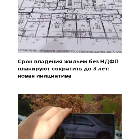
Срок владения жильем без НДФЛ
планируют сократить до 3 лет:
новая инициатива