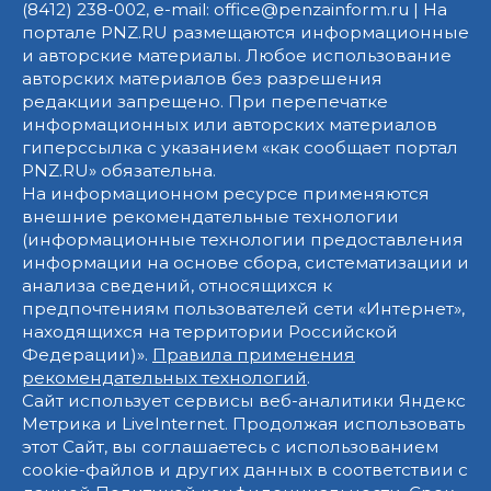
(8412) 238-002, e-mail: office@penzainform.ru | На
портале PNZ.RU размещаются информационные
и авторские материалы. Любое использование
авторских материалов без разрешения
редакции запрещено. При перепечатке
информационных или авторских материалов
гиперссылка с указанием «как сообщает портал
PNZ.RU» обязательна.
На информационном ресурсе применяются
внешние рекомендательные технологии
(информационные технологии предоставления
информации на основе сбора, систематизации и
анализа сведений, относящихся к
предпочтениям пользователей сети «Интернет»,
находящихся на территории Российской
Федерации)».
Правила применения
рекомендательных технологий
.
Сайт использует сервисы веб-аналитики Яндекс
Метрика и LiveInternet. Продолжая использовать
этот Сайт, вы соглашаетесь с использованием
cookie-файлов и других данных в соответствии с