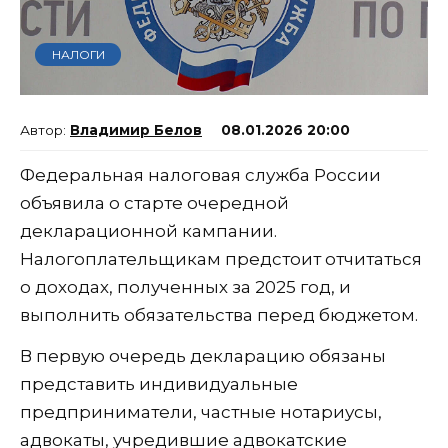
НАЛОГИ
Владимир Белов
08.01.2026 20:00
Федеральная налоговая служба России
объявила о старте очередной
декларационной кампании.
Налогоплательщикам предстоит отчитаться
о доходах, полученных за 2025 год, и
выполнить обязательства перед бюджетом.
В первую очередь декларацию обязаны
представить индивидуальные
предприниматели, частные нотариусы,
адвокаты, учредившие адвокатские