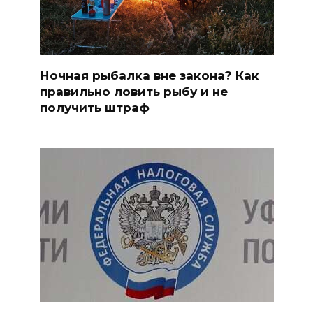
Ночная рыбалка вне закона? Как
правильно ловить рыбу и не
получить штраф