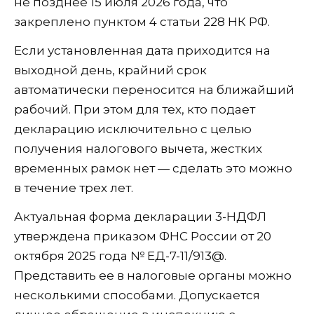
не позднее 15 июля 2026 года, что
закреплено пунктом 4 статьи 228 НК РФ.
Если установленная дата приходится на
выходной день, крайний срок
автоматически переносится на ближайший
рабочий. При этом для тех, кто подает
декларацию исключительно с целью
получения налогового вычета, жестких
временных рамок нет — сделать это можно
в течение трех лет.
Актуальная форма декларации 3-НДФЛ
утверждена приказом ФНС России от 20
октября 2025 года № ЕД-7-11/913@.
Представить ее в налоговые органы можно
несколькими способами. Допускается