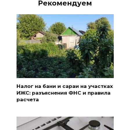
Рекомендуем
Налог на бани и сараи на участках
ИЖС: разъяснения ФНС и правила
расчета