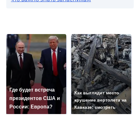
Где будет встреча
Как выглядит место
президентов США и
крушение вертолета на
России: Европа?
Кавказе: смотреть