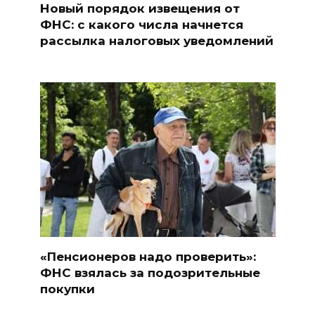
Новый порядок извещения от
ФНС: с какого числа начнется
рассылка налоговых уведомлений
«Пенсионеров надо проверить»:
ФНС взялась за подозрительные
покупки