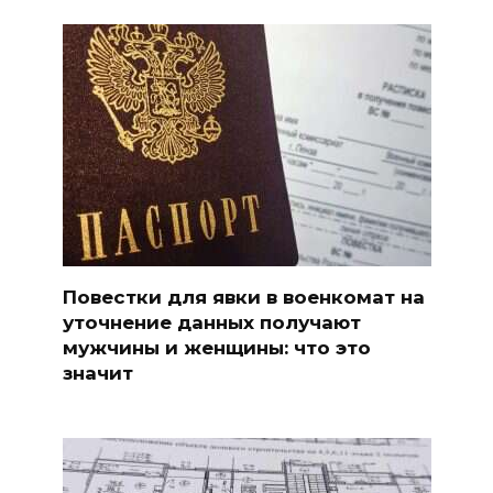
Повестки для явки в военкомат на
уточнение данных получают
мужчины и женщины: что это
значит