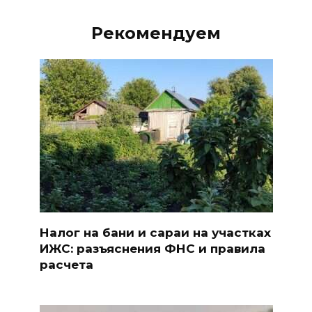
Рекомендуем
Налог на бани и сараи на участках
ИЖС: разъяснения ФНС и правила
расчета