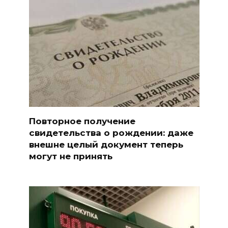
Повторное получение
свидетельства о рождении: даже
внешне целый документ теперь
могут не принять