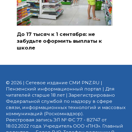
До 17 тысяч к 1 сентября: не
забудьте оформить выплаты к
школе
© 2026 | Сетевое издание СМИ PNZ.RU |
Пензенский информационный портал | Для
читателей старше 18 лет | Зарегистрировано
Федеральной службой по надзору в сфере
связи, информационных технологий и массовых
коммуникаций (Роскомнадзор).
Реестровая запись ЭЛ № ФС 77 - 82747 от
18.02.2022 года. Учредитель ООО «ПНЗ». Главный