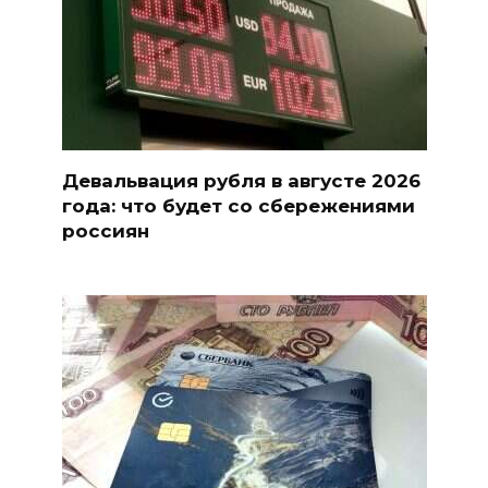
Девальвация рубля в августе 2026
года: что будет со сбережениями
россиян