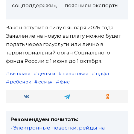
соцподдержки», — пояснили эксперты.
Закон вступит в силу с января 2026 года.
Заявление на новую выплату можно будет
подать через госуслуги или лично в
территориальный орган Социального
фонда России с 1 июня до 1 октября.
выплата
деньги
налоговая
ндфл
ребенок
семья
фнс
Рекомендуем почитать:
• Электронные повестки, рейды на