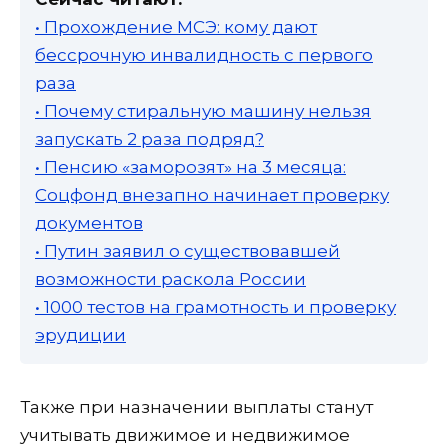
• Прохождение МСЭ: кому дают
бессрочную инвалидность с первого
раза
• Почему стиральную машину нельзя
запускать 2 раза подряд?
• Пенсию «заморозят» на 3 месяца:
Соцфонд внезапно начинает проверку
документов
• Путин заявил о существовавшей
возможности раскола России
• 1000 тестов на грамотность и проверку
эрудиции
Также при назначении выплаты станут
учитывать движимое и недвижимое