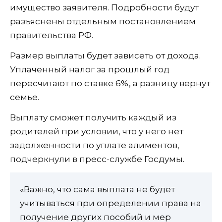
имущество заявителя. Подробности будут
разъяснены отдельным постановлением
правительства РФ.
Размер выплаты будет зависеть от дохода.
Уплаченный налог за прошлый год
пересчитают по ставке 6%, а разницу вернут
семье.
Выплату сможет получить каждый из
родителей при условии, что у него нет
задолженности по уплате алиментов,
подчеркнули в пресс-службе Госдумы.
«Важно, что сама выплата не будет
учитываться при определении права на
получение других пособий и мер