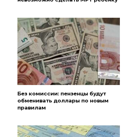
Без комиссии: пензенцы будут
обменивать доллары по новым
правилам