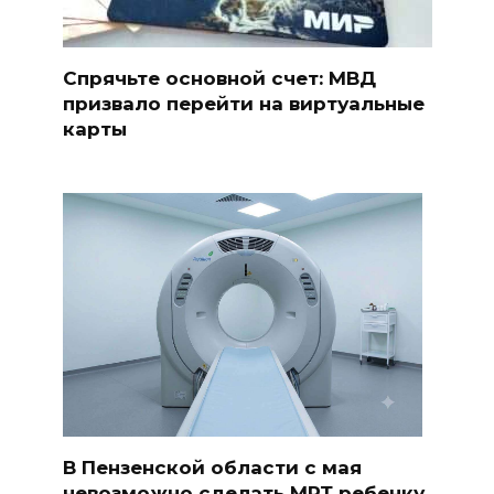
Спрячьте основной счет: МВД
призвало перейти на виртуальные
карты
В Пензенской области с мая
невозможно сделать МРТ ребенку