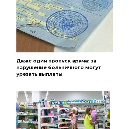
Даже один пропуск врача: за
нарушение больничного могут
урезать выплаты