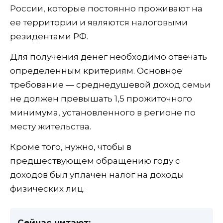
России, которые постоянно проживают на
ее территории и являются налоговыми
резидентами РФ.
Для получения денег необходимо отвечать
определенным критериям. Основное
требование — среднедушевой доход семьи
не должен превышать 1,5 прожиточного
минимума, установленного в регионе по
месту жительства.
Кроме того, нужно, чтобы в
предшествующем обращению году с
доходов был уплачен налог на доходы
физических лиц.
Сейчас читают: