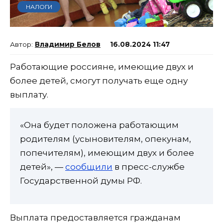
НАЛОГИ
Владимир Белов
16.08.2024 11:47
Работающие россияне, имеющие двух и
более детей, смогут получать еще одну
выплату.
«Она будет положена работающим
родителям (усыновителям, опекунам,
попечителям), имеющим двух и более
детей», —
сообщили
в пресс-службе
Государственной думы РФ.
Выплата предоставляется гражданам