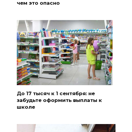
чем это опасно
До 17 тысяч к 1 сентября: не
забудьте оформить выплаты к
школе