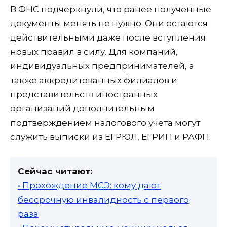
В ФНС подчеркнули, что ранее полученные
документы менять не нужно. Они остаются
действительными даже после вступления
новых правил в силу. Для компаний,
индивидуальных предпринимателей, а
также аккредитованных филиалов и
представительств иностранных
организаций дополнительным
подтверждением налогового учета могут
служить выписки из ЕГРЮЛ, ЕГРИП и РАФП.
Сейчас читают:
• Прохождение МСЭ: кому дают
бессрочную инвалидность с первого
раза