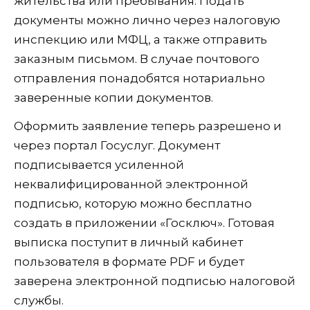
жительства или пребывания. Подать
документы можно лично через налоговую
инспекцию или МФЦ, а также отправить
заказным письмом. В случае почтового
отправления понадобятся нотариально
заверенные копии документов.
Оформить заявление теперь разрешено и
через портал Госуслуг. Документ
подписывается усиленной
неквалифицированной электронной
подписью, которую можно бесплатно
создать в приложении «Госключ». Готовая
выписка поступит в личный кабинет
пользователя в формате PDF и будет
заверена электронной подписью налоговой
службы.