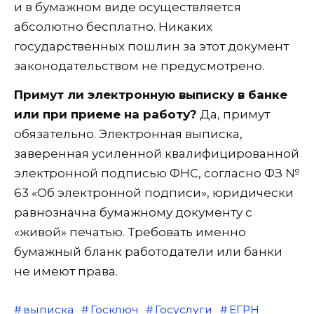
и в бумажном виде осуществляется
абсолютно бесплатно. Никаких
государственных пошлин за этот документ
законодательством не предусмотрено.
Примут ли электронную выписку в банке
или при приеме на работу?
Да, примут
обязательно. Электронная выписка,
заверенная усиленной квалифицированной
электронной подписью ФНС, согласно ФЗ №
63 «Об электронной подписи», юридически
равнозначна бумажному документу с
«живой» печатью. Требовать именно
бумажный бланк работодатели или банки
не имеют права.
выписка
Госключ
Госуслуги
ЕГРН