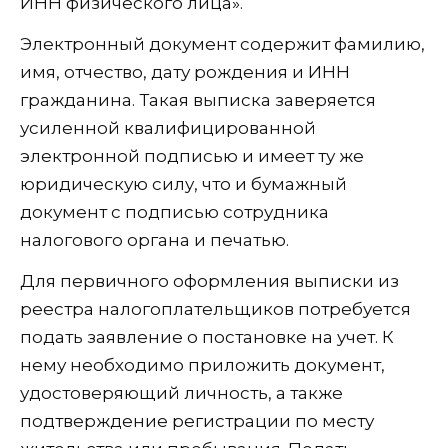
ИНН физического лица».
Электронный документ содержит фамилию,
имя, отчество, дату рождения и ИНН
гражданина. Такая выписка заверяется
усиленной квалифицированной
электронной подписью и имеет ту же
юридическую силу, что и бумажный
документ с подписью сотрудника
налогового органа и печатью.
Для первичного оформления выписки из
реестра налогоплательщиков потребуется
подать заявление о постановке на учет. К
нему необходимо приложить документ,
удостоверяющий личность, а также
подтверждение регистрации по месту