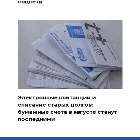
соцсети
Электронные квитанции и
списание старых долгов:
бумажные счета в августе станут
последними