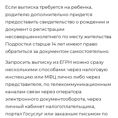
Если выписка требуется на ребенка,
родителю дополнительно придется
предоставить свидетельство о рождении и
документ о регистрации
несовершеннолетнего по месту жительства.
Подростки старше 14 лет имеют право
обратиться за документом самостоятельно.
Запросить выписку из ЕГРН можно сразу
несколькими способами: через налоговую
инспекцию или МФЦ лично либо через
представителя, по телекоммуникационным
каналам связи через оператора
электронного документооборота, через
личный кабинет налогоплательщика,
портал Госуслуг или заказным письмом по