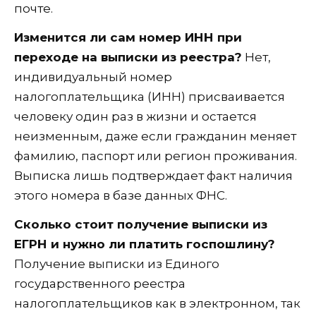
почте.
Изменится ли сам номер ИНН при
переходе на выписки из реестра?
Нет,
индивидуальный номер
налогоплательщика (ИНН) присваивается
человеку один раз в жизни и остается
неизменным, даже если гражданин меняет
фамилию, паспорт или регион проживания.
Выписка лишь подтверждает факт наличия
этого номера в базе данных ФНС.
Сколько стоит получение выписки из
ЕГРН и нужно ли платить госпошлину?
Получение выписки из Единого
государственного реестра
налогоплательщиков как в электронном, так