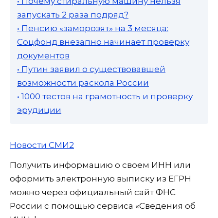
• Почему стиральную машину нельзя
запускать 2 раза подряд?
• Пенсию «заморозят» на 3 месяца:
Соцфонд внезапно начинает проверку
документов
• Путин заявил о существовавшей
возможности раскола России
• 1000 тестов на грамотность и проверку
эрудиции
Новости СМИ2
Получить информацию о своем ИНН или
оформить электронную выписку из ЕГРН
можно через официальный сайт ФНС
России с помощью сервиса «Сведения об