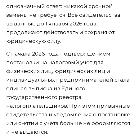
однозначный ответ: никакой срочной
замены не требуется. Все свидетельства,
выданные до 1 января 2026 года,
продолжают действовать и сохраняют
юридическую силу.
С начала 2026 года подтверждением
постановки на налоговый учет для
физических лиц, юридических лиц и
индивидуальных предпринимателей стала
единая выписка из Единого
государственного реестра
налогоплательщиков. При этом привычные
свидетельства и уведомления о постановке
или снятии с учета больше не оформляются
и не выдаются.