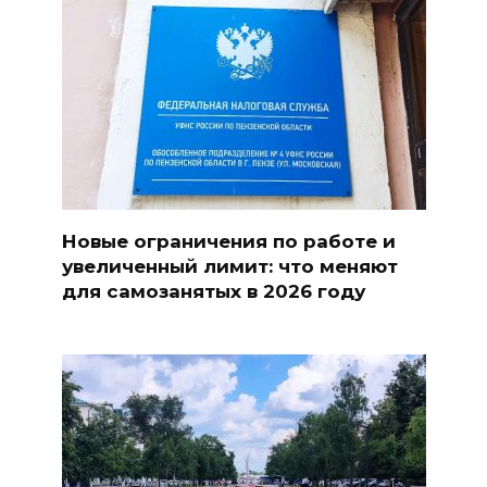
Новые ограничения по работе и
увеличенный лимит: что меняют
для самозанятых в 2026 году