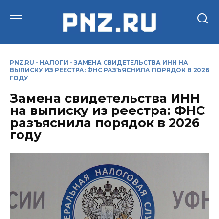
Перейти
к
содержанию
PNZ.RU
-
НАЛОГИ
-
ЗАМЕНА СВИДЕТЕЛЬСТВА ИНН НА
ВЫПИСКУ ИЗ РЕЕСТРА: ФНС РАЗЪЯСНИЛА ПОРЯДОК В 2026
ГОДУ
Замена свидетельства ИНН
на выписку из реестра: ФНС
разъяснила порядок в 2026
году