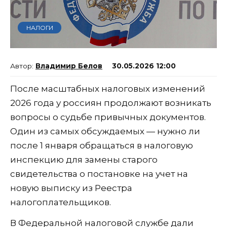
НАЛОГИ
Владимир Белов
30.05.2026 12:00
После масштабных налоговых изменений
2026 года у россиян продолжают возникать
вопросы о судьбе привычных документов.
Один из самых обсуждаемых — нужно ли
после 1 января обращаться в налоговую
инспекцию для замены старого
свидетельства о постановке на учет на
новую выписку из Реестра
налогоплательщиков.
В Федеральной налоговой службе дали