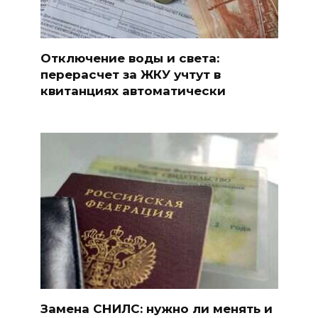
Отключение воды и света:
перерасчет за ЖКУ учтут в
квитанциях автоматически
Замена СНИЛС: нужно ли менять и