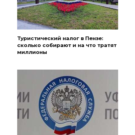
Туристический налог в Пензе:
сколько собирают и на что тратят
миллионы