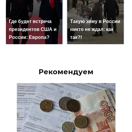
Где будет встреча
Такую зиму в России
президентов США и
никто не ждал: как
России: Европа?
так?!
Рекомендуем