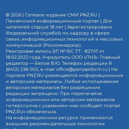
© 2026 | Сетевое издание СМИ PNZ.RU |
Пензенский информационный портал | Для
читателей старше 18 лет | Зарегистрировано
Федеральной службой по надзору в сфере
связи, информационных технологий и массовых
коммуникаций (Роскомнадзор).
Реестровая запись ЭЛ № ФС 77 - 82747 от
18.02.2022 года. Учредитель ООО «ПНЗ». Главный
редактор — Белов В.Ю. Телефон редакции 8
(8412) 238-002, e-mail: office@penzainform.ru | На
портале PNZ.RU размещаются информационные
и авторские материалы. Любое использование
авторских материалов без разрешения
редакции запрещено. При перепечатке
информационных или авторских материалов
гиперссылка с указанием «как сообщает портал
PNZ.RU» обязательна.
На информационном ресурсе применяются
внешние рекомендательные технологии