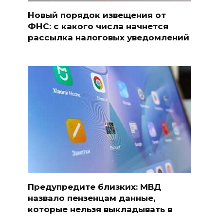
Новый порядок извещения от
ФНС: с какого числа начнется
рассылка налоговых уведомлений
Предупредите близких: МВД
назвало пензенцам данные,
которые нельзя выкладывать в