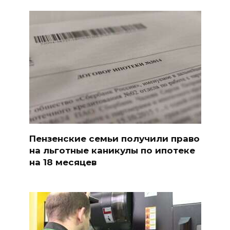
Пензенские семьи получили право
на льготные каникулы по ипотеке
на 18 месяцев