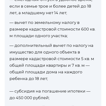
если в семье трое и более детей до 18
лет, а младшему нет 14 лет;
— вычет по земельному налогу в
размере кадастровой стоимости 600 кв.
м площади одного участка;
— дополнительный вычет по налогу на
имущество для одного объекта в
размере кадастровой стоимости 5 кв. м
общей площади квартиры и 7 кв. м —
общей площади дома на каждого
ребенка до 18 лет;
— субсидия на погашение ипотеки —
до 450 000 рублей;