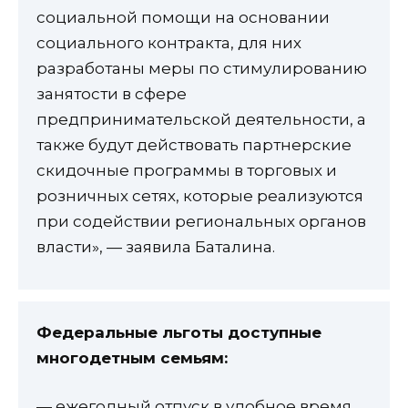
социальной помощи на основании
социального контракта, для них
разработаны меры по стимулированию
занятости в сфере
предпринимательской деятельности, а
также будут действовать партнерские
скидочные программы в торговых и
розничных сетях, которые реализуются
при содействии региональных органов
власти», — заявила Баталина.
Федеральные льготы доступные
многодетным семьям:
— ежегодный отпуск в удобное время,