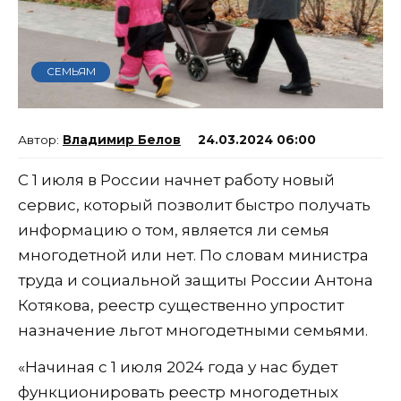
СЕМЬЯМ
Владимир Белов
24.03.2024 06:00
С 1 июля в России начнет работу новый
сервис, который позволит быстро получать
информацию о том, является ли семья
многодетной или нет. По словам министра
труда и социальной защиты России Антона
Котякова, реестр существенно упростит
назначение льгот многодетными семьями.
«Начиная с 1 июля 2024 года у нас будет
функционировать реестр многодетных