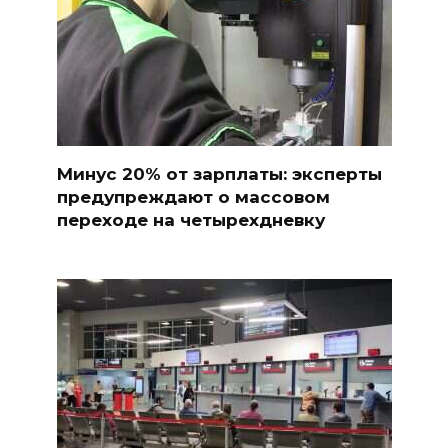
Минус 20% от зарплаты: эксперты
предупреждают о массовом
переходе на четырехдневку