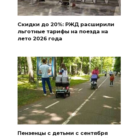
Скидки до 20%: РЖД расширили
льготные тарифы на поезда на
лето 2026 года
Пензенцы с детьми с сентября