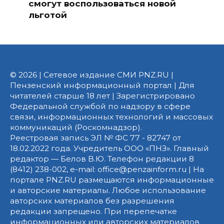
смогут воспользоваться новой
льготой
© 2026 | Сетевое издание СМИ PNZ.RU |
Пензенский информационный портал | Для
читателей старше 18 лет | Зарегистрировано
Федеральной службой по надзору в сфере
связи, информационных технологий и массовых
коммуникаций (Роскомнадзор).
Реестровая запись ЭЛ № ФС 77 - 82747 от
18.02.2022 года. Учредитель ООО «ПНЗ». Главный
редактор — Белов В.Ю. Телефон редакции 8
(8412) 238-002, e-mail: office@penzainform.ru | На
портале PNZ.RU размещаются информационные
и авторские материалы. Любое использование
авторских материалов без разрешения
редакции запрещено. При перепечатке
информационных или авторских материалов