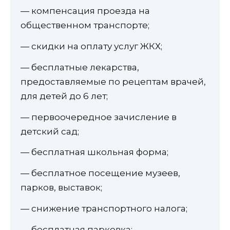
— компенсация проезда на
общественном транспорте;
— скидки на оплату услуг ЖКХ;
— бесплатные лекарства,
предоставляемые по рецептам врачей,
для детей до 6 лет;
— первоочередное зачисление в
детский сад;
— бесплатная школьная форма;
— бесплатное посещение музеев,
парков, выставок;
— снижение транспортного налога;
— бесплатная парковка;