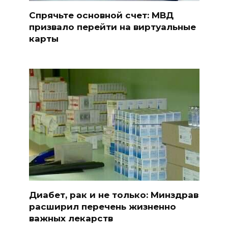
Спрячьте основной счет: МВД
призвало перейти на виртуальные
карты
Диабет, рак и не только: Минздрав
расширил перечень жизненно
важных лекарств