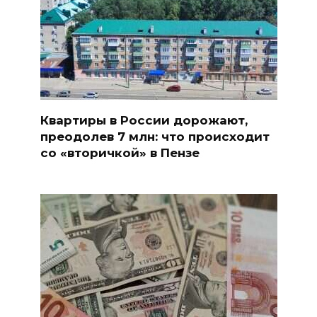
Квартиры в России дорожают,
преодолев 7 млн: что происходит
со «вторичкой» в Пензе