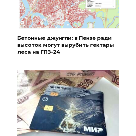
Бетонные джунгли: в Пензе ради
высоток могут вырубить гектары
леса на ГПЗ-24