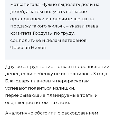
маткапитала. Нужно выделять доли на
детей, а затем получать согласие
органов опеки и попечительства на
продажу такого жилья», – указал глава
комитета Госдумы по труду,
соцполитике и делам ветеранов
Ярослав Нилов.
Другое затруднение – отказ в перечислении
денег, если ребенку не исполнилось 3 года.
Благодаря плановым перерасчетам
успевают появиться излишки,
перекрывающие планируемые траты и
оседающие потом на счете.
Аналогично обстоит и с расходованием