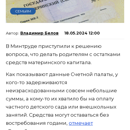
СЕМЬЯМ
Владимир Белов
18.05.2024 12:00
В Минтруде приступили к решению
вопроса, что делать родителям с остатками
средств материнского капитала.
Как показывают данные Счетной палаты, у
кого-то задерживаются
неизрасходованными совсем небольшие
суммы, а кому-то их хватило бы на оплату
частного детского сада или внешкольных
занятий. Средства могут оставаться без
востребования годами,
отмечает