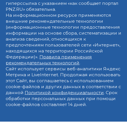
гиперссылка с указанием «как сообщает портал
PNZ.RU» обязательна.
На информационном ресурсе применяются
внешние рекомендательные технологии
(информационные технологии предоставления
информации на основе сбора, систематизации и
анализа сведений, относящихся к
предпочтениям пользователей сети «Интернет»,
находящихся на территории Российской
Федерации)».
Правила применения
рекомендательных технологий
.
Сайт использует сервисы веб-аналитики Яндекс
Метрика и LiveInternet. Продолжая использовать
этот Сайт, вы соглашаетесь с использованием
cookie-файлов и других данных в соответствии с
данной
Политикой конфиденциальности
. Срок
обработки персональных данных при помощи
cookie-файлов составляет 14 дней.