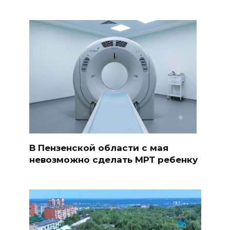
В Пензенской области с мая
невозможно сделать МРТ ребенку