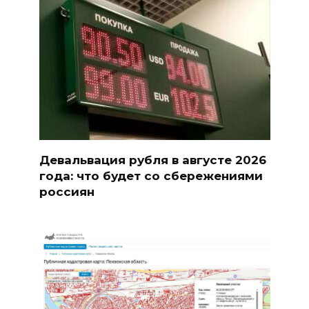
Девальвация рубля в августе 2026
года: что будет со сбережениями
россиян