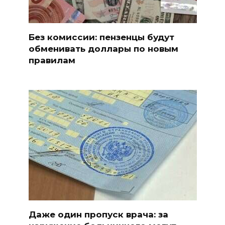
Без комиссии: пензенцы будут
обменивать доллары по новым
правилам
Даже один пропуск врача: за