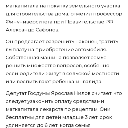
маткапитала на покупку земельного участка
для строительства дома, отметил профессор
Финуниверситета при Правительстве РФ
Александр Сафонов.
Он предлагает разрешить наконец тратить
выплату на приобретение автомобиля.
Собственная машина позволяет семье
решить множество вопросов, особенно
если родители живут в сельской местности
или воспитывают ребенка-инвалида.
Депутат Госдумы Ярослав Нилов считает, что
следует узаконить оплату средствами
маткапитала лекарств по рецептам. Они
бесплатны для детей младше 3 лет, срок
удлиняется до 6 лет, когда семья