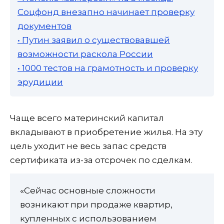
Соцфонд внезапно начинает проверку
документов
• Путин заявил о существовавшей
возможности раскола России
• 1000 тестов на грамотность и проверку
эрудиции
Чаще всего материнский капитал
вкладывают в приобретение жилья. На эту
цель уходит не весь запас средств
сертификата из-за отсрочек по сделкам.
«Сейчас основные сложности
возникают при продаже квартир,
купленных с использованием