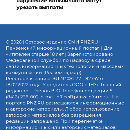
нарушение больничного могут
урезать выплаты
© 2026 | Сетевое издание СМИ PNZ.RU |
Пензенский информационный портал | Для
читателей старше 18 лет | Зарегистрировано
Федеральной службой по надзору в сфере
связи, информационных технологий и массовых
коммуникаций (Роскомнадзор).
Реестровая запись ЭЛ № ФС 77 - 82747 от
18.02.2022 года. Учредитель ООО «ПНЗ». Главный
редактор — Белов В.Ю. Телефон редакции 8
(8412) 238-002, e-mail: office@penzainform.ru | На
портале PNZ.RU размещаются информационные
и авторские материалы. Любое использование
авторских материалов без разрешения
редакции запрещено. При перепечатке
информационных или авторских материалов