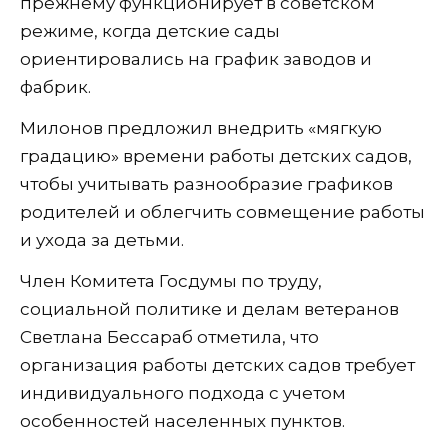
прежнему функционирует в советском
режиме, когда детские сады
ориентировались на график заводов и
фабрик.
Милонов предложил внедрить «мягкую
градацию» времени работы детских садов,
чтобы учитывать разнообразие графиков
родителей и облегчить совмещение работы
и ухода за детьми.
Член Комитета Госдумы по труду,
социальной политике и делам ветеранов
Светлана Бессараб отметила, что
организация работы детских садов требует
индивидуального подхода с учетом
особенностей населенных пунктов.