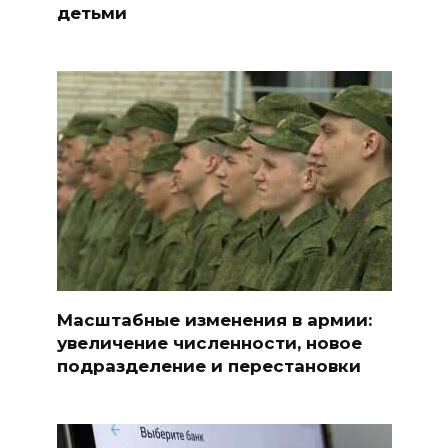
детьми
Масштабные изменения в армии:
увеличение численности, новое
подразделение и перестановки