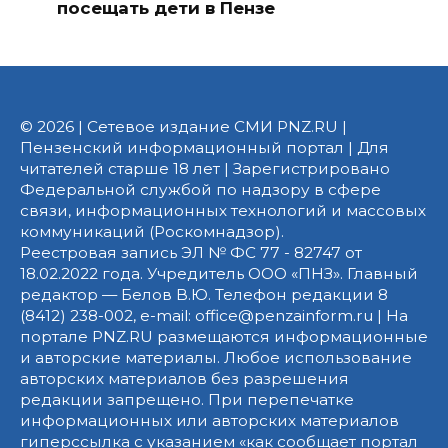
посещать дети в Пензе
© 2026 | Сетевое издание СМИ PNZ.RU |
Пензенский информационный портал | Для
читателей старше 18 лет | Зарегистрировано
Федеральной службой по надзору в сфере
связи, информационных технологий и массовых
коммуникаций (Роскомнадзор).
Реестровая запись ЭЛ № ФС 77 - 82747 от
18.02.2022 года. Учредитель ООО «ПНЗ». Главный
редактор — Белов В.Ю. Телефон редакции 8
(8412) 238-002, e-mail: office@penzainform.ru | На
портале PNZ.RU размещаются информационные
и авторские материалы. Любое использование
авторских материалов без разрешения
редакции запрещено. При перепечатке
информационных или авторских материалов
гиперссылка с указанием «как сообщает портал