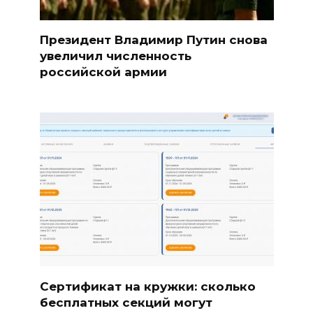
Президент Владимир Путин снова
увеличил численность
российской армии
Сертификат на кружки: сколько
бесплатных секций могут