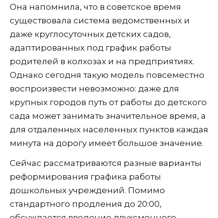
Она напомнила, что в советское время
существовала система ведомственных и
даже круглосуточных детских садов,
адаптированных под график работы
родителей в колхозах и на предприятиях.
Однако сегодня такую модель повсеместно
воспроизвести невозможно: даже для
крупных городов путь от работы до детского
сада может занимать значительное время, а
для отдаленных населенных пунктов каждая
минута на дорогу имеет большое значение.
Сейчас рассматриваются разные варианты
реформирования графика работы
дошкольных учреждений. Помимо
стандартного продления до 20:00,
обсуждается введение двухсменного