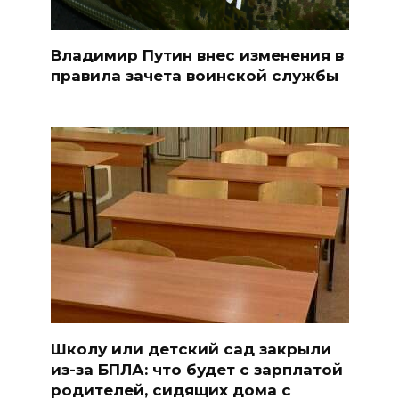
Владимир Путин внес изменения в
правила зачета воинской службы
Школу или детский сад закрыли
из-за БПЛА: что будет с зарплатой
родителей, сидящих дома с