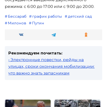
режима: с 6:00 до 17:00 или с 9:00 до 20:00.
Бессараб
график работы
детский сад
Милонов
Путин
Рекомендуем почитать:
• Электронные повестки, рейды на
улицах, сроки окончания мобилизации:
что важно знать запасникам