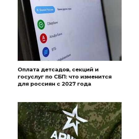
Оплата детсадов, секций и
госуслуг по СБП: что изменится
для россиян с 2027 года