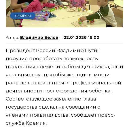
СЕМЬЯМ
Владимир Белов
22.01.2026 16:00
Президент России Владимир Путин
поручил проработать возможность
продления времени работы детских садов и
ясельных групп, чтобы женщины могли
раньше возвращаться к профессиональной
деятельности после рождения ребенка.
Соответствующее заявление глава
государства сделал на совещании с
членами правительства, сообщает пресс-
служба Кремля.