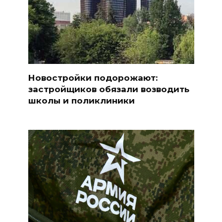
Новостройки подорожают:
застройщиков обязали возводить
школы и поликлиники