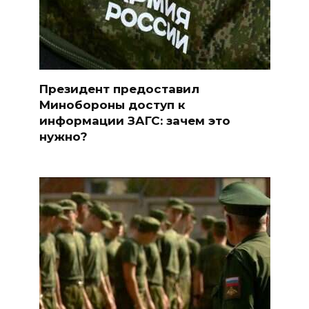
Президент предоставил
Минобороны доступ к
информации ЗАГС: зачем это
нужно?