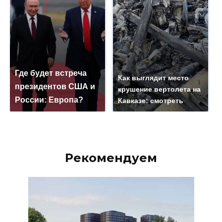
Где будет встреча
Как выглядит место
президентов США и
крушение вертолета на
России: Европа?
Кавказе: смотреть
Рекомендуем