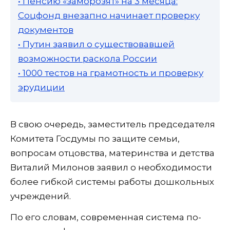
• Пенсию «заморозят» на 3 месяца:
Соцфонд внезапно начинает проверку
документов
• Путин заявил о существовавшей
возможности раскола России
• 1000 тестов на грамотность и проверку
эрудиции
В свою очередь, заместитель председателя
Комитета Госдумы по защите семьи,
вопросам отцовства, материнства и детства
Виталий Милонов заявил о необходимости
более гибкой системы работы дошкольных
учреждений.
По его словам, современная система по-