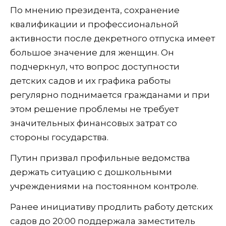
По мнению президента, сохранение
квалификации и профессиональной
активности после декретного отпуска имеет
большое значение для женщин. Он
подчеркнул, что вопрос доступности
детских садов и их графика работы
регулярно поднимается гражданами и при
этом решение проблемы не требует
значительных финансовых затрат со
стороны государства.
Путин призвал профильные ведомства
держать ситуацию с дошкольными
учреждениями на постоянном контроле.
Ранее инициативу продлить работу детских
садов до 20:00 поддержала заместитель